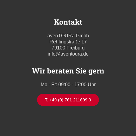
Kontakt
avenTOURa Gmbh
Rehlingstraße 17
79100 Freiburg
info@aventoura.de
Wir beraten Sie gern
Mo - Fr: 09:00 - 17:00 Uhr
T. +49 (0) 761 211699 0