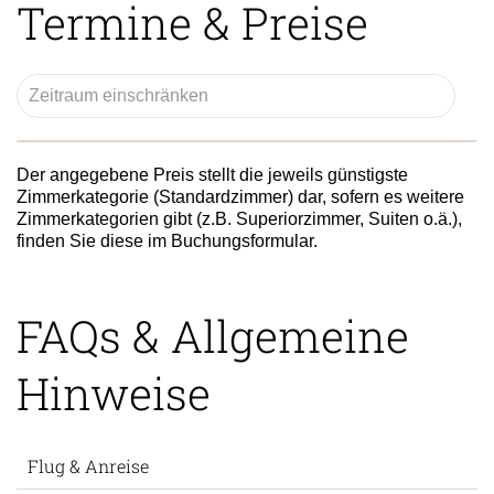
Termine & Preise
Der angegebene Preis stellt die jeweils günstigste
Zimmerkategorie (Standardzimmer) dar, sofern es weitere
Zimmerkategorien gibt (z.B. Superiorzimmer, Suiten o.ä.),
finden Sie diese im Buchungsformular.
FAQs & Allgemeine
Hinweise
Flug & Anreise