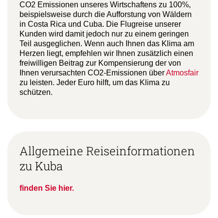
CO2 Emissionen unseres Wirtschaftens zu 100%,
beispielsweise durch die Aufforstung von Wäldern
in Costa Rica und Cuba. Die Flugreise unserer
Kunden wird damit jedoch nur zu einem geringen
Teil ausgeglichen. Wenn auch Ihnen das Klima am
Herzen liegt, empfehlen wir Ihnen zusätzlich einen
freiwilligen Beitrag zur Kompensierung der von
Ihnen verursachten CO2-Emissionen über
Atmosfair
zu leisten. Jeder Euro hilft, um das Klima zu
schützen.
Allgemeine Reiseinformationen
zu Kuba
finden Sie hier.