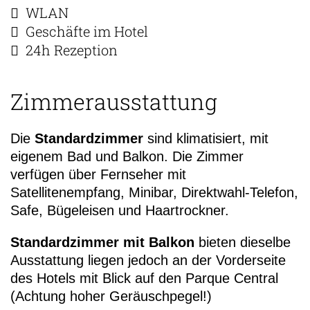
WLAN
Geschäfte im Hotel
24h Rezeption
Zimmerausstattung
Die
Standardzimmer
sind klimatisiert, mit
eigenem Bad und Balkon. Die Zimmer
verfügen über Fernseher mit
Satellitenempfang, Minibar, Direktwahl-Telefon,
Safe, Bügeleisen und Haartrockner.
Standardzimmer mit Balkon
bieten dieselbe
Ausstattung liegen jedoch an der Vorderseite
des Hotels mit Blick auf den Parque Central
(Achtung hoher Geräuschpegel!)