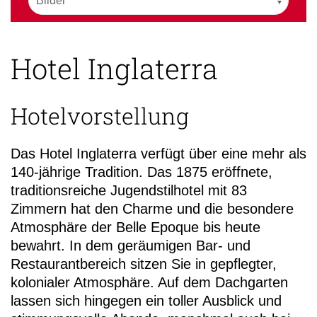
Hotel Inglaterra
Hotelvorstellung
Das Hotel Inglaterra verfügt über eine mehr als
140-jährige Tradition. Das 1875 eröffnete,
traditionsreiche Jugendstilhotel mit 83
Zimmern hat den Charme und die besondere
Atmosphäre der Belle Epoque bis heute
bewahrt. In dem geräumigen Bar- und
Restaurantbereich sitzen Sie in gepflegter,
kolonialer Atmosphäre. Auf dem Dachgarten
lassen sich hingegen ein toller Ausblick und