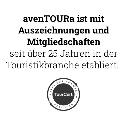
avenTOURa ist mit
Auszeichnungen und
Mitgliedschaften
seit über 25 Jahren in der
Touristikbranche etabliert.