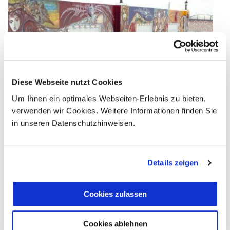
Diese Webseite nutzt Cookies
Um Ihnen ein optimales Webseiten-Erlebnis zu bieten,
verwenden wir Cookies. Weitere Informationen finden Sie
in unseren Datenschutzhinweisen.
Details zeigen
Cookies zulassen
Cookies ablehnen