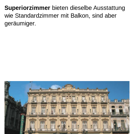
Superiorzimmer
bieten dieselbe Ausstattung
wie Standardzimmer mit Balkon, sind aber
geräumiger.