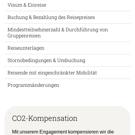
Visum & Einreise
Buchung & Bezahlung des Reisepreises
Mindestteilnehmerzahl & Durchführung von
Gruppenreisen
Reiseunterlagen
Stornobedingungen & Umbuchung
Reisende mit eingeschränkter Mobilität
Programmänderungen
CO2-Kompensation
Mit unserem Engagement kompensieren wir die