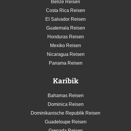
Belize Reisen
Costa Rica Reisen
El Salvador Reisen
Guatemala Reisen
Honduras Reisen
Mexiko Reisen
Nicaragua Reisen
Panama Reisen
Karibik
Bahamas Reisen
Dominica Reisen
Dominikanische Republik Reisen
Guadeloupe Reisen
Grenada Reisen