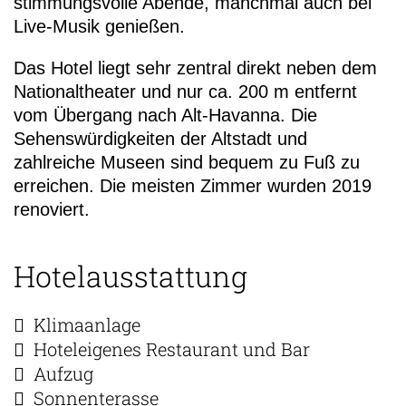
stimmungsvolle Abende, manchmal auch bei
Live-Musik genießen.
Das Hotel liegt sehr zentral direkt neben dem
Nationaltheater und nur ca. 200 m entfernt
vom Übergang nach Alt-Havanna. Die
Sehenswürdigkeiten der Altstadt und
zahlreiche Museen sind bequem zu Fuß zu
erreichen. Die meisten Zimmer wurden 2019
renoviert.
Hotelausstattung
Klimaanlage
Hoteleigenes Restaurant und Bar
Aufzug
Sonnenterasse