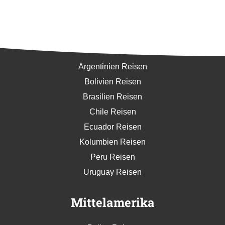
Südamerika
Argentinien Reisen
Bolivien Reisen
Brasilien Reisen
Chile Reisen
Ecuador Reisen
Kolumbien Reisen
Peru Reisen
Uruguay Reisen
Mittelamerika