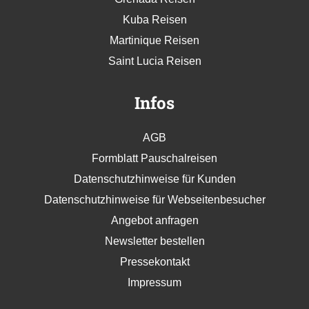
Kuba Reisen
Martinique Reisen
Saint Lucia Reisen
Infos
AGB
Formblatt Pauschalreisen
Datenschutzhinweise für Kunden
Datenschutzhinweise für Webseitenbesucher
Angebot anfragen
Newsletter bestellen
Pressekontakt
Impressum