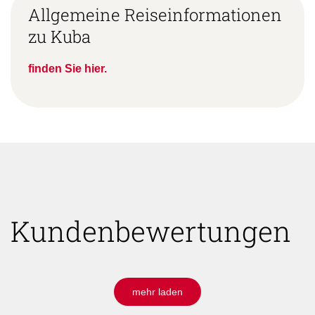
Allgemeine Reiseinformationen
zu Kuba
finden Sie hier.
Kundenbewertungen
mehr laden