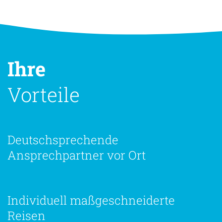
Ihre
Vorteile
Deutschsprechende
Ansprechpartner vor Ort
Individuell maßgeschneiderte
Reisen