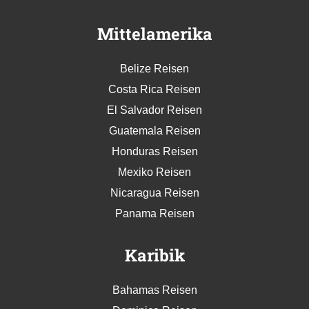
Mittelamerika
Belize Reisen
Costa Rica Reisen
El Salvador Reisen
Guatemala Reisen
Honduras Reisen
Mexiko Reisen
Nicaragua Reisen
Panama Reisen
Karibik
Bahamas Reisen