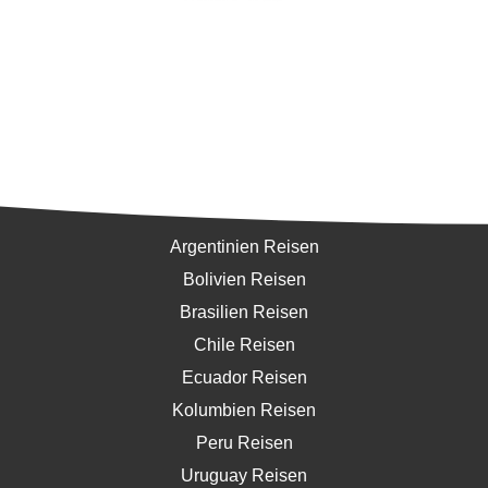
Südamerika
Argentinien Reisen
Bolivien Reisen
Brasilien Reisen
Chile Reisen
Ecuador Reisen
Kolumbien Reisen
Peru Reisen
Uruguay Reisen