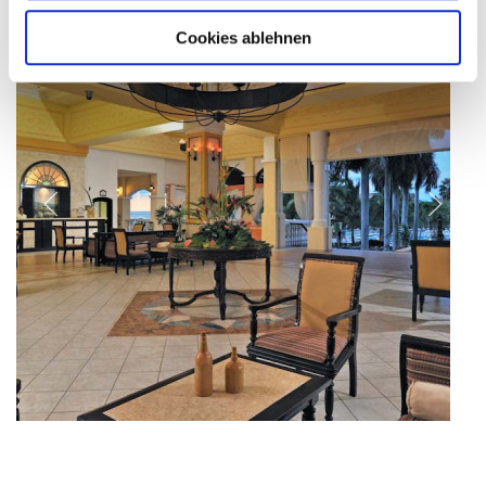
Cookies ablehnen