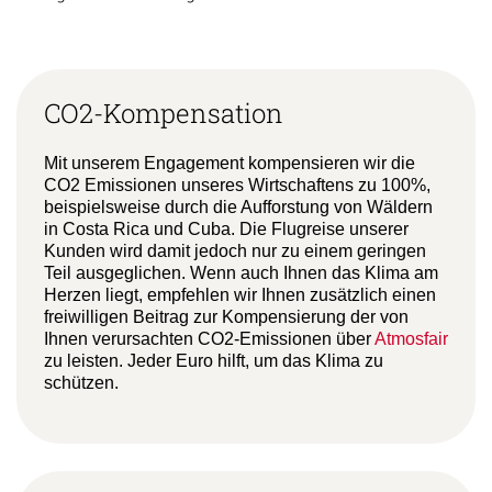
CO2-Kompensation
Mit unserem Engagement kompensieren wir die
CO2 Emissionen unseres Wirtschaftens zu 100%,
beispielsweise durch die Aufforstung von Wäldern
in Costa Rica und Cuba. Die Flugreise unserer
Kunden wird damit jedoch nur zu einem geringen
Teil ausgeglichen. Wenn auch Ihnen das Klima am
Herzen liegt, empfehlen wir Ihnen zusätzlich einen
freiwilligen Beitrag zur Kompensierung der von
Ihnen verursachten CO2-Emissionen über
Atmosfair
zu leisten. Jeder Euro hilft, um das Klima zu
schützen.