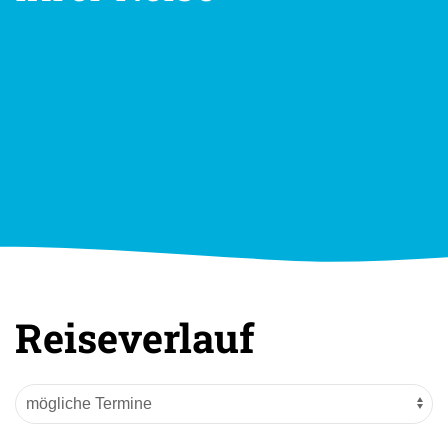
Reiseverlauf