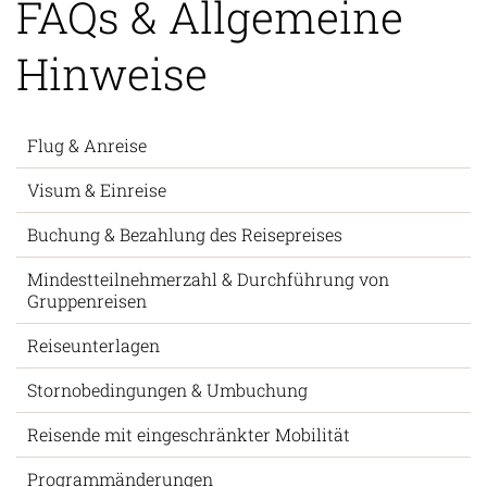
FAQs & Allgemeine
Hinweise
Flug & Anreise
Visum & Einreise
Buchung & Bezahlung des Reisepreises
Mindestteilnehmerzahl & Durchführung von
Gruppenreisen
Reiseunterlagen
Stornobedingungen & Umbuchung
Reisende mit eingeschränkter Mobilität
Programmänderungen