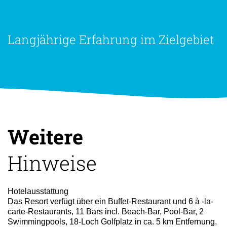
Langjährige Erfahrung im Zielgebiet
Weitere
Hinweise
Hotelausstattung
Das Resort verfügt über ein Buffet-Restaurant und 6 à -la-
carte-Restaurants, 11 Bars incl. Beach-Bar, Pool-Bar, 2
Swimmingpools, 18-Loch Golfplatz in ca. 5 km Entfernung,