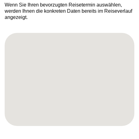
Wenn Sie Ihren bevorzugten Reisetermin auswählen,
werden Ihnen die konkreten Daten bereits im Reiseverlauf
angezeigt.