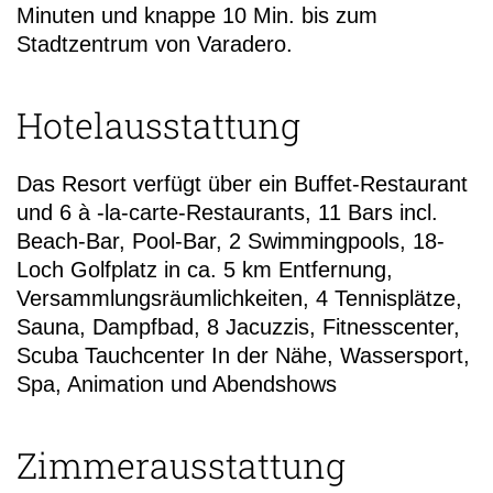
Minuten und knappe 10 Min. bis zum
Stadtzentrum von Varadero.
Hotelausstattung
Das Resort verfügt über ein Buffet-Restaurant
und 6 à -la-carte-Restaurants, 11 Bars incl.
Beach-Bar, Pool-Bar, 2 Swimmingpools, 18-
Loch Golfplatz in ca. 5 km Entfernung,
Versammlungsräumlichkeiten, 4 Tennisplätze,
Sauna, Dampfbad, 8 Jacuzzis, Fitnesscenter,
Scuba Tauchcenter In der Nähe, Wassersport,
Spa, Animation und Abendshows
Zimmerausstattung