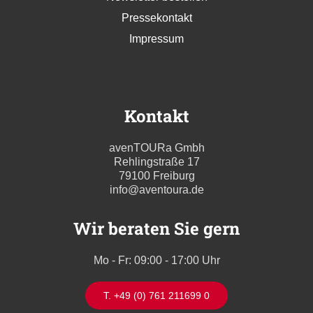
Pressekontakt
Impressum
Kontakt
avenTOURa Gmbh
Rehlingstraße 17
79100 Freiburg
info@aventoura.de
Wir beraten Sie gern
Mo - Fr: 09:00 - 17:00 Uhr
T. +49 (0) 761 211699 0