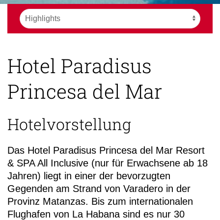
Hotel Paradisus
Princesa del Mar
Hotelvorstellung
Das Hotel Paradisus Princesa del Mar Resort
& SPA All Inclusive (nur für Erwachsene ab 18
Jahren) liegt in einer der bevorzugten
Gegenden am Strand von Varadero in der
Provinz Matanzas. Bis zum internationalen
Flughafen von La Habana sind es nur 30