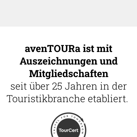
avenTOURa ist mit
Auszeichnungen und
Mitgliedschaften
seit über 25 Jahren in der
Touristikbranche etabliert.