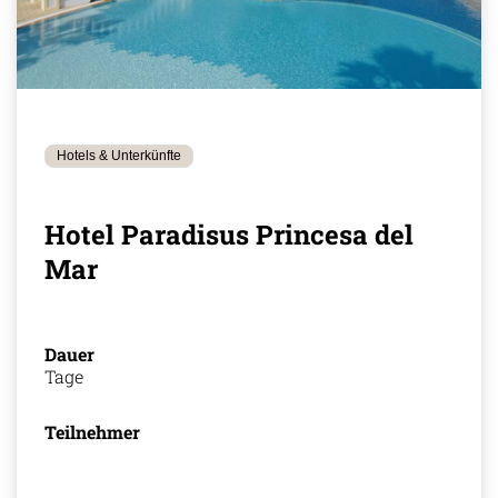
Hotels & Unterkünfte
Hotel Paradisus Princesa del
Mar
Dauer
Tage
Teilnehmer