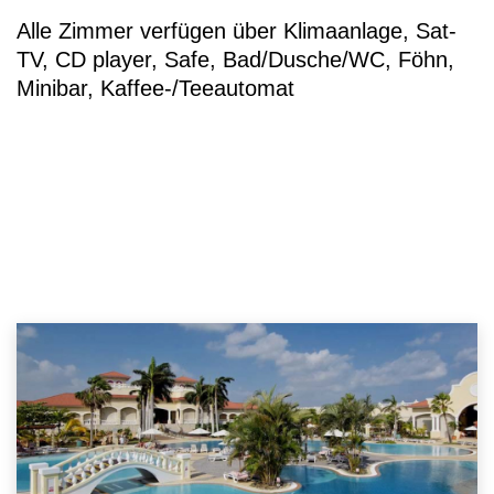
Alle Zimmer verfügen über Klimaanlage, Sat-
TV, CD player, Safe, Bad/Dusche/WC, Föhn,
Minibar, Kaffee-/Teeautomat