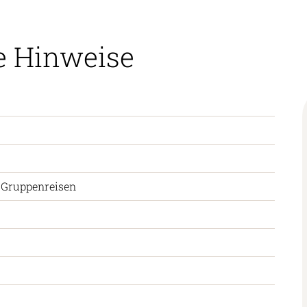
e Hinweise
 Gruppenreisen