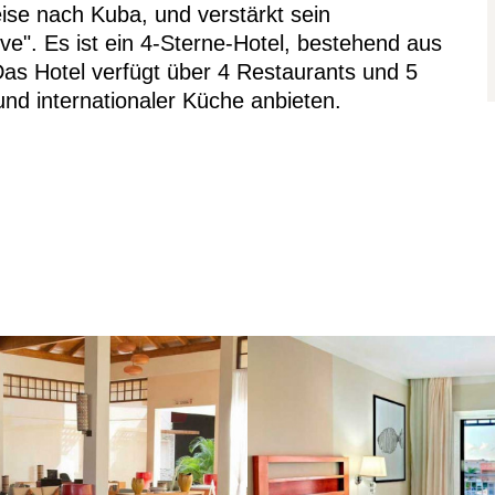
se nach Kuba, und verstärkt sein
ive". Es ist ein 4-Sterne-Hotel, bestehend aus
s Hotel verfügt über 4 Restaurants und 5
nd internationaler Küche anbieten.