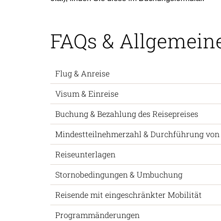
FAQs & Allgemein
Flug & Anreise
Visum & Einreise
Buchung & Bezahlung des Reisepreises
Mindestteilnehmerzahl & Durchführung von
Reiseunterlagen
Stornobedingungen & Umbuchung
Reisende mit eingeschränkter Mobilität
Programmänderungen