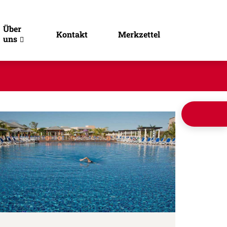
Über
Kontakt
Merkzettel
uns