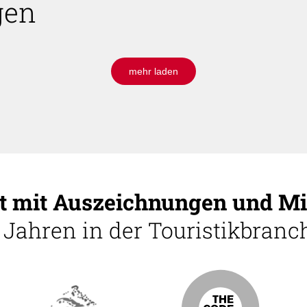
gen
mehr laden
 mit Auszeichnungen und Mi
5 Jahren in der Touristikbranch