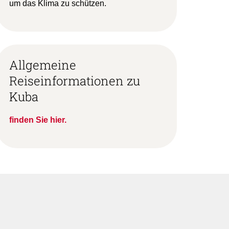
um das Klima zu schützen.
Allgemeine
Reiseinformationen zu
Kuba
finden Sie hier.