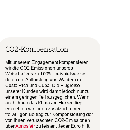
CO2-Kompensation
Mit unserem Engagement kompensieren
wir die CO2 Emissionen unseres
Wirtschaftens zu 100%, beispielsweise
durch die Aufforstung von Wäldern in
Costa Rica und Cuba. Die Flugreise
unserer Kunden wird damit jedoch nur zu
einem geringen Teil ausgeglichen. Wenn
auch Ihnen das Klima am Herzen liegt,
empfehlen wir Ihnen zusätzlich einen
freiwilligen Beitrag zur Kompensierung der
von Ihnen verursachten CO2-Emissionen
über
Atmosfair
zu leisten. Jeder Euro hilft,