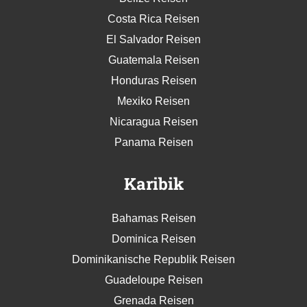
Costa Rica Reisen
El Salvador Reisen
Guatemala Reisen
Honduras Reisen
Mexiko Reisen
Nicaragua Reisen
Panama Reisen
Karibik
Bahamas Reisen
Dominica Reisen
Dominikanische Republik Reisen
Guadeloupe Reisen
Grenada Reisen