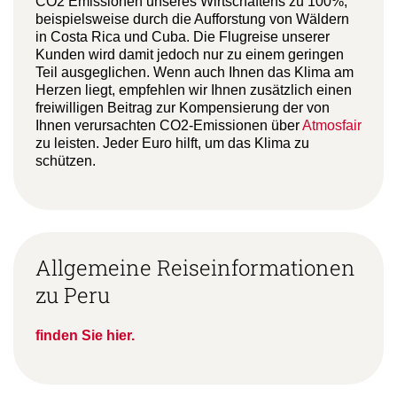
CO2 Emissionen unseres Wirtschaftens zu 100%,
beispielsweise durch die Aufforstung von Wäldern
in Costa Rica und Cuba. Die Flugreise unserer
Kunden wird damit jedoch nur zu einem geringen
Teil ausgeglichen. Wenn auch Ihnen das Klima am
Herzen liegt, empfehlen wir Ihnen zusätzlich einen
freiwilligen Beitrag zur Kompensierung der von
Ihnen verursachten CO2-Emissionen über
Atmosfair
zu leisten. Jeder Euro hilft, um das Klima zu
schützen.
Allgemeine Reiseinformationen
zu Peru
finden Sie hier.