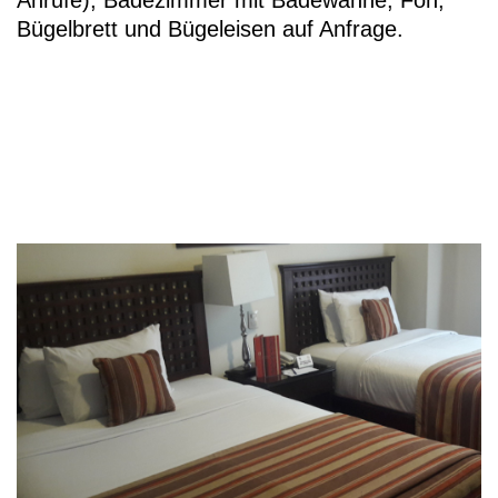
Bügelbrett und Bügeleisen auf Anfrage.