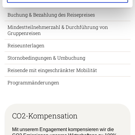
Visum & Einreise
Buchung & Bezahlung des Reisepreises
Mindestteilnehmerzahl & Durchführung von
Gruppenreisen
Reiseunterlagen
Stornobedingungen & Umbuchung
Reisende mit eingeschränkter Mobilität
Programmänderungen
CO2-Kompensation
Mit unserem Engagement kompensieren wir die