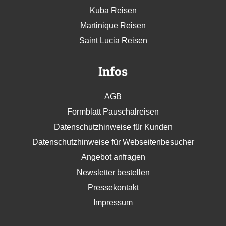
Kuba Reisen
Martinique Reisen
Saint Lucia Reisen
Infos
AGB
Formblatt Pauschalreisen
Datenschutzhinweise für Kunden
Datenschutzhinweise für Webseitenbesucher
Angebot anfragen
Newsletter bestellen
Pressekontakt
Impressum