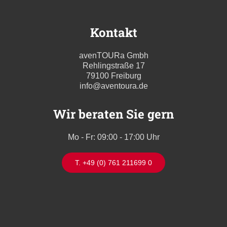
Kontakt
avenTOURa Gmbh
Rehlingstraße 17
79100 Freiburg
info@aventoura.de
Wir beraten Sie gern
Mo - Fr: 09:00 - 17:00 Uhr
T. +49 (0) 761 211699 0