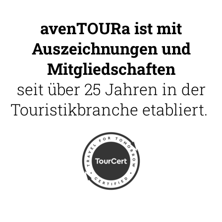
avenTOURa ist mit
Auszeichnungen und
Mitgliedschaften
seit über 25 Jahren in der
Touristikbranche etabliert.