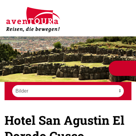
Hotel San Agustin El
Dorado Cusco