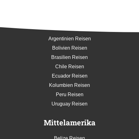
Südamerika
Argentinien Reisen
Bolivien Reisen
Brasilien Reisen
Chile Reisen
Ecuador Reisen
Kolumbien Reisen
Peru Reisen
Uruguay Reisen
Mittelamerika
Belize Reisen