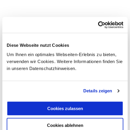
Termine & Preise
Diese Webseite nutzt Cookies
Um Ihnen ein optimales Webseiten-Erlebnis zu bieten,
verwenden wir Cookies. Weitere Informationen finden Sie
in unseren Datenschutzhinweisen.
FAQs & Allgemeine
Details zeigen
Hinweise
Cookies zulassen
Flug & Anreise
Cookies ablehnen