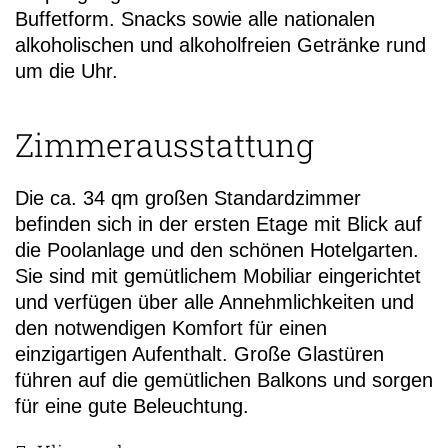
Buffetform. Snacks sowie alle nationalen
alkoholischen und alkoholfreien Getränke rund
um die Uhr.
Zimmerausstattung
Die ca. 34 qm großen Standardzimmer
befinden sich in der ersten Etage mit Blick auf
die Poolanlage und den schönen Hotelgarten.
Sie sind mit gemütlichem Mobiliar eingerichtet
und verfügen über alle Annehmlichkeiten und
den notwendigen Komfort für einen
einzigartigen Aufenthalt. Große Glastüren
führen auf die gemütlichen Balkons und sorgen
für eine gute Beleuchtung.