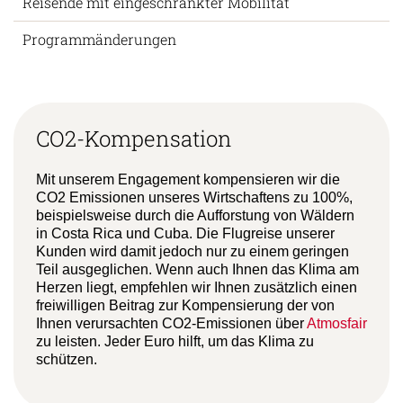
Reisende mit eingeschränkter Mobilität
Programmänderungen
CO2-Kompensation
Mit unserem Engagement kompensieren wir die
CO2 Emissionen unseres Wirtschaftens zu 100%,
beispielsweise durch die Aufforstung von Wäldern
in Costa Rica und Cuba. Die Flugreise unserer
Kunden wird damit jedoch nur zu einem geringen
Teil ausgeglichen. Wenn auch Ihnen das Klima am
Herzen liegt, empfehlen wir Ihnen zusätzlich einen
freiwilligen Beitrag zur Kompensierung der von
Ihnen verursachten CO2-Emissionen über
Atmosfair
zu leisten. Jeder Euro hilft, um das Klima zu
schützen.