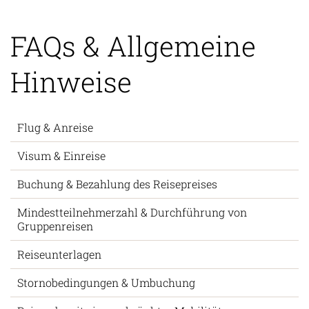
FAQs & Allgemeine
Hinweise
Flug & Anreise
Visum & Einreise
Buchung & Bezahlung des Reisepreises
Mindestteilnehmerzahl & Durchführung von
Gruppenreisen
Reiseunterlagen
Stornobedingungen & Umbuchung