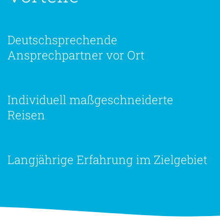
Deutschsprechende
Ansprechpartner vor Ort
Individuell maßgeschneiderte
Reisen
Langjährige Erfahrung im Zielgebiet