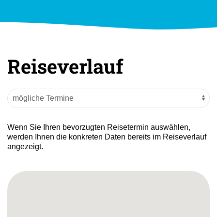
Reiseverlauf
Wenn Sie Ihren bevorzugten Reisetermin auswählen,
werden Ihnen die konkreten Daten bereits im Reiseverlauf
angezeigt.