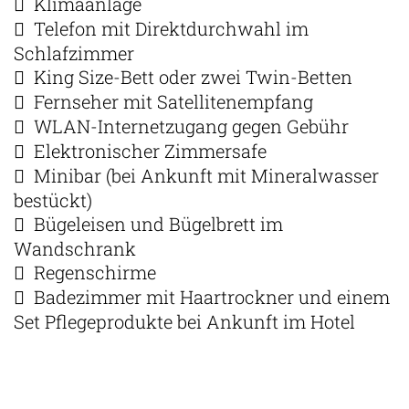
Klimaanlage
Telefon mit Direktdurchwahl im
Schlafzimmer
King Size-Bett oder zwei Twin-Betten
Fernseher mit Satellitenempfang
WLAN-Internetzugang gegen Gebühr
Elektronischer Zimmersafe
Minibar (bei Ankunft mit Mineralwasser
bestückt)
Bügeleisen und Bügelbrett im
Wandschrank
Regenschirme
Badezimmer mit Haartrockner und einem
Set Pflegeprodukte bei Ankunft im Hotel