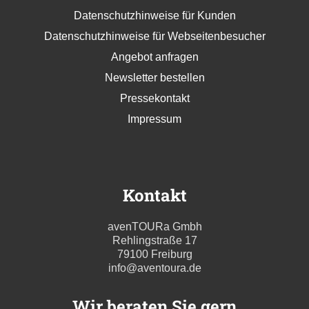
Datenschutzhinweise für Kunden
Datenschutzhinweise für Webseitenbesucher
Angebot anfragen
Newsletter bestellen
Pressekontakt
Impressum
Kontakt
avenTOURa Gmbh
Rehlingstraße 17
79100 Freiburg
info@aventoura.de
Wir beraten Sie gern