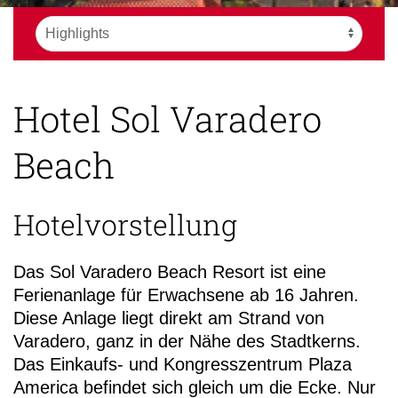
Hotel Sol Varadero
Beach
Hotelvorstellung
Das Sol Varadero Beach Resort ist eine
Ferienanlage für Erwachsene ab 16 Jahren.
Diese Anlage liegt direkt am Strand von
Varadero, ganz in der Nähe des Stadtkerns.
Das Einkaufs- und Kongresszentrum Plaza
America befindet sich gleich um die Ecke. Nur