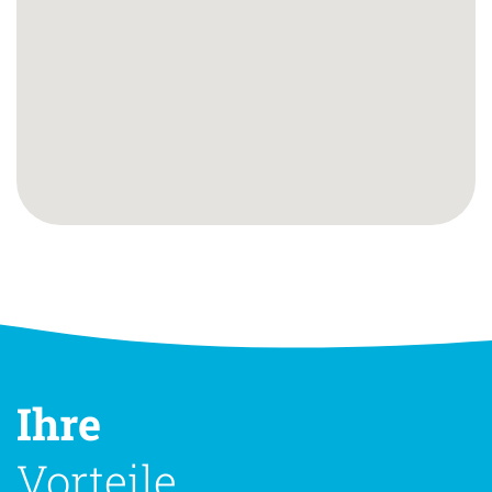
Ihre
Vorteile