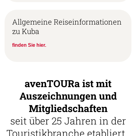
Allgemeine Reiseinformationen
zu Kuba
finden Sie hier.
avenTOURa ist mit
Auszeichnungen und
Mitgliedschaften
seit über 25 Jahren in der
Touristikbranche etabliert.