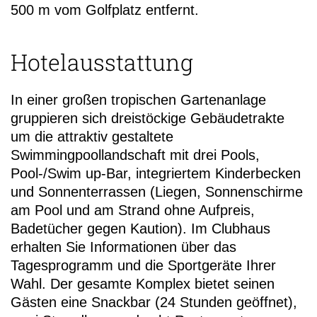
500 m vom Golfplatz entfernt.
Hotelausstattung
In einer großen tropischen Gartenanlage
gruppieren sich dreistöckige Gebäudetrakte
um die attraktiv gestaltete
Swimmingpoollandschaft mit drei Pools,
Pool-/Swim up-Bar, integriertem Kinderbecken
und Sonnenterrassen (Liegen, Sonnenschirme
am Pool und am Strand ohne Aufpreis,
Badetücher gegen Kaution). Im Clubhaus
erhalten Sie Informationen über das
Tagesprogramm und die Sportgeräte Ihrer
Wahl. Der gesamte Komplex bietet seinen
Gästen eine Snackbar (24 Stunden geöffnet),