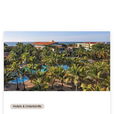
Hotels & Unterkünfte