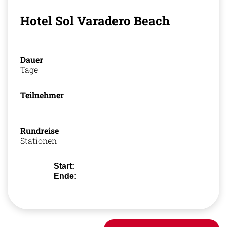
Hotel Sol Varadero Beach
Dauer
Tage
Teilnehmer
Rundreise
Stationen
Start:
Ende: