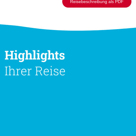
Reisebeschreibung als PDF
Highlights
Ihrer Reise