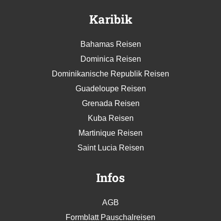
Karibik
Bahamas Reisen
Dominica Reisen
Dominikanische Republik Reisen
Guadeloupe Reisen
Grenada Reisen
Kuba Reisen
Martinique Reisen
Saint Lucia Reisen
Infos
AGB
Formblatt Pauschalreisen