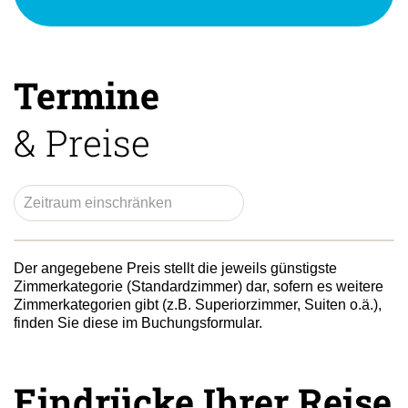
Termine
& Preise
Der angegebene Preis stellt die jeweils günstigste
Zimmerkategorie (Standardzimmer) dar, sofern es weitere
Zimmerkategorien gibt (z.B. Superiorzimmer, Suiten o.ä.),
finden Sie diese im Buchungsformular.
Eindrücke Ihrer Reise