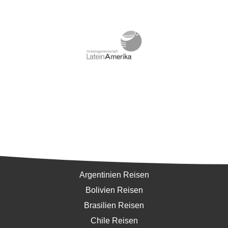
Südamerika
Argentinien Reisen
Bolivien Reisen
Brasilien Reisen
Chile Reisen