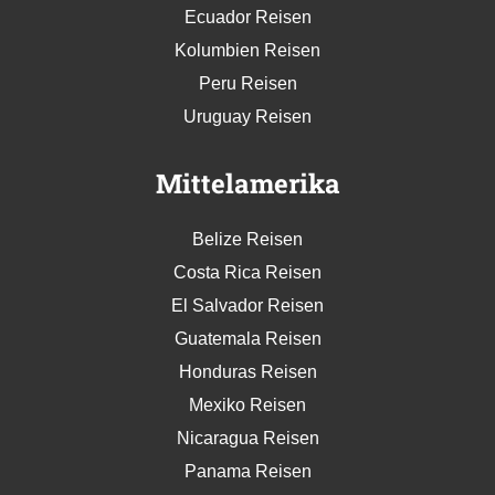
Ecuador Reisen
Kolumbien Reisen
Peru Reisen
Uruguay Reisen
Mittelamerika
Belize Reisen
Costa Rica Reisen
El Salvador Reisen
Guatemala Reisen
Honduras Reisen
Mexiko Reisen
Nicaragua Reisen
Panama Reisen