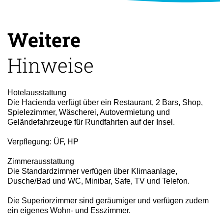
Weitere
Hinweise
Hotelausstattung
Die Hacienda verfügt über ein Restaurant, 2 Bars, Shop,
Spielezimmer, Wäscherei, Autovermietung und
Geländefahrzeuge für Rundfahrten auf der Insel.
Verpflegung: ÜF, HP
Zimmerausstattung
Die Standardzimmer verfügen über Klimaanlage,
Dusche/Bad und WC, Minibar, Safe, TV und Telefon.
Die Superiorzimmer sind geräumiger und verfügen zudem
ein eigenes Wohn- und Esszimmer.