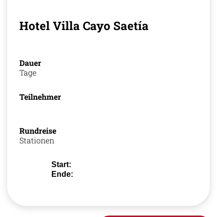
Hotel Villa Cayo Saetía
Dauer
Tage
Teilnehmer
Rundreise
Stationen
Start:
Ende: