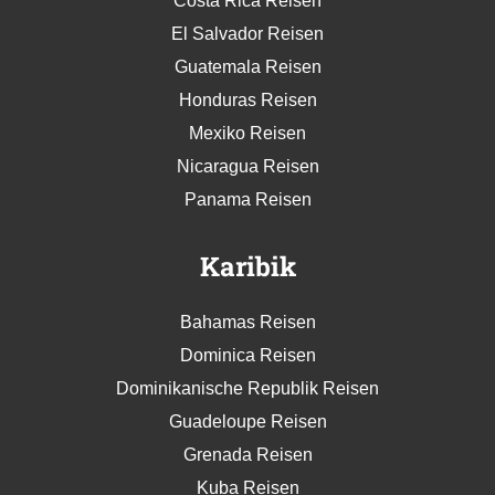
Costa Rica Reisen
El Salvador Reisen
Guatemala Reisen
Honduras Reisen
Mexiko Reisen
Nicaragua Reisen
Panama Reisen
Karibik
Bahamas Reisen
Dominica Reisen
Dominikanische Republik Reisen
Guadeloupe Reisen
Grenada Reisen
Kuba Reisen