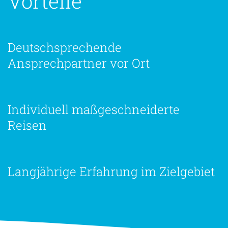
Vorteile
Deutschsprechende
Ansprechpartner vor Ort
Individuell maßgeschneiderte
Reisen
Langjährige Erfahrung im Zielgebiet