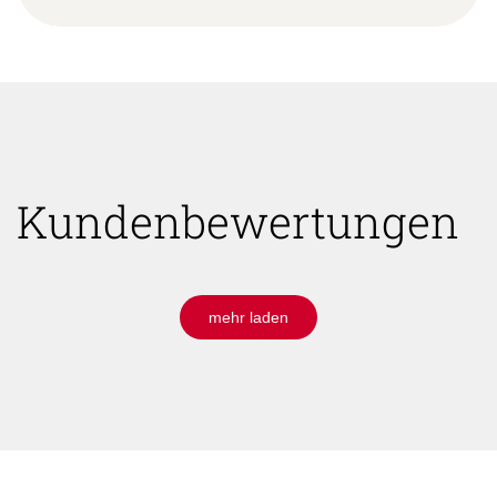
Kundenbewertungen
mehr laden