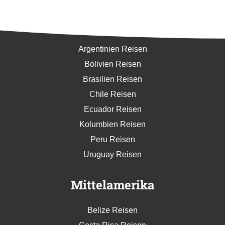
Südamerika
Argentinien Reisen
Bolivien Reisen
Brasilien Reisen
Chile Reisen
Ecuador Reisen
Kolumbien Reisen
Peru Reisen
Uruguay Reisen
Mittelamerika
Belize Reisen