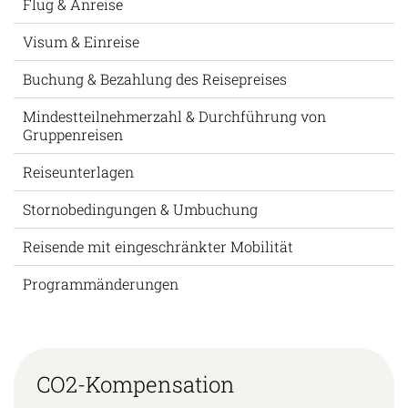
Flug & Anreise
Visum & Einreise
Buchung & Bezahlung des Reisepreises
Mindestteilnehmerzahl & Durchführung von
Gruppenreisen
Reiseunterlagen
Stornobedingungen & Umbuchung
Reisende mit eingeschränkter Mobilität
Programmänderungen
CO2-Kompensation