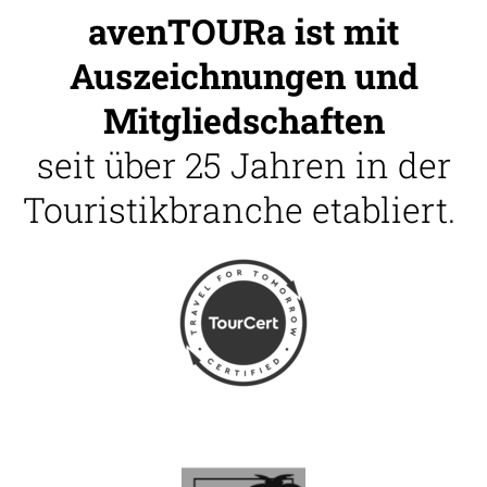
avenTOURa ist mit
Auszeichnungen und
Mitgliedschaften
seit über 25 Jahren in der
Touristikbranche etabliert.