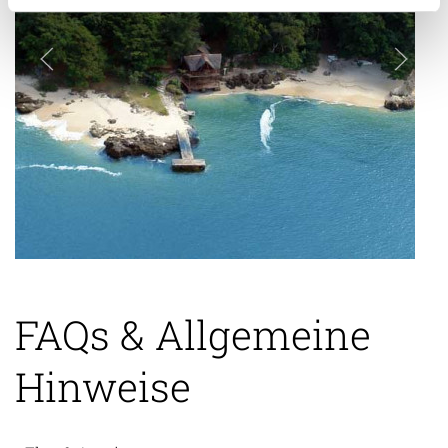
FAQs & Allgemeine
Hinweise