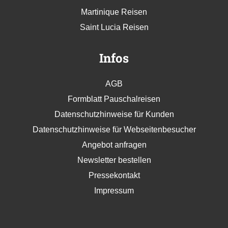
Martinique Reisen
Saint Lucia Reisen
Infos
AGB
Formblatt Pauschalreisen
Datenschutzhinweise für Kunden
Datenschutzhinweise für Webseitenbesucher
Angebot anfragen
Newsletter bestellen
Pressekontakt
Impressum