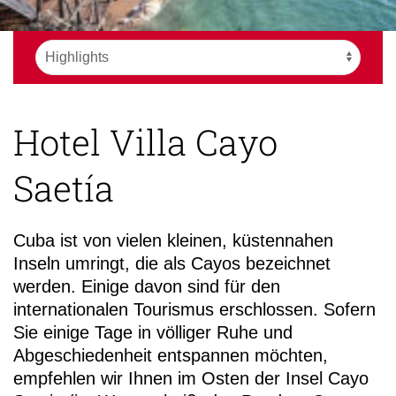
Hotel Villa Cayo
Saetía
Cuba ist von vielen kleinen, küstennahen
Inseln umringt, die als Cayos bezeichnet
werden. Einige davon sind für den
internationalen Tourismus erschlossen. Sofern
Sie einige Tage in völliger Ruhe und
Abgeschiedenheit entspannen möchten,
empfehlen wir Ihnen im Osten der Insel Cayo