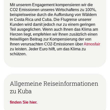
Mit unserem Engagement kompensieren wir die
CO2 Emissionen unseres Wirtschaftens zu 100%,
beispielsweise durch die Aufforstung von Wäldern
in Costa Rica und Cuba. Die Flugreise unserer
Kunden wird damit jedoch nur zu einem geringen
Teil ausgeglichen. Wenn auch Ihnen das Klima am
Herzen liegt, empfehlen wir Ihnen zusätzlich einen
freiwilligen Beitrag zur Kompensierung der von
Ihnen verursachten CO2-Emissionen über
Atmosfair
zu leisten. Jeder Euro hilft, um das Klima zu
schützen.
Allgemeine Reiseinformationen
zu Kuba
finden Sie hier.