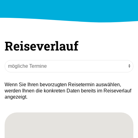
Reiseverlauf
Wenn Sie Ihren bevorzugten Reisetermin auswählen,
werden Ihnen die konkreten Daten bereits im Reiseverlauf
angezeigt.