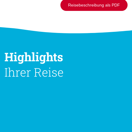
Reisebeschreibung als PDF
Highlights
Ihrer Reise