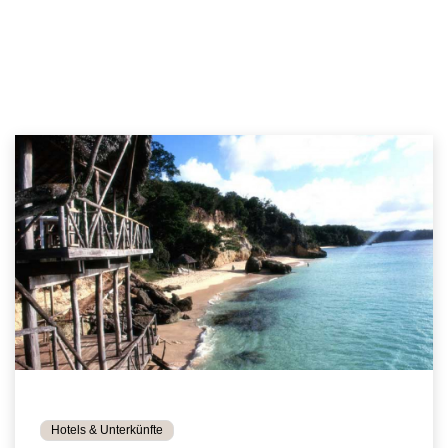
Hotels & Unterkünfte