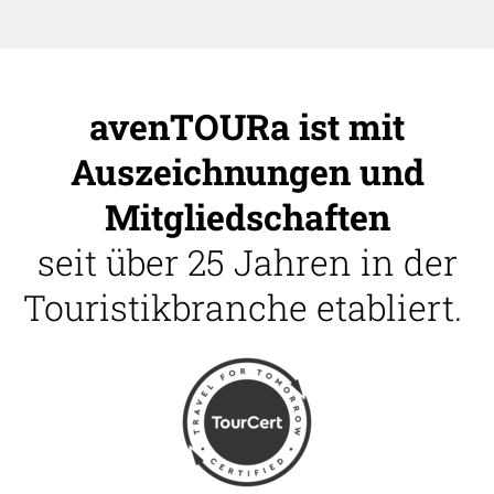
avenTOURa ist mit
Auszeichnungen und
Mitgliedschaften
seit über 25 Jahren in der
Touristikbranche etabliert.