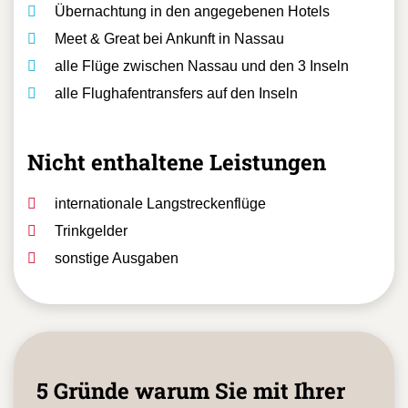
Enthaltene Leistungen
Übernachtung in den angegebenen Hotels
Meet & Great bei Ankunft in Nassau
alle Flüge zwischen Nassau und den 3 Inseln
alle Flughafentransfers auf den Inseln
Nicht enthaltene Leistungen
internationale Langstreckenflüge
Trinkgelder
sonstige Ausgaben