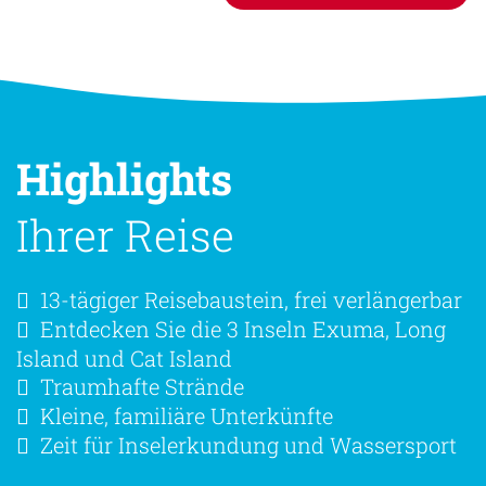
Reisebeschreibung als PDF
Highlights
Ihrer Reise
13-tägiger Reisebaustein, frei verlängerbar
Entdecken Sie die 3 Inseln Exuma, Long
Island und Cat Island
Traumhafte Strände
Kleine, familiäre Unterkünfte
Zeit für Inselerkundung und Wassersport