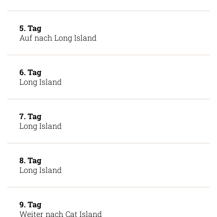
4. Tag
Exuma
5. Tag
Auf nach Long Island
6. Tag
Long Island
7. Tag
Long Island
8. Tag
Long Island