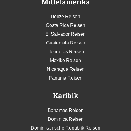
Mittelamerika
Belize Reisen
Costa Rica Reisen
El Salvador Reisen
Guatemala Reisen
Honduras Reisen
Mexiko Reisen
Nicaragua Reisen
Panama Reisen
Karibik
Bahamas Reisen