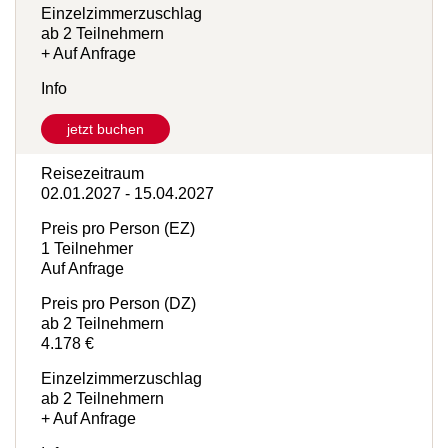
ab 2 Teilnehmern
3.648 €
Einzelzimmerzuschlag
ab 2 Teilnehmern
+ Auf Anfrage
Info
jetzt buchen
Reisezeitraum
02.01.2027 - 15.04.2027
Preis pro Person (EZ)
1 Teilnehmer
Auf Anfrage
Preis pro Person (DZ)
ab 2 Teilnehmern
4.178 €
Einzelzimmerzuschlag
ab 2 Teilnehmern