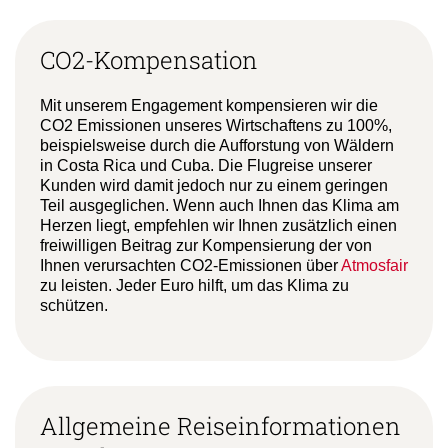
CO2-Kompensation
Mit unserem Engagement kompensieren wir die
CO2 Emissionen unseres Wirtschaftens zu 100%,
beispielsweise durch die Aufforstung von Wäldern
in Costa Rica und Cuba. Die Flugreise unserer
Kunden wird damit jedoch nur zu einem geringen
Teil ausgeglichen. Wenn auch Ihnen das Klima am
Herzen liegt, empfehlen wir Ihnen zusätzlich einen
freiwilligen Beitrag zur Kompensierung der von
Ihnen verursachten CO2-Emissionen über
Atmosfair
zu leisten. Jeder Euro hilft, um das Klima zu
schützen.