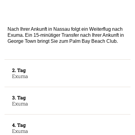
Nach Ihrer Ankunft in Nassau folgt ein Weiterflug nach
Exuma. Ein 15-minütiger Transfer nach Ihrer Ankunft in
George Town bringt Sie zum Palm Bay Beach Club.
2. Tag
Exuma
3. Tag
Exuma