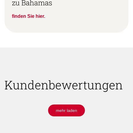
Allgemeine Reiseinformationen
zu Bahamas
finden Sie hier.
Kundenbewertungen
mehr laden