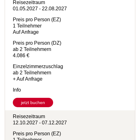
jetzt buchen
Reisezeitraum
01.05.2027 - 22.08.2027
Preis pro Person (EZ)
1 Teilnehmer
Auf Anfrage
Preis pro Person (DZ)
ab 2 Teilnehmern
4.086 €
Einzelzimmerzuschlag
ab 2 Teilnehmern
+ Auf Anfrage
Info
jetzt buchen
Reisezeitraum
12.10.2027 - 07.12.2027