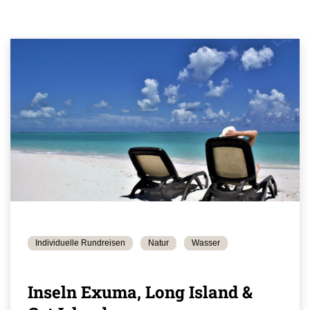
Individuelle Rundreisen
Natur
Wasser
Inseln Exuma, Long Island &