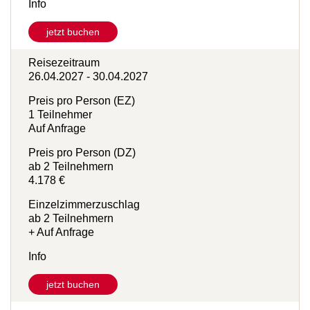
+ Auf Anfrage
Info
jetzt buchen
Reisezeitraum
26.04.2027 - 30.04.2027
Preis pro Person (EZ)
1 Teilnehmer
Auf Anfrage
Preis pro Person (DZ)
ab 2 Teilnehmern
4.178 €
Einzelzimmerzuschlag
ab 2 Teilnehmern
+ Auf Anfrage
Info