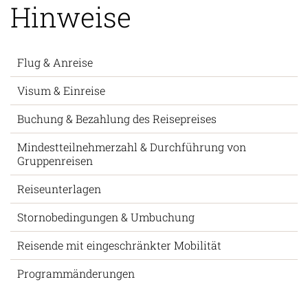
FAQs & Allgemeine
Hinweise
Flug & Anreise
Visum & Einreise
Buchung & Bezahlung des Reisepreises
Mindestteilnehmerzahl & Durchführung von
Gruppenreisen
Reiseunterlagen
Stornobedingungen & Umbuchung
Reisende mit eingeschränkter Mobilität
Programmänderungen