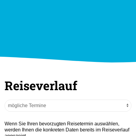
Reiseverlauf
Wenn Sie Ihren bevorzugten Reisetermin auswählen,
werden Ihnen die konkreten Daten bereits im Reiseverlauf