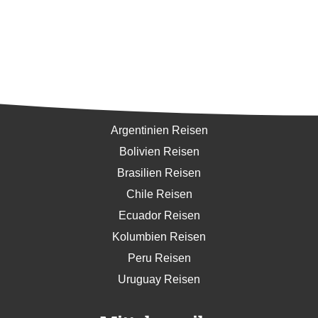
Südamerika
Argentinien Reisen
Bolivien Reisen
Brasilien Reisen
Chile Reisen
Ecuador Reisen
Kolumbien Reisen
Peru Reisen
Uruguay Reisen