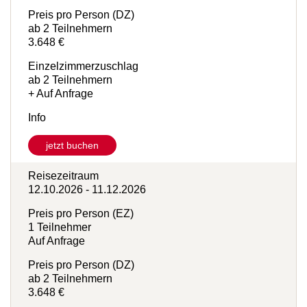
1 Teilnehmer
Auf Anfrage
Preis pro Person (DZ)
ab 2 Teilnehmern
3.648 €
Einzelzimmerzuschlag
ab 2 Teilnehmern
+ Auf Anfrage
Info
jetzt buchen
Reisezeitraum
12.10.2026 - 11.12.2026
Preis pro Person (EZ)
1 Teilnehmer
Auf Anfrage
Preis pro Person (DZ)