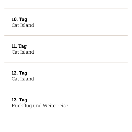
9. Tag
Weiter nach Cat Island
10. Tag
Cat Island
11. Tag
Cat Island
12. Tag
Cat Island
13. Tag
Rückflug und Weiterreise