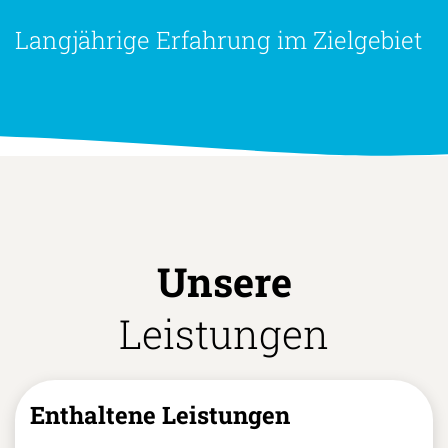
Langjährige Erfahrung im Zielgebiet
Unsere
Leistungen