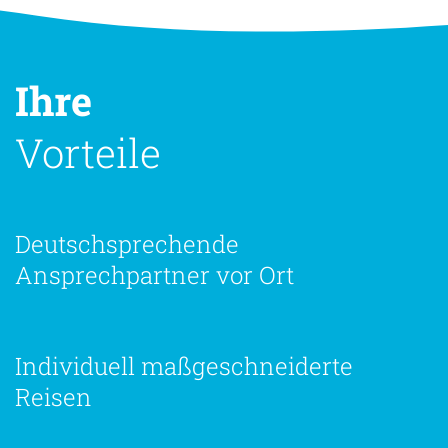
Ihre
Vorteile
Deutschsprechende
Ansprechpartner vor Ort
Individuell maßgeschneiderte
Reisen