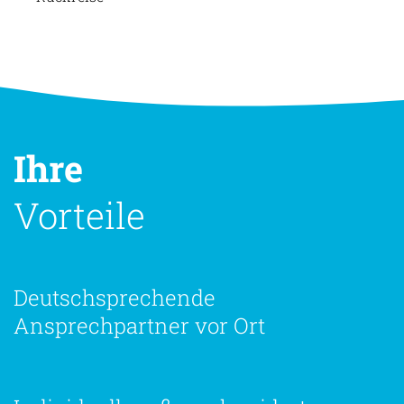
5. Tag
Rückreise
Ihre
Vorteile
Deutschsprechende
Ansprechpartner vor Ort