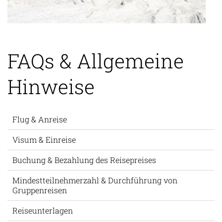
FAQs & Allgemeine
Hinweise
Flug & Anreise
Visum & Einreise
Buchung & Bezahlung des Reisepreises
Mindestteilnehmerzahl & Durchführung von