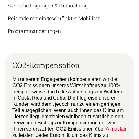
Gruppenreisen
Reiseunterlagen
Stornobedingungen & Umbuchung
Reisende mit eingeschränkter Mobilität
Programmänderungen
CO2-Kompensation
Mit unserem Engagement kompensieren wir die
CO2 Emissionen unseres Wirtschaftens zu 100%,
beispielsweise durch die Aufforstung von Wäldern
in Costa Rica und Cuba. Die Flugreise unserer
Kunden wird damit jedoch nur zu einem geringen
Teil ausgeglichen. Wenn auch Ihnen das Klima am
Herzen liegt, empfehlen wir Ihnen zusätzlich einen