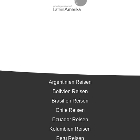
Südamerika
Argentinien Reisen
Bolivien Reisen
Brasilien Reisen
Chile Reisen