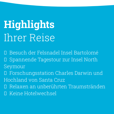
Highlights
Ihrer Reise
Besuch der Felsnadel Insel Bartolomé
Spannende Tagestour zur Insel North
Seymour
Forschungsstation Charles Darwin und
Hochland von Santa Cruz
Relaxen an unberührten Traumstränden
Keine Hotelwechsel