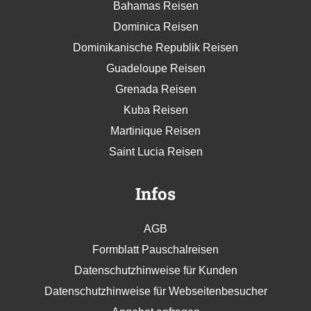
Karibik
Bahamas Reisen
Dominica Reisen
Dominikanische Republik Reisen
Guadeloupe Reisen
Grenada Reisen
Kuba Reisen
Martinique Reisen
Saint Lucia Reisen
Infos
AGB
Formblatt Pauschalreisen