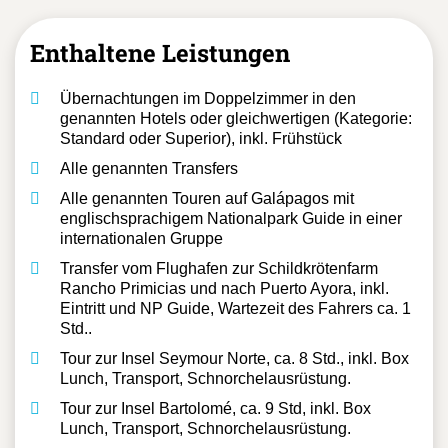
Leistungen
Enthaltene Leistungen
Übernachtungen im Doppelzimmer in den
genannten Hotels oder gleichwertigen (Kategorie:
Standard oder Superior), inkl. Frühstück
Alle genannten Transfers
Alle genannten Touren auf Galápagos mit
englischsprachigem Nationalpark Guide in einer
internationalen Gruppe
Transfer vom Flughafen zur Schildkrötenfarm
Rancho Primicias und nach Puerto Ayora, inkl.
Eintritt und NP Guide, Wartezeit des Fahrers ca. 1
Std..
Tour zur Insel Seymour Norte, ca. 8 Std., inkl. Box