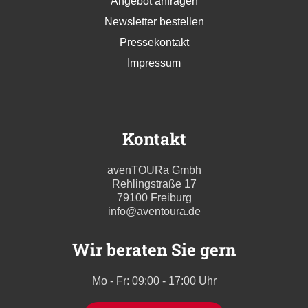
Datenschutzhinweise für Kunden
Datenschutzhinweise für Webseitenbesucher
Angebot anfragen
Newsletter bestellen
Pressekontakt
Impressum
Kontakt
avenTOURa Gmbh
Rehlingstraße 17
79100 Freiburg
info@aventoura.de
Wir beraten Sie gern