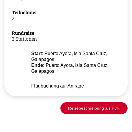
Teilnehmer
2
Rundreise
3 Stationen
Start:
Puerto Ayora, Isla Santa Cruz,
Galápagos
Ende:
Puerto Ayora, Isla Santa Cruz,
Galápagos
Flugbuchung auf Anfrage
Reisebeschreibung als PDF