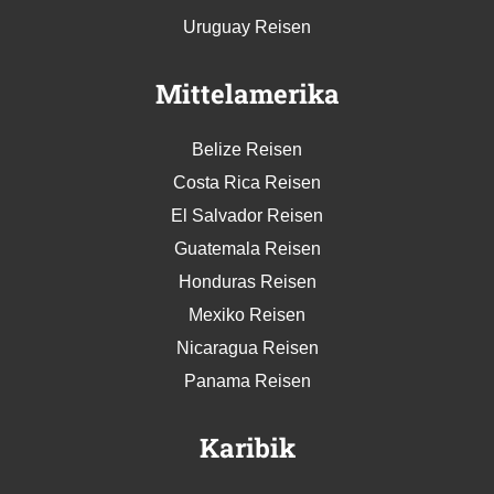
Ecuador Reisen
Kolumbien Reisen
Peru Reisen
Uruguay Reisen
Mittelamerika
Belize Reisen
Costa Rica Reisen
El Salvador Reisen
Guatemala Reisen
Honduras Reisen
Mexiko Reisen
Nicaragua Reisen
Panama Reisen