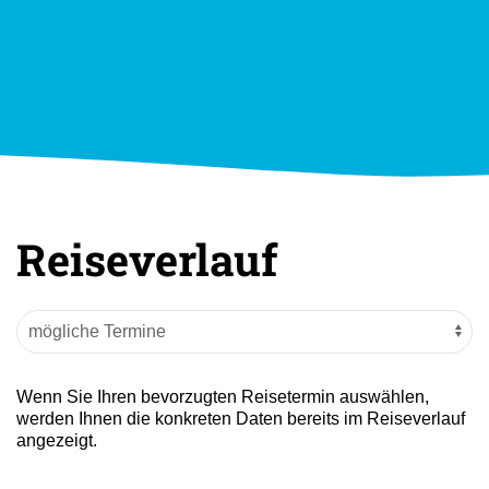
Reiseverlauf
Wenn Sie Ihren bevorzugten Reisetermin auswählen,
werden Ihnen die konkreten Daten bereits im Reiseverlauf
angezeigt.