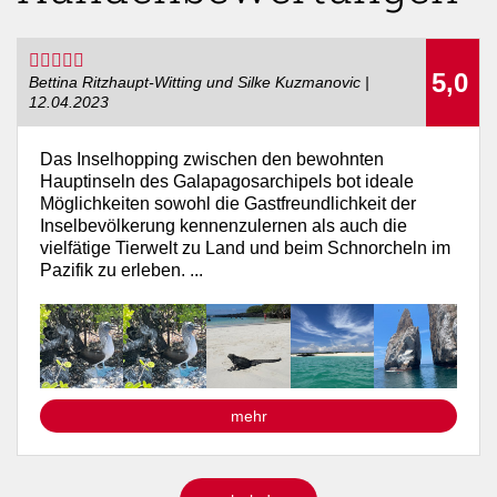
Kundenbewertungen
5,0
Bettina Ritzhaupt-Witting und Silke Kuzmanovic |
12.04.2023
Das Inselhopping zwischen den bewohnten
Hauptinseln des Galapagosarchipels bot ideale
Möglichkeiten sowohl die Gastfreundlichkeit der
Inselbevölkerung kennenzulernen als auch die
vielfätige Tierwelt zu Land und beim Schnorcheln im
Pazifik zu erleben. ...
mehr