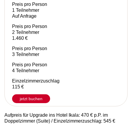
Reisezeitraum
01.01.2026 - 31.12.2026
Preis pro Person
1 Teilnehmer
Auf Anfrage
Preis pro Person
2 Teilnehmer
1.460 €
Preis pro Person
3 Teilnehmer
Preis pro Person
4 Teilnehmer
Einzelzimmerzuschlag
115 €
jetzt buchen