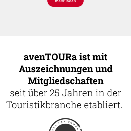
mehr laden
avenTOURa ist mit
Auszeichnungen und
Mitgliedschaften
seit über 25 Jahren in der
Touristikbranche etabliert.