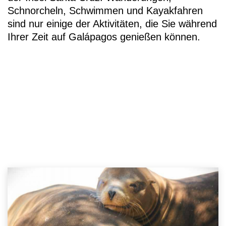
Schnorcheln, Schwimmen und Kayakfahren
sind nur einige der Aktivitäten, die Sie während
Ihrer Zeit auf Galápagos genießen können.