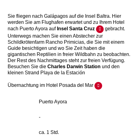
Sie fliegen nach Galápagos auf die Insel Baltra. Hier
werden Sie am Flughafen erwartet und zu Ihrem Hotel
nach Puerto Ayora auf
Insel Santa Cruz
gebracht.
Unterwegs machen Sie einen Abstecher zur
Schildkrötenfarm Rancho Primicias, die Sie mit einem
Guide besichtigen und wo Sie Zeit haben die
gigantischen Reptilien in freier Wildbahn zu beobachten.
Der Rest des Nachmittages steht zur freien Verfügung.
Besuchen Sie die
Charles Darwin Station
und den
kleinen Strand Playa de la Estación
Übernachtung im Hotel Posada del Mar
Puerto Ayora
-