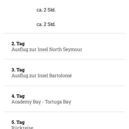
ca. 1 Std.
ca. 2 Std.
ca. 2 Std.
2. Tag
Ausflug zur Insel North Seymour
3. Tag
Ausflug zur Insel Bartolomé
4. Tag
Academy Bay - Tortuga Bay