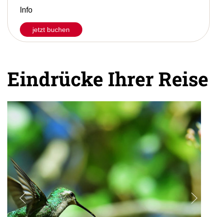
Info
jetzt buchen
Eindrücke Ihrer Reise