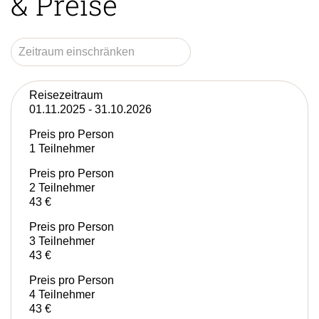
& Preise
Reisezeitraum
01.11.2025 - 31.10.2026
Preis pro Person
1 Teilnehmer
Preis pro Person
2 Teilnehmer
43 €
Preis pro Person
3 Teilnehmer
43 €
Preis pro Person
4 Teilnehmer
43 €