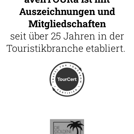
Auszeichnungen und
Mitgliedschaften
seit über 25 Jahren in der
Touristikbranche etabliert.