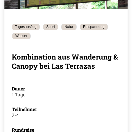
Tagesausflug
Sport
Natur
Entspannung
Wasser
Kombination aus Wanderung &
Canopy bei Las Terrazas
Dauer
1 Tage
Teilnehmer
2-4
Rundreise