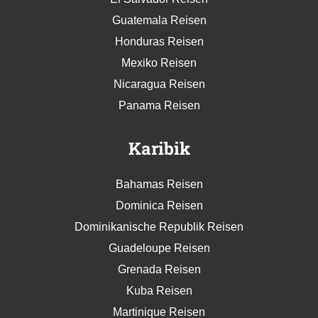
Guatemala Reisen
Honduras Reisen
Mexiko Reisen
Nicaragua Reisen
Panama Reisen
Karibik
Bahamas Reisen
Dominica Reisen
Dominikanische Republik Reisen
Guadeloupe Reisen
Grenada Reisen
Kuba Reisen
Martinique Reisen