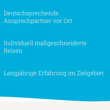
Deutschsprechende
Ansprechpartner vor Ort
Individuell maßgeschneiderte
Reisen
Langjährige Erfahrung im Zielgebiet