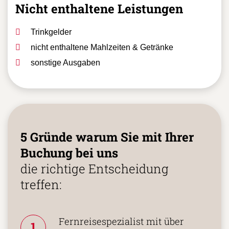
Nicht enthaltene Leistungen
Trinkgelder
nicht enthaltene Mahlzeiten & Getränke
sonstige Ausgaben
5 Gründe warum Sie mit Ihrer
Buchung bei uns
die richtige Entscheidung
treffen:
Fernreisespezialist mit über
1