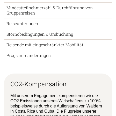
Mindestteilnehmerzahl & Durchführung von
Gruppenreisen
Reiseunterlagen
Stornobedingungen & Umbuchung
Reisende mit eingeschränkter Mobilität
Programmänderungen
CO2-Kompensation
Mit unserem Engagement kompensieren wir die
CO2 Emissionen unseres Wirtschaftens zu 100%,
beispielsweise durch die Aufforstung von Wäldern
in Costa Rica und Cuba. Die Flugreise unserer