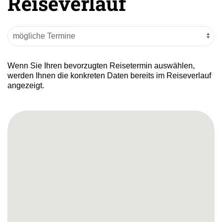
Reiseverlauf
Wenn Sie Ihren bevorzugten Reisetermin auswählen,
werden Ihnen die konkreten Daten bereits im Reiseverlauf
angezeigt.