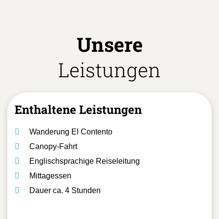
Unsere
Leistungen
Enthaltene Leistungen
Wanderung El Contento
Canopy-Fahrt
Englischsprachige Reiseleitung
Mittagessen
Dauer ca. 4 Stunden