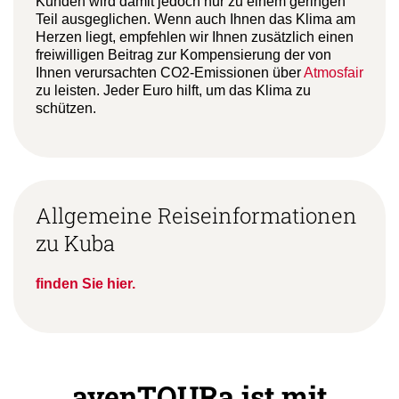
Kunden wird damit jedoch nur zu einem geringen
Teil ausgeglichen. Wenn auch Ihnen das Klima am
Herzen liegt, empfehlen wir Ihnen zusätzlich einen
freiwilligen Beitrag zur Kompensierung der von
Ihnen verursachten CO2-Emissionen über
Atmosfair
zu leisten. Jeder Euro hilft, um das Klima zu
schützen.
Allgemeine Reiseinformationen
zu Kuba
finden Sie hier.
avenTOURa ist mit