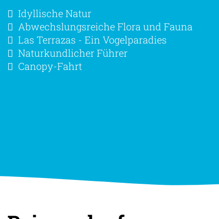
Idyllische Natur
Abwechslungsreiche Flora und Fauna
Las Terrazas - Ein Vogelparadies
Naturkundlicher Führer
Canopy-Fahrt