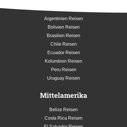
Südamerika
Argentinien Reisen
Bolivien Reisen
Brasilien Reisen
Chile Reisen
Ecuador Reisen
Kolumbien Reisen
Peru Reisen
Uruguay Reisen
Mittelamerika
Belize Reisen
Costa Rica Reisen
El Salvador Reisen