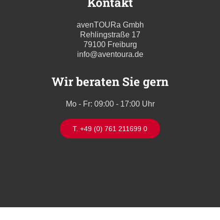
Kontakt
avenTOURa Gmbh
Rehlingstraße 17
79100 Freiburg
info@aventoura.de
Wir beraten Sie gern
Mo - Fr: 09:00 - 17:00 Uhr
T. +49 (0) 761 211699 0