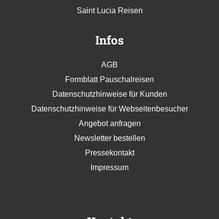
Saint Lucia Reisen
Infos
AGB
Formblatt Pauschalreisen
Datenschutzhinweise für Kunden
Datenschutzhinweise für Webseitenbesucher
Angebot anfragen
Newsletter bestellen
Pressekontakt
Impressum