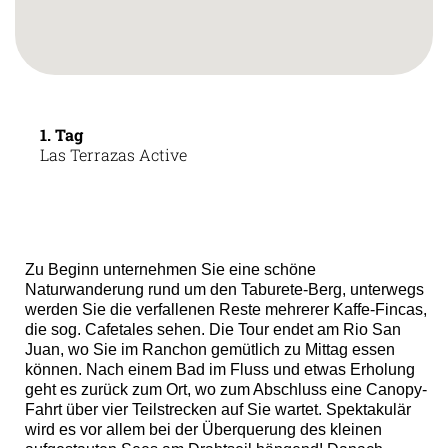
1. Tag
Las Terrazas Active
Zu Beginn unternehmen Sie eine schöne
Naturwanderung rund um den Taburete-Berg, unterwegs
werden Sie die verfallenen Reste mehrerer Kaffe-Fincas,
die sog. Cafetales sehen. Die Tour endet am Rio San
Juan, wo Sie im Ranchon gemütlich zu Mittag essen
können. Nach einem Bad im Fluss und etwas Erholung
geht es zurück zum Ort, wo zum Abschluss eine Canopy-
Fahrt über vier Teilstrecken auf Sie wartet. Spektakulär
wird es vor allem bei der Überquerung des kleinen