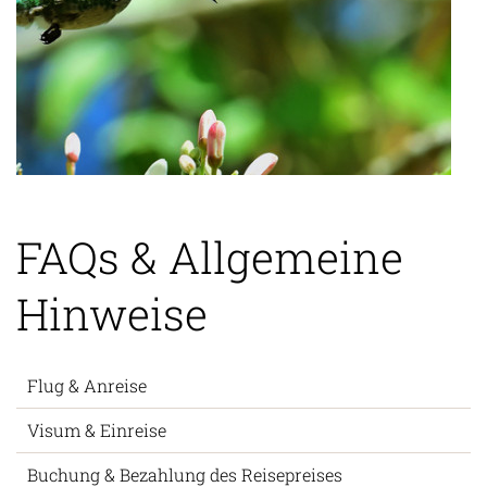
FAQs & Allgemeine
Hinweise
Flug & Anreise
Visum & Einreise
Buchung & Bezahlung des Reisepreises