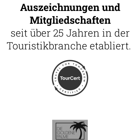
Auszeichnungen und
Mitgliedschaften
seit über 25 Jahren in der
Touristikbranche etabliert.