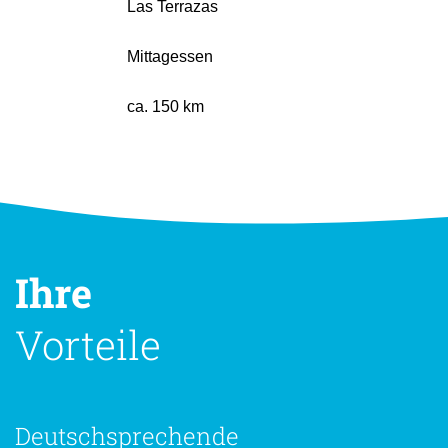
Las Terrazas
Mittagessen
ca. 150 km
Ihre
Vorteile
Deutschsprechende