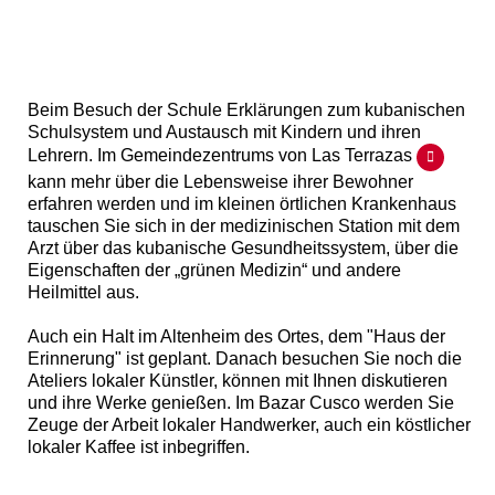
Beim Besuch der Schule Erklärungen zum kubanischen
Schulsystem und Austausch mit Kindern und ihren
Lehrern. Im Gemeindezentrums von Las Terrazas
kann mehr über die Lebensweise ihrer Bewohner
erfahren werden und im kleinen örtlichen Krankenhaus
tauschen Sie sich in der medizinischen Station mit dem
Arzt über das kubanische Gesundheitssystem, über die
Eigenschaften der „grünen Medizin“ und andere
Heilmittel aus.
Auch ein Halt im Altenheim des Ortes, dem "Haus der
Erinnerung" ist geplant. Danach besuchen Sie noch die
Ateliers lokaler Künstler, können mit Ihnen diskutieren
und ihre Werke genießen. Im Bazar Cusco werden Sie
Zeuge der Arbeit lokaler Handwerker, auch ein köstlicher
lokaler Kaffee ist inbegriffen.