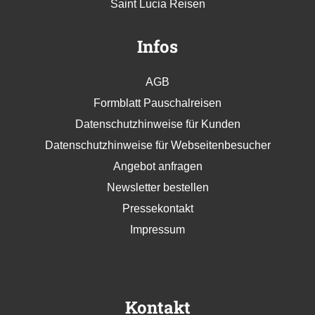
Saint Lucia Reisen
Infos
AGB
Formblatt Pauschalreisen
Datenschutzhinweise für Kunden
Datenschutzhinweise für Webseitenbesucher
Angebot anfragen
Newsletter bestellen
Pressekontakt
Impressum
Kontakt