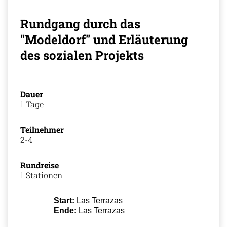
Rundgang durch das
"Modeldorf" und Erläuterung
des sozialen Projekts
Dauer
1 Tage
Teilnehmer
2-4
Rundreise
1 Stationen
Start:
Las Terrazas
Ende:
Las Terrazas