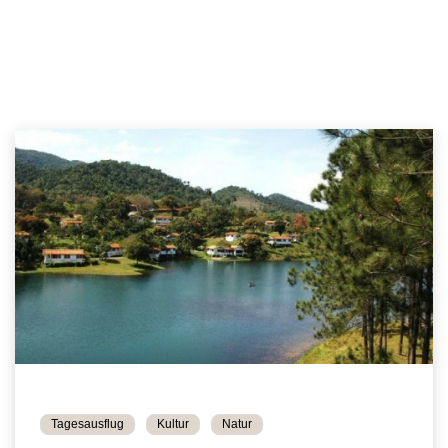
Tagesausflug
Kultur
Natur