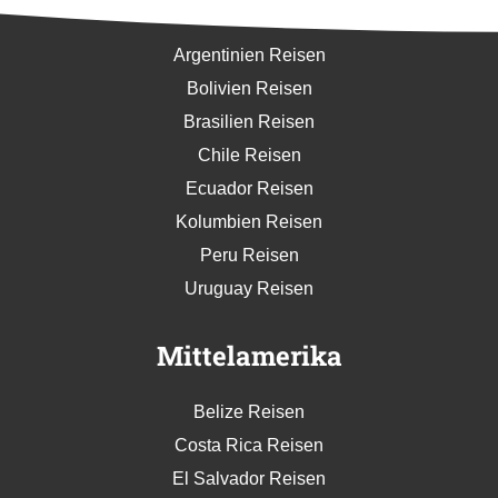
Argentinien Reisen
Bolivien Reisen
Brasilien Reisen
Chile Reisen
Ecuador Reisen
Kolumbien Reisen
Peru Reisen
Uruguay Reisen
Mittelamerika
Belize Reisen
Costa Rica Reisen
El Salvador Reisen