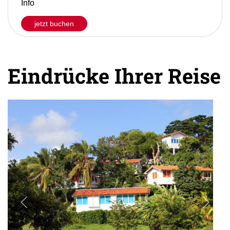
Info
jetzt buchen
Eindrücke Ihrer Reise