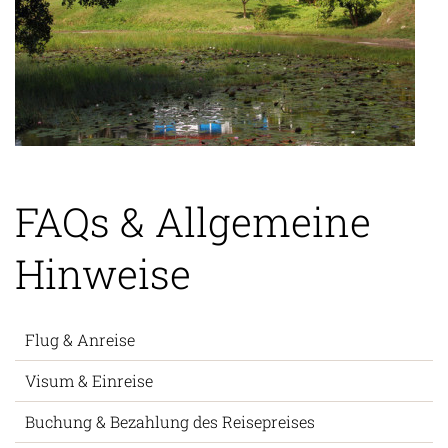
FAQs & Allgemeine
Hinweise
Flug & Anreise
Visum & Einreise
Buchung & Bezahlung des Reisepreises