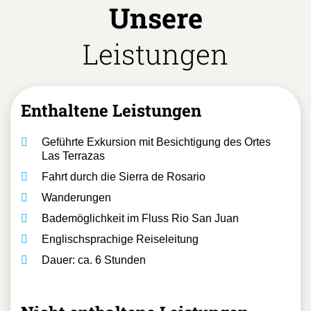
Unsere
Leistungen
Enthaltene Leistungen
Geführte Exkursion mit Besichtigung des Ortes
Las Terrazas
Fahrt durch die Sierra de Rosario
Wanderungen
Bademöglichkeit im Fluss Rio San Juan
Englischsprachige Reiseleitung
Dauer: ca. 6 Stunden