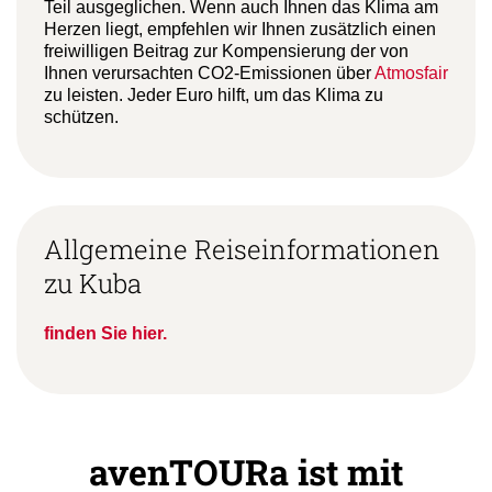
Teil ausgeglichen. Wenn auch Ihnen das Klima am
Herzen liegt, empfehlen wir Ihnen zusätzlich einen
freiwilligen Beitrag zur Kompensierung der von
Ihnen verursachten CO2-Emissionen über
Atmosfair
zu leisten. Jeder Euro hilft, um das Klima zu
schützen.
Allgemeine Reiseinformationen
zu Kuba
finden Sie hier.
avenTOURa ist mit