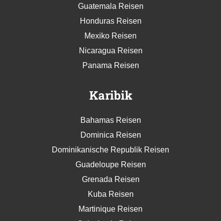
Guatemala Reisen
Honduras Reisen
Mexiko Reisen
Nicaragua Reisen
Panama Reisen
Karibik
Bahamas Reisen
Dominica Reisen
Dominikanische Republik Reisen
Guadeloupe Reisen
Grenada Reisen
Kuba Reisen
Martinique Reisen