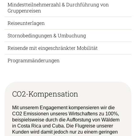
Mindestteilnehmerzahl & Durchführung von
Gruppenreisen
Reiseunterlagen
Stornobedingungen & Umbuchung
Reisende mit eingeschränkter Mobilität
Programmänderungen
CO2-Kompensation
Mit unserem Engagement kompensieren wir die
CO2 Emissionen unseres Wirtschaftens zu 100%,
beispielsweise durch die Aufforstung von Wäldern
in Costa Rica und Cuba. Die Flugreise unserer
Kunden wird damit jedoch nur zu einem geringen