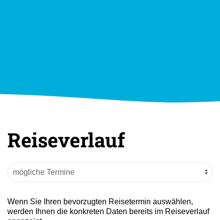
Reiseverlauf
Wenn Sie Ihren bevorzugten Reisetermin auswählen,
werden Ihnen die konkreten Daten bereits im Reiseverlauf