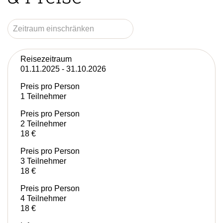
Reisezeitraum
01.11.2025 - 31.10.2026
Preis pro Person
1 Teilnehmer
Preis pro Person
2 Teilnehmer
18 €
Preis pro Person
3 Teilnehmer
18 €
Preis pro Person
4 Teilnehmer
18 €