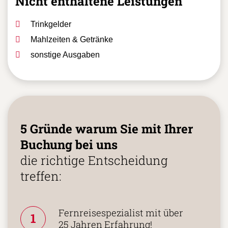
Nicht enthaltene Leistungen
Trinkgelder
Mahlzeiten & Getränke
sonstige Ausgaben
5 Gründe warum Sie mit Ihrer
Buchung bei uns
die richtige Entscheidung
treffen:
Fernreisespezialist mit über
1
25 Jahren Erfahrung!