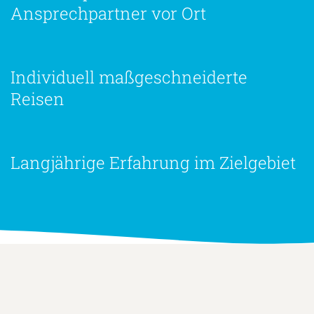
Ansprechpartner vor Ort
Individuell maßgeschneiderte
Reisen
Langjährige Erfahrung im Zielgebiet