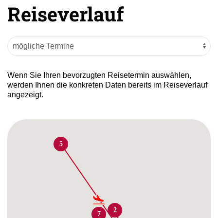
Reiseverlauf
Wenn Sie Ihren bevorzugten Reisetermin auswählen,
werden Ihnen die konkreten Daten bereits im Reiseverlauf
angezeigt.
5
2
7