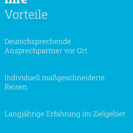
Vorteile
Deutschsprechende
Ansprechpartner vor Ort
Individuell maßgeschneiderte
Reisen
Langjährige Erfahrung im Zielgebiet