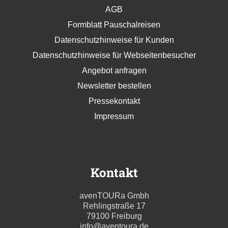
AGB
Formblatt Pauschalreisen
Datenschutzhinweise für Kunden
Datenschutzhinweise für Webseitenbesucher
Angebot anfragen
Newsletter bestellen
Pressekontakt
Impressum
Kontakt
avenTOURa Gmbh
Rehlingstraße 17
79100 Freiburg
info@aventoura.de