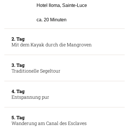
Hotel Iloma, Sainte-Luce
ca. 20 Minuten
2. Tag
Mit dem Kayak durch die Mangroven
3. Tag
Traditionelle Segeltour
4. Tag
Entspannung pur
5. Tag
Wanderung am Canal des Esclaves