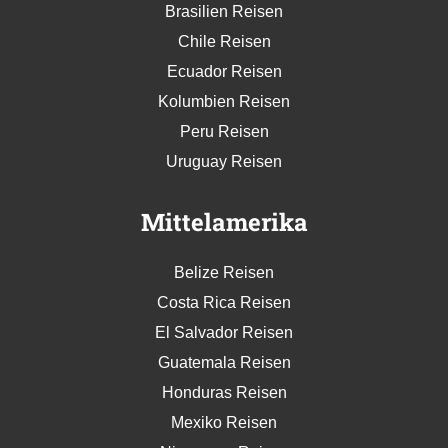
Brasilien Reisen
Chile Reisen
Ecuador Reisen
Kolumbien Reisen
Peru Reisen
Uruguay Reisen
Mittelamerika
Belize Reisen
Costa Rica Reisen
El Salvador Reisen
Guatemala Reisen
Honduras Reisen
Mexiko Reisen