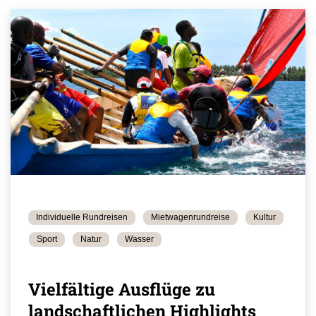
Individuelle Rundreisen
Mietwagenrundreise
Kultur
Sport
Natur
Wasser
Vielfältige Ausflüge zu
landschaftlichen Highlights