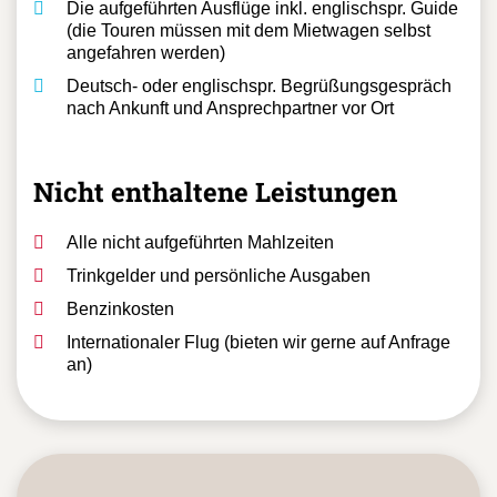
Die aufgeführten Ausflüge inkl. englischspr. Guide
(die Touren müssen mit dem Mietwagen selbst
angefahren werden)
Deutsch- oder englischspr. Begrüßungsgespräch
nach Ankunft und Ansprechpartner vor Ort
Nicht enthaltene Leistungen
Alle nicht aufgeführten Mahlzeiten
Trinkgelder und persönliche Ausgaben
Benzinkosten
Internationaler Flug (bieten wir gerne auf Anfrage
an)