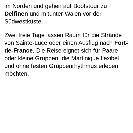
im Norden und gehen auf Bootstour zu
Delfinen
und mitunter Walen vor der
Südwestküste.
Zwei freie Tage lassen Raum für die Strände
von Sainte-Luce oder einen Ausflug nach
Fort-
de-France
. Die Reise eignet sich für Paare
oder kleine Gruppen, die Martinique flexibel
und ohne festen Gruppenrhythmus erleben
möchten.