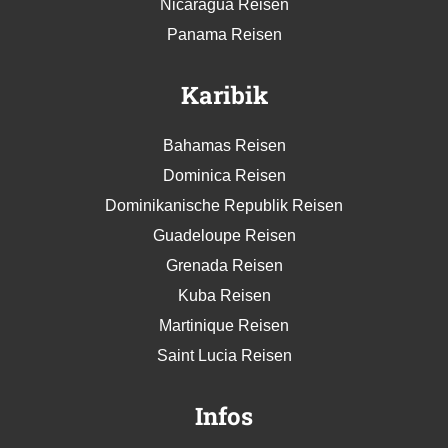
Nicaragua Reisen
Panama Reisen
Karibik
Bahamas Reisen
Dominica Reisen
Dominikanische Republik Reisen
Guadeloupe Reisen
Grenada Reisen
Kuba Reisen
Martinique Reisen
Saint Lucia Reisen
Infos