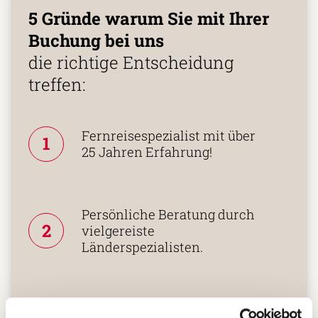
5 Gründe warum Sie mit Ihrer
Buchung bei uns
die richtige Entscheidung
treffen:
Fernreisespezialist mit über
1
25 Jahren Erfahrung!
Persönliche Beratung durch
2
vielgereiste
Länderspezialisten.
Mehrfach mit