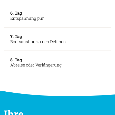
6. Tag
Entspannung pur
7. Tag
Bootsausflug zu den Delfinen
8. Tag
Abreise oder Verlängerung
Ihre