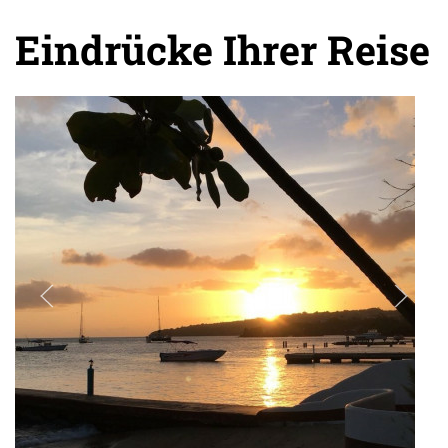
Eindrücke Ihrer Reise