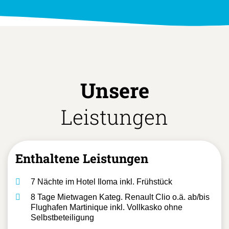
Unsere
Leistungen
Enthaltene Leistungen
7 Nächte im Hotel Iloma inkl. Frühstück
8 Tage Mietwagen Kateg. Renault Clio o.ä. ab/bis
Flughafen Martinique inkl. Vollkasko ohne
Selbstbeteiligung