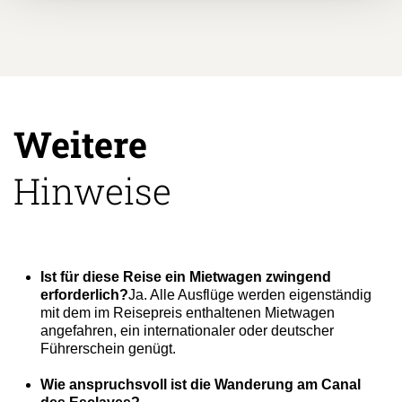
Weitere
Hinweise
Ist für diese Reise ein Mietwagen zwingend
erforderlich?
Ja. Alle Ausflüge werden eigenständig
mit dem im Reisepreis enthaltenen Mietwagen
angefahren, ein internationaler oder deutscher
Führerschein genügt.
Wie anspruchsvoll ist die Wanderung am Canal