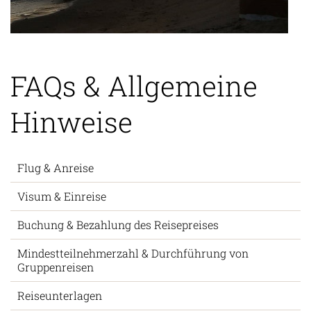
FAQs & Allgemeine
Hinweise
Flug & Anreise
Visum & Einreise
Buchung & Bezahlung des Reisepreises
Mindestteilnehmerzahl & Durchführung von
Gruppenreisen
Reiseunterlagen