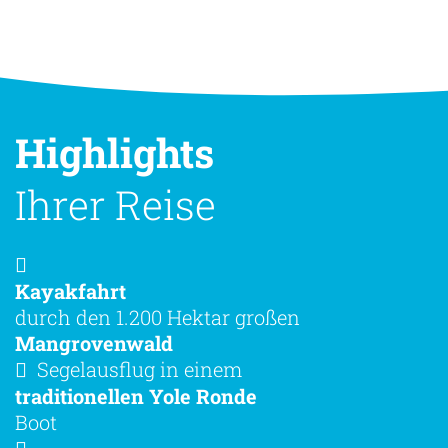
Highlights
Ihrer Reise
Kayakfahrt
durch den 1.200 Hektar großen
Mangrovenwald
Segelausflug in einem
traditionellen Yole Ronde
Boot