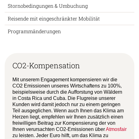
Stornobedingungen & Umbuchung
Reisende mit eingeschränkter Mobilität
Programmänderungen
CO2-Kompensation
Mit unserem Engagement kompensieren wir die
CO2 Emissionen unseres Wirtschaftens zu 100%,
beispielsweise durch die Aufforstung von Wäldern
in Costa Rica und Cuba. Die Flugreise unserer
Kunden wird damit jedoch nur zu einem geringen
Teil ausgeglichen. Wenn auch Ihnen das Klima am
Herzen liegt, empfehlen wir Ihnen zusätzlich einen
freiwilligen Beitrag zur Kompensierung der von
Ihnen verursachten CO2-Emissionen über
Atmosfair
zu leisten. Jeder Euro hilft, um das Klima zu