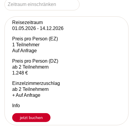
Reisezeitraum
01.05.2026 - 14.12.2026
Preis pro Person (EZ)
1 Teilnehmer
Auf Anfrage
Preis pro Person (DZ)
ab 2 Teilnehmern
1.248 €
Einzelzimmerzuschlag
ab 2 Teilnehmern
+ Auf Anfrage
Info
jetzt buchen