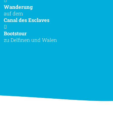
Wanderung
auf dem
Canal des Esclaves
Bootstour
zu Delfinen und Walen