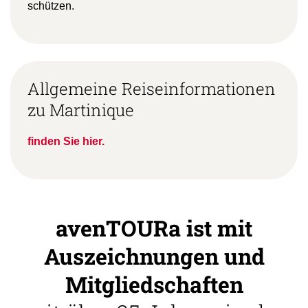
schützen.
Allgemeine Reiseinformationen
zu Martinique
finden Sie hier.
avenTOURa ist mit
Auszeichnungen und
Mitgliedschaften