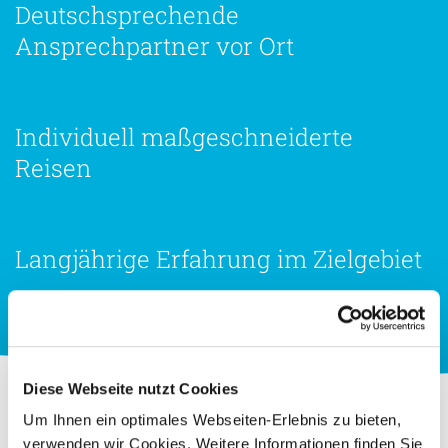
Deutschsprechende
Ansprechpartner vor Ort
Individuell maßgeschneiderte
Reisen
Langjährige Erfahrung im Zielgebiet
Diese Webseite nutzt Cookies
Um Ihnen ein optimales Webseiten-Erlebnis zu bieten,
verwenden wir Cookies. Weitere Informationen finden Sie