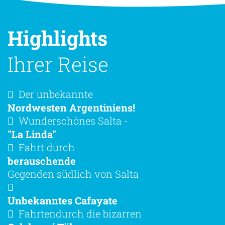
Highlights
Ihrer Reise
Der unbekannte
Nordwesten Argentiniens!
Wunderschönes Salta -
"La Linda"
Fahrt durch
berauschende
Gegenden südlich von Salta
Unbekanntes Cafayate
Fahrtendurch die bizarren