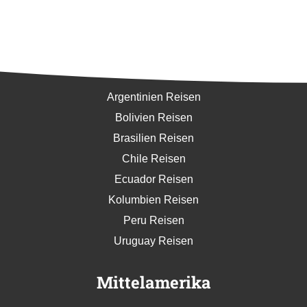
Südamerika
Argentinien Reisen
Bolivien Reisen
Brasilien Reisen
Chile Reisen
Ecuador Reisen
Kolumbien Reisen
Peru Reisen
Uruguay Reisen
Mittelamerika