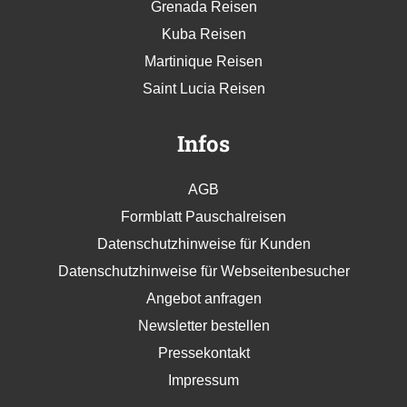
Grenada Reisen
Kuba Reisen
Martinique Reisen
Saint Lucia Reisen
Infos
AGB
Formblatt Pauschalreisen
Datenschutzhinweise für Kunden
Datenschutzhinweise für Webseitenbesucher
Angebot anfragen
Newsletter bestellen
Pressekontakt
Impressum