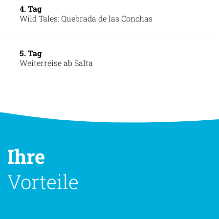
4. Tag
Wild Tales: Quebrada de las Conchas
5. Tag
Weiterreise ab Salta
Ihre
Vorteile