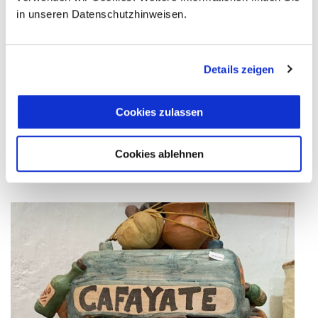
Termine
in unseren Datenschutzhinweisen.
& Preise
Details zeigen
Cookies zulassen
Cookies ablehnen
Eindrücke Ihrer Reise