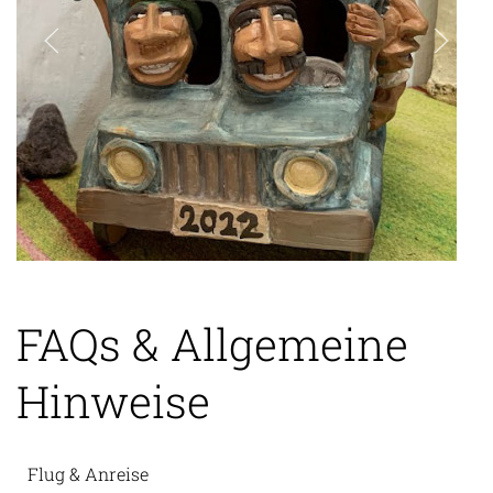
FAQs & Allgemeine
Hinweise
Flug & Anreise