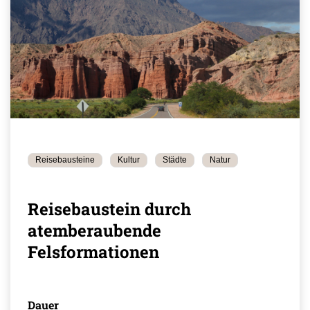
Reisebausteine
Kultur
Städte
Natur
Reisebaustein durch
atemberaubende
Felsformationen
Dauer