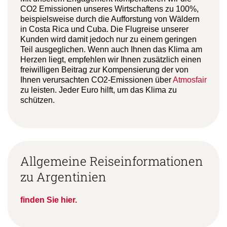
CO2 Emissionen unseres Wirtschaftens zu 100%,
beispielsweise durch die Aufforstung von Wäldern
in Costa Rica und Cuba. Die Flugreise unserer
Kunden wird damit jedoch nur zu einem geringen
Teil ausgeglichen. Wenn auch Ihnen das Klima am
Herzen liegt, empfehlen wir Ihnen zusätzlich einen
freiwilligen Beitrag zur Kompensierung der von
Ihnen verursachten CO2-Emissionen über
Atmosfair
zu leisten. Jeder Euro hilft, um das Klima zu
schützen.
Allgemeine Reiseinformationen
zu Argentinien
finden Sie hier.