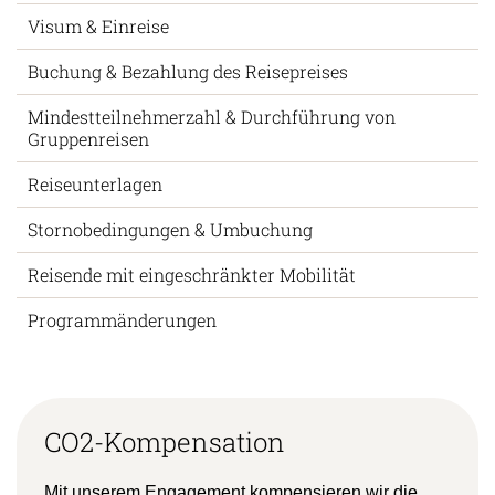
Visum & Einreise
Buchung & Bezahlung des Reisepreises
Mindestteilnehmerzahl & Durchführung von
Gruppenreisen
Reiseunterlagen
Stornobedingungen & Umbuchung
Reisende mit eingeschränkter Mobilität
Programmänderungen
CO2-Kompensation
Mit unserem Engagement kompensieren wir die