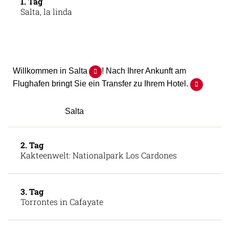
1. Tag
Salta, la linda
Willkommen in Salta
! Nach Ihrer Ankunft am
Flughafen bringt Sie ein Transfer zu Ihrem Hotel.
Salta
2. Tag
Kakteenwelt: Nationalpark Los Cardones
3. Tag
Torrontes in Cafayate