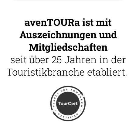
avenTOURa ist mit
Auszeichnungen und
Mitgliedschaften
seit über 25 Jahren in der
Touristikbranche etabliert.