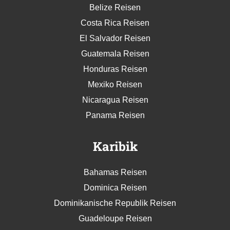
Belize Reisen
Costa Rica Reisen
El Salvador Reisen
Guatemala Reisen
Honduras Reisen
Mexiko Reisen
Nicaragua Reisen
Panama Reisen
Karibik
Bahamas Reisen
Dominica Reisen
Dominikanische Republik Reisen
Guadeloupe Reisen