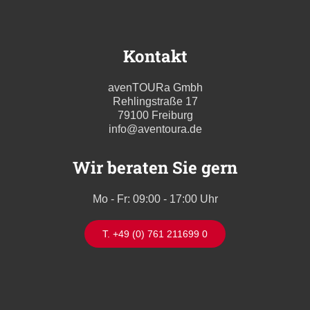
Kontakt
avenTOURa Gmbh
Rehlingstraße 17
79100 Freiburg
info@aventoura.de
Wir beraten Sie gern
Mo - Fr: 09:00 - 17:00 Uhr
T. +49 (0) 761 211699 0