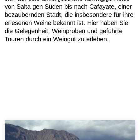
von Salta gen Süden bis nach Cafayate, einer
bezaubernden Stadt, die insbesondere für ihre
erlesenen Weine bekannt ist. Hier haben Sie
die Gelegenheit, Weinproben und geführte
Touren durch ein Weingut zu erleben.