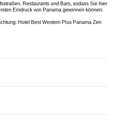
sstraßen, Restaurants und Bars, sodass Sie hier
ersten Eindruck von Panama gewinnen können.
chtung: Hotel Best Western Plus Panama Zen