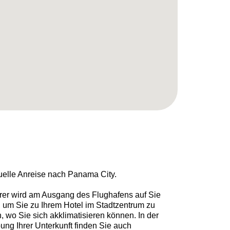
uelle Anreise nach Panama City.
hrer wird am Ausgang des Flughafens auf Sie
 um Sie zu Ihrem Hotel im Stadtzentrum zu
, wo Sie sich akklimatisieren können. In der
ng Ihrer Unterkunft finden Sie auch