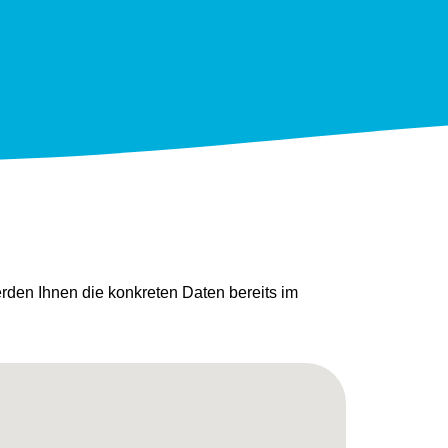
den Ihnen die konkreten Daten bereits im