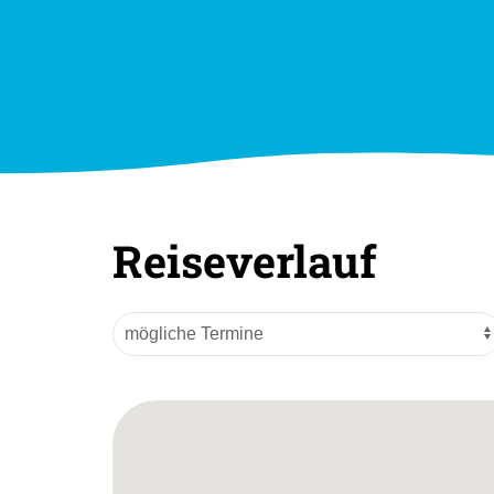
Reiseverlauf