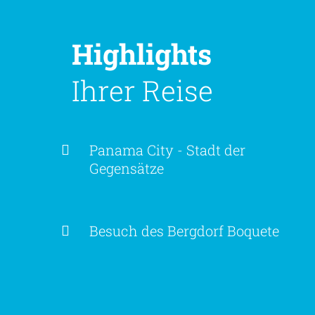
Highlights
Ihrer Reise
Panama City - Stadt der
Gegensätze
Besuch des Bergdorf Boquete