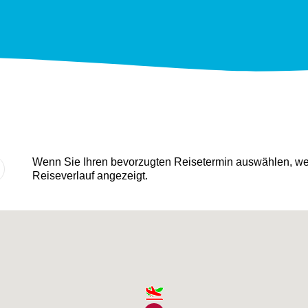
Wenn Sie Ihren bevorzugten Reisetermin auswählen, wer
Reiseverlauf angezeigt.