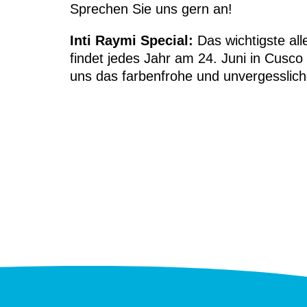
Sprechen Sie uns gern an!
Inti Raymi Special:
Das wichtigste all
findet jedes Jahr am 24. Juni in Cusco
uns das farbenfrohe und unvergesslich