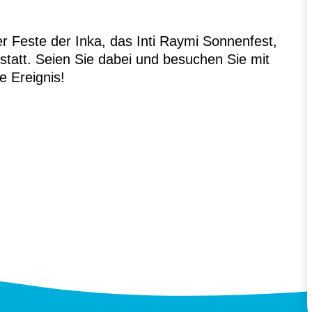
er Feste der Inka, das Inti Raymi Sonnenfest,
 statt. Seien Sie dabei und besuchen Sie mit
e Ereignis!