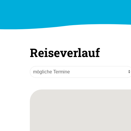
Reiseverlauf