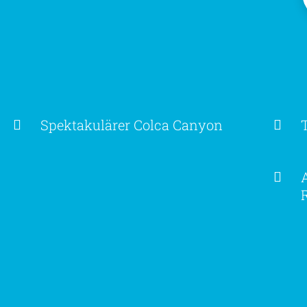
Spektakulärer Colca Canyon