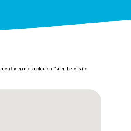
den Ihnen die konkreten Daten bereits im