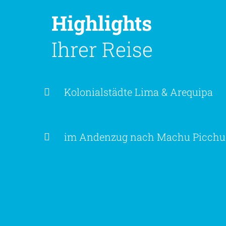
Highlights
Ihrer Reise
Kolonialstädte Lima & Arequipa
im Andenzug nach Machu Picchu