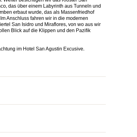
sco, das ϋber einem Labyrinth aus Tunneln und
mben erbaut wurde, das als Massenfriedhof
 Im Anschluss fahren wir in die modernen
rtel San Isidro und Miraflores, von wo aus wir
ollen Blick auf die Klippen und den Pazifik
chtung im Hotel San Agustin Excusive.