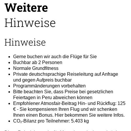
Weitere
Hinweise
Hinweise
Gerne buchen wir auch die Flüge für Sie
Buchbar ab 2 Personen
Normale Grundfitness
Private deutschsprachige Reiseleitung auf Anfrage
und gegen Aufpreis buchbar
Programmänderungen vorbehalten
Bitte beachten Sie, dass Preise bei gesetzlichen
Feiertagen in Peru abweichen können
Empfohlener Atmosfair-Beitrag Hin- und Rückflug: 125
€ - Sie kompensieren Ihren Flug und wir schenken
Ihnen einen Bonus. Hier bekommen Sie weitere Infos.