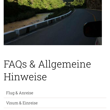
FAQs & Allgemeine
Hinweise
Flug & Anreise