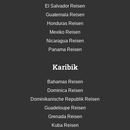
Costa Rica Reisen
El Salvador Reisen
Guatemala Reisen
Honduras Reisen
Mexiko Reisen
Nicaragua Reisen
Panama Reisen
Karibik
Bahamas Reisen
Dominica Reisen
Dominikanische Republik Reisen
Guadeloupe Reisen
Grenada Reisen