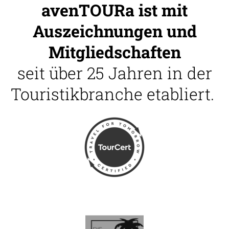
avenTOURa ist mit
Auszeichnungen und
Mitgliedschaften
seit über 25 Jahren in der
Touristikbranche etabliert.