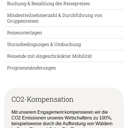
Visum & Einreise
Buchung & Bezahlung des Reisepreises
Mindestteilnehmerzahl & Durchführung von
Gruppenreisen
Reiseunterlagen
Stornobedingungen & Umbuchung
Reisende mit eingeschränkter Mobilität
Programmänderungen
CO2-Kompensation
Mit unserem Engagement kompensieren wir die