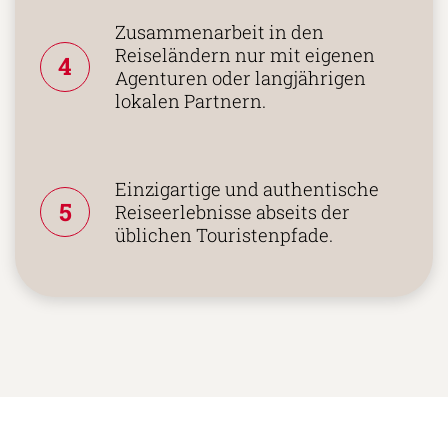
Zusammenarbeit in den
Reiseländern nur mit eigenen
4
Agenturen oder langjährigen
lokalen Partnern.
Einzigartige und authentische
5
Reiseerlebnisse abseits der
üblichen Touristenpfade.