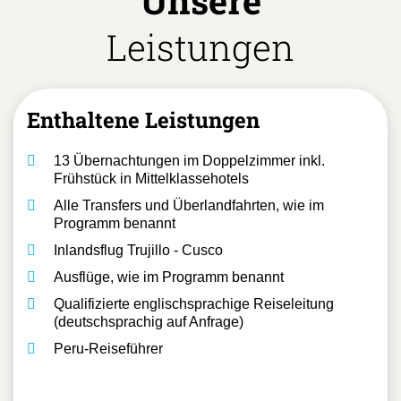
Unsere
Leistungen
Enthaltene Leistungen
13 Übernachtungen im Doppelzimmer inkl.
Frühstück in Mittelklassehotels
Alle Transfers und Überlandfahrten, wie im
Programm benannt
Inlandsflug Trujillo - Cusco
Ausflüge, wie im Programm benannt
Qualifizierte englischsprachige Reiseleitung
(deutschsprachig auf Anfrage)
Peru-Reiseführer