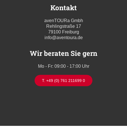
Kontakt
avenTOURa Gmbh
Rehlingstraße 17
79100 Freiburg
info@aventoura.de
Wir beraten Sie gern
Mo - Fr: 09:00 - 17:00 Uhr
T. +49 (0) 761 211699 0