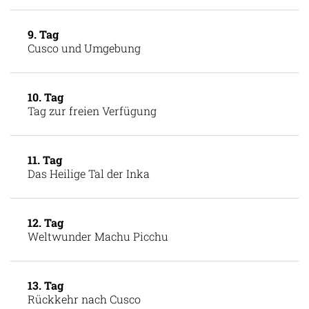
Flug nach Cusco
9. Tag
Cusco und Umgebung
10. Tag
Tag zur freien Verfügung
11. Tag
Das Heilige Tal der Inka
12. Tag
Weltwunder Machu Picchu