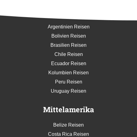
Südamerika
Argentinien Reisen
Bolivien Reisen
Brasilien Reisen
Chile Reisen
Ecuador Reisen
Kolumbien Reisen
Peru Reisen
Uruguay Reisen
Mittelamerika
Belize Reisen