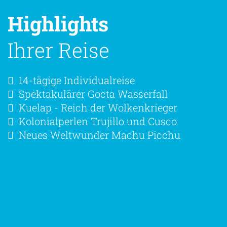
Highlights
Ihrer Reise
14-tägige Individualreise
Spektakulärer Gocta Wasserfall
Kuelap - Reich der Wolkenkrieger
Kolonialperlen Trujillo und Cusco
Neues Weltwunder Machu Picchu