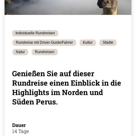
Individuelle Rundreisen
Rundreise mit Driver-Guide/Fahrer
Kultur
Städte
Natur
Rundreisen
Genießen Sie auf dieser
Rundreise einen Einblick in die
Highlights im Norden und
Süden Perus.
Dauer
14 Tage