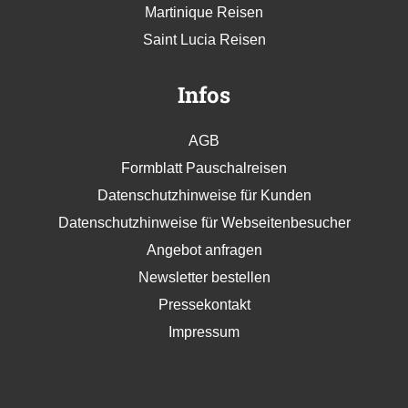
Kuba Reisen
Martinique Reisen
Saint Lucia Reisen
Infos
AGB
Formblatt Pauschalreisen
Datenschutzhinweise für Kunden
Datenschutzhinweise für Webseitenbesucher
Angebot anfragen
Newsletter bestellen
Pressekontakt
Impressum