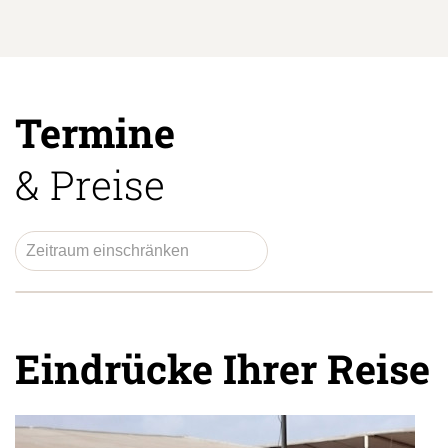
Termine
& Preise
Eindrücke Ihrer Reise