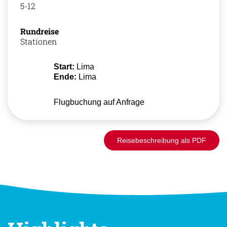
5-12
Rundreise
Stationen
Start:
Lima
Ende:
Lima
Flugbuchung auf Anfrage
Reisebeschreibung als PDF