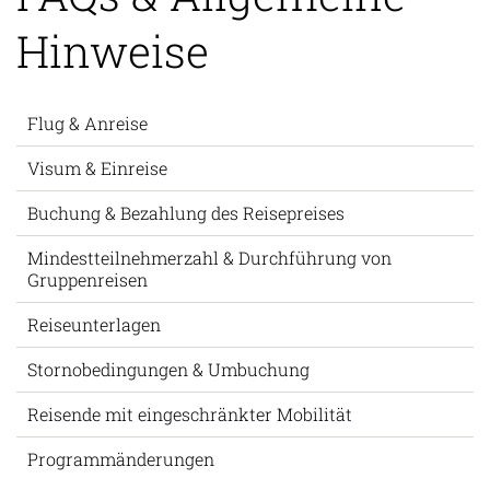
Hinweise
Flug & Anreise
Visum & Einreise
Buchung & Bezahlung des Reisepreises
Mindestteilnehmerzahl & Durchführung von
Gruppenreisen
Reiseunterlagen
Stornobedingungen & Umbuchung
Reisende mit eingeschränkter Mobilität
Programmänderungen