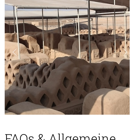
FAQs & Allgemeine