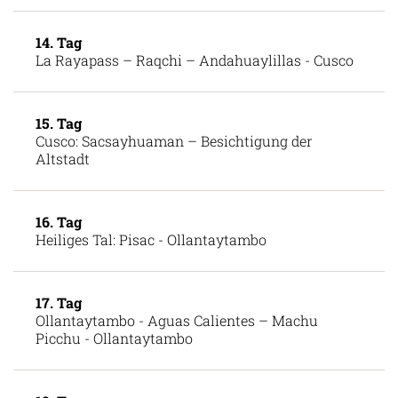
14. Tag
La Rayapass – Raqchi – Andahuaylillas - Cusco
15. Tag
Cusco: Sacsayhuaman – Besichtigung der
Altstadt
16. Tag
Heiliges Tal: Pisac - Ollantaytambo
17. Tag
Ollantaytambo - Aguas Calientes – Machu
Picchu - Ollantaytambo