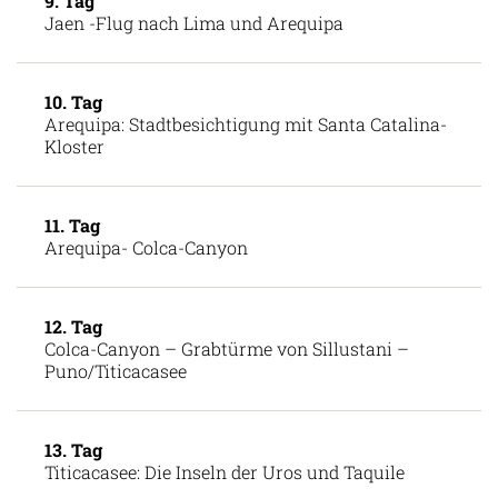
9. Tag
Jaen -Flug nach Lima und Arequipa
10. Tag
Arequipa: Stadtbesichtigung mit Santa Catalina-
Kloster
11. Tag
Arequipa- Colca-Canyon
12. Tag
Colca-Canyon – Grabtürme von Sillustani –
Puno/Titicacasee
13. Tag
Titicacasee: Die Inseln der Uros und Taquile