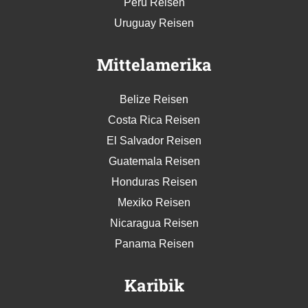
Peru Reisen
Uruguay Reisen
Mittelamerika
Belize Reisen
Costa Rica Reisen
El Salvador Reisen
Guatemala Reisen
Honduras Reisen
Mexiko Reisen
Nicaragua Reisen
Panama Reisen
Karibik