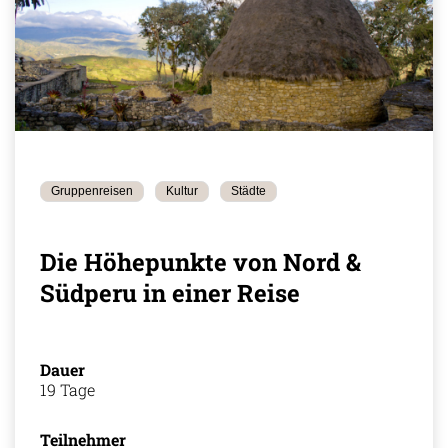
Gruppenreisen
Kultur
Städte
Die Höhepunkte von Nord &
Südperu in einer Reise
Dauer
19 Tage
Teilnehmer