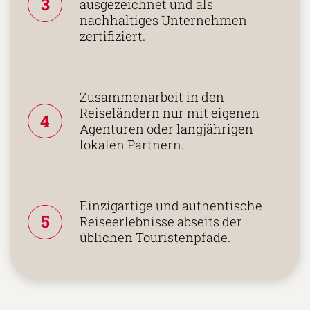
3
ausgezeichnet und als
nachhaltiges Unternehmen
zertifiziert.
Zusammenarbeit in den
Reiseländern nur mit eigenen
4
Agenturen oder langjährigen
lokalen Partnern.
Einzigartige und authentische
5
Reiseerlebnisse abseits der
üblichen Touristenpfade.