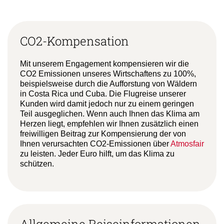
CO2-Kompensation
Mit unserem Engagement kompensieren wir die
CO2 Emissionen unseres Wirtschaftens zu 100%,
beispielsweise durch die Aufforstung von Wäldern
in Costa Rica und Cuba. Die Flugreise unserer
Kunden wird damit jedoch nur zu einem geringen
Teil ausgeglichen. Wenn auch Ihnen das Klima am
Herzen liegt, empfehlen wir Ihnen zusätzlich einen
freiwilligen Beitrag zur Kompensierung der von
Ihnen verursachten CO2-Emissionen über
Atmosfair
zu leisten. Jeder Euro hilft, um das Klima zu
schützen.