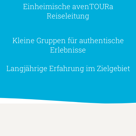
Einheimische avenTOURa
Reiseleitung
Kleine Gruppen für authentische
Erlebnisse
Langjährige Erfahrung im Zielgebiet