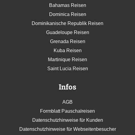
Bahamas Reisen
Dominica Reisen
Dominikanische Republik Reisen
Guadeloupe Reisen
Grenada Reisen
Kuba Reisen
Martinique Reisen
Saint Lucia Reisen
Infos
AGB
Formblatt Pauschalreisen
Datenschutzhinweise für Kunden
Datenschutzhinweise für Webseitenbesucher