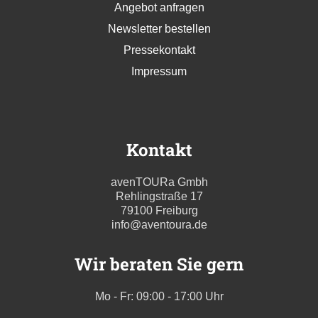
Angebot anfragen
Newsletter bestellen
Pressekontakt
Impressum
Kontakt
avenTOURa Gmbh
Rehlingstraße 17
79100 Freiburg
info@aventoura.de
Wir beraten Sie gern
Mo - Fr: 09:00 - 17:00 Uhr