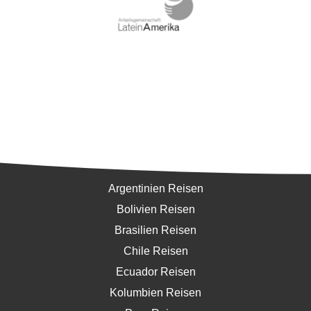
Südamerika
Argentinien Reisen
Bolivien Reisen
Brasilien Reisen
Chile Reisen
Ecuador Reisen
Kolumbien Reisen