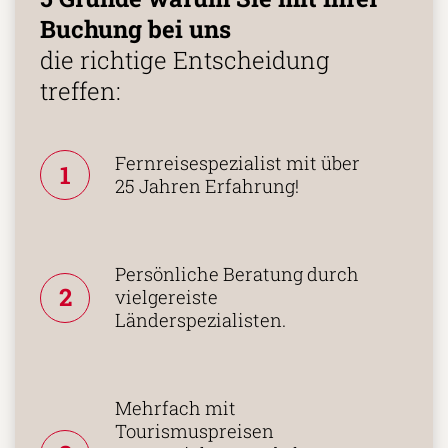
Buchung bei uns
die richtige Entscheidung
treffen:
Fernreisespezialist mit über
1
25 Jahren Erfahrung!
Persönliche Beratung durch
2
vielgereiste
Länderspezialisten.
Mehrfach mit
Tourismuspreisen