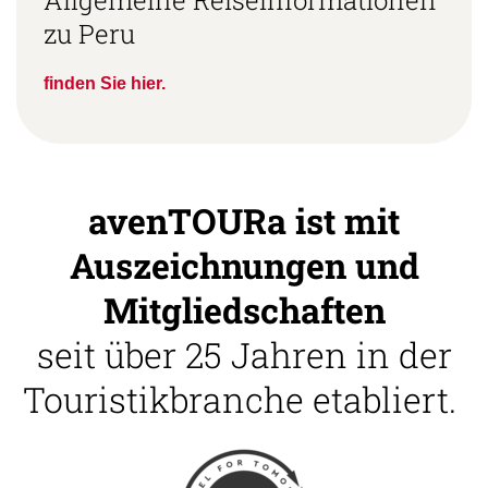
Allgemeine Reiseinformationen
zu Peru
finden Sie hier.
avenTOURa ist mit
Auszeichnungen und
Mitgliedschaften
seit über 25 Jahren in der
Touristikbranche etabliert.