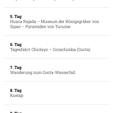
5. Tag
Huaca Rajada – Museum der Königsgräber von
Sipan – Pyramiden von Tucume
6. Tag
Tagesfahrt Chiclayo – Cocachimba (Gocta)
7. Tag
Wanderung zum Gocta-Wasserfall
8. Tag
Kuelap