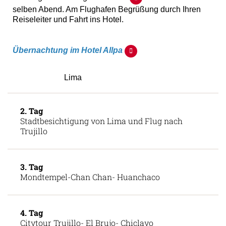
selben Abend. Am Flughafen Begrüßung durch Ihren
Reiseleiter und Fahrt ins Hotel.
Übernachtung im Hotel Allpa
Lima
2. Tag
Stadtbesichtigung von Lima und Flug nach
Trujillo
3. Tag
Mondtempel-Chan Chan- Huanchaco
4. Tag
Citytour Trujillo- El Brujo- Chiclayo