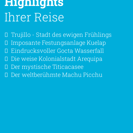
Highlights
Ihrer Reise
Trujillo - Stadt des ewigen Frühlings
Imposante Festungsanlage Kuelap
Eindrucksvoller Gocta Wasserfall
Die weise Kolonialstadt Arequipa
Der mystische Titicacasee
Der weltberühmte Machu Picchu