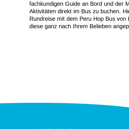
fachkundigen Guide an Bord und der M
Aktivitäten direkt im Bus zu buchen. Hi
Rundreise mit dem Peru Hop Bus von L
diese ganz nach Ihrem Belieben angep