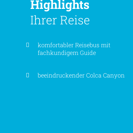
Highlights
Ihrer Reise
komfortabler Reisebus mit
fachkundigem Guide
beeindruckender Colca Canyon