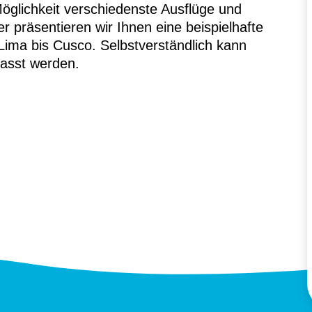
öglichkeit verschiedenste Ausflüge und
er präsentieren wir Ihnen eine beispielhafte
ima bis Cusco. Selbstverständlich kann
asst werden.