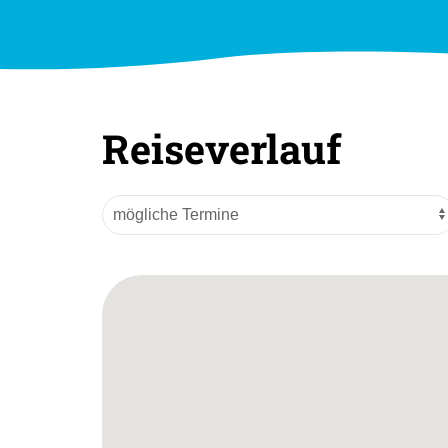
Reiseverlauf