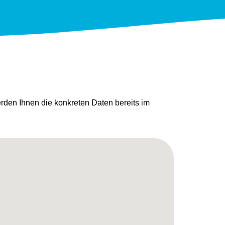
den Ihnen die konkreten Daten bereits im