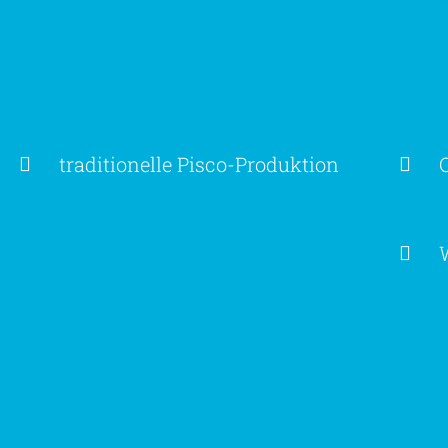
traditionelle Pisco-Produktion