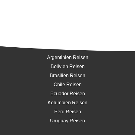
Südamerika
Argentinien Reisen
Bolivien Reisen
Brasilien Reisen
Chile Reisen
Ecuador Reisen
Kolumbien Reisen
Peru Reisen
Uruguay Reisen