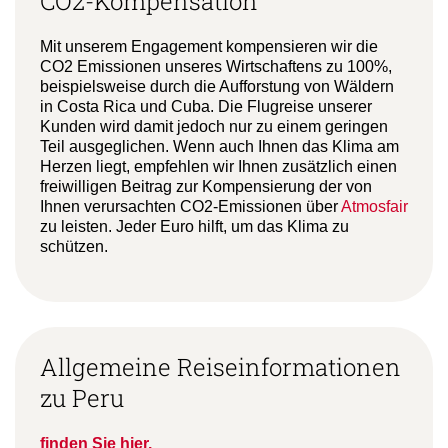
CO2-Kompensation
Mit unserem Engagement kompensieren wir die
CO2 Emissionen unseres Wirtschaftens zu 100%,
beispielsweise durch die Aufforstung von Wäldern
in Costa Rica und Cuba. Die Flugreise unserer
Kunden wird damit jedoch nur zu einem geringen
Teil ausgeglichen. Wenn auch Ihnen das Klima am
Herzen liegt, empfehlen wir Ihnen zusätzlich einen
freiwilligen Beitrag zur Kompensierung der von
Ihnen verursachten CO2-Emissionen über
Atmosfair
zu leisten. Jeder Euro hilft, um das Klima zu
schützen.
Allgemeine Reiseinformationen
zu Peru
finden Sie hier.