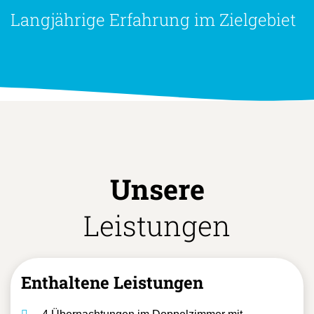
Langjährige Erfahrung im Zielgebiet
Unsere
Leistungen
Enthaltene Leistungen