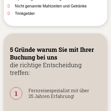
Nicht genannte Mahlzeiten und Getränke
Trinkgelder
5 Gründe warum Sie mit Ihrer
Buchung bei uns
die richtige Entscheidung
treffen:
Fernreisespezialist mit über
1
25 Jahren Erfahrung!