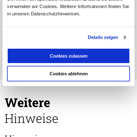
verwenden wir Cookies. Weitere Informationen finden Sie
in unseren Datenschutzhinweisen.
Einzigartige und authentische
5
Reiseerlebnisse abseits der
üblichen Touristenpfade.
Details zeigen
Cookies zulassen
Cookies ablehnen
Weitere
Hinweise