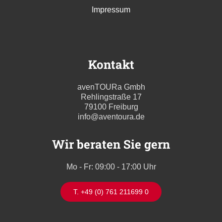
Impressum
Kontakt
avenTOURa Gmbh
Rehlingstraße 17
79100 Freiburg
info@aventoura.de
Wir beraten Sie gern
Mo - Fr: 09:00 - 17:00 Uhr
T. +49 (0) 761 211699 0