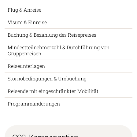
Flug & Anreise
Visum & Einreise
Buchung & Bezahlung des Reisepreises
Mindestteilnehmerzahl & Durchführung von
Gruppenreisen
Reiseunterlagen
Stornobedingungen & Umbuchung
Reisende mit eingeschränkter Mobilität
Programmänderungen