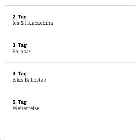
2. Tag
Ica & Huacachina
3. Tag
Paracas
4. Tag
Islas Ballestas
5. Tag
Weiterreise