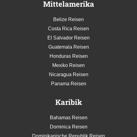
Mittelamerika
Belize Reisen
Costa Rica Reisen
El Salvador Reisen
Guatemala Reisen
Honduras Reisen
Mexiko Reisen
Nicaragua Reisen
Panama Reisen
Karibik
Bahamas Reisen
Dominica Reisen
Dominikanische Republik Reisen