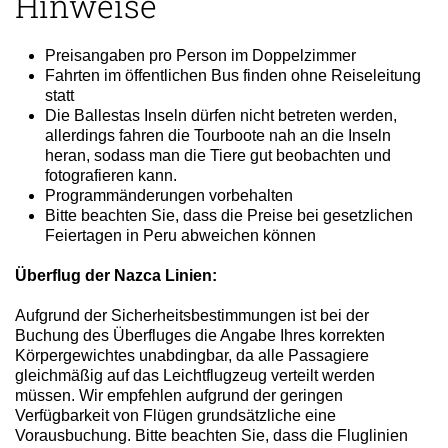
Hinweise
Preisangaben pro Person im Doppelzimmer
Fahrten im öffentlichen Bus finden ohne Reiseleitung
statt
Die Ballestas Inseln dürfen nicht betreten werden,
allerdings fahren die Tourboote nah an die Inseln
heran, sodass man die Tiere gut beobachten und
fotografieren kann.
Programmänderungen vorbehalten
Bitte beachten Sie, dass die Preise bei gesetzlichen
Feiertagen in Peru abweichen können
Überflug der Nazca Linien:
Aufgrund der Sicherheitsbestimmungen ist bei der
Buchung des Überfluges die Angabe Ihres korrekten
Körpergewichtes unabdingbar, da alle Passagiere
gleichmäßig auf das Leichtflugzeug verteilt werden
müssen. Wir empfehlen aufgrund der geringen
Verfügbarkeit von Flügen grundsätzliche eine
Vorausbuchung. Bitte beachten Sie, dass die Fluglinien