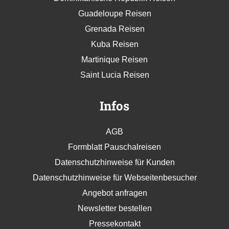
Guadeloupe Reisen
Grenada Reisen
Kuba Reisen
Martinique Reisen
Saint Lucia Reisen
Infos
AGB
Formblatt Pauschalreisen
Datenschutzhinweise für Kunden
Datenschutzhinweise für Webseitenbesucher
Angebot anfragen
Newsletter bestellen
Pressekontakt