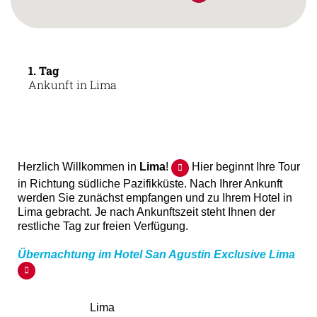
1. Tag
Ankunft in Lima
Herzlich Willkommen in
Lima
!
Hier beginnt Ihre Tour
in Richtung südliche Pazifikküste. Nach Ihrer Ankunft
werden Sie zunächst empfangen und zu Ihrem Hotel in
Lima gebracht. Je nach Ankunftszeit steht Ihnen der
restliche Tag zur freien Verfügung.
Übernachtung im Hotel San Agustin Exclusive Lima
Lima