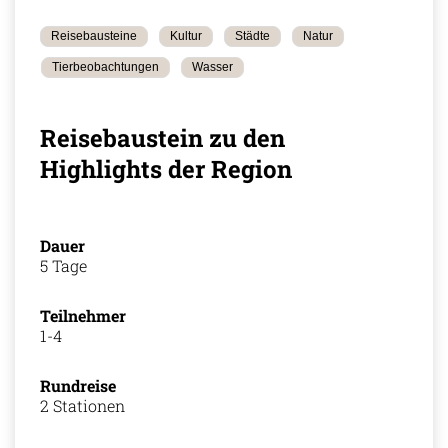
Reisebausteine
Kultur
Städte
Natur
Tierbeobachtungen
Wasser
Reisebaustein zu den
Highlights der Region
Dauer
5 Tage
Teilnehmer
1-4
Rundreise
2 Stationen