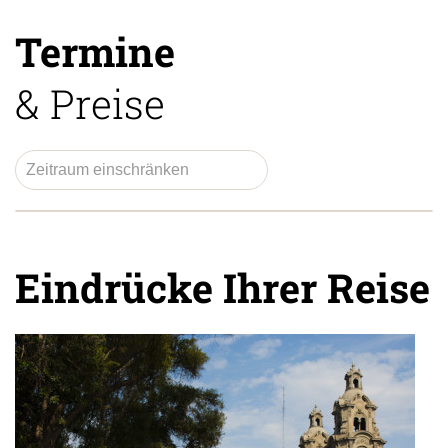
Termine
& Preise
Eindrücke Ihrer Reise