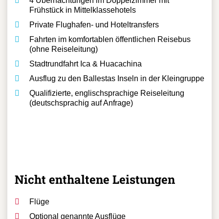
4 Übernachtungen im Doppelzimmer mit
Frühstück in Mittelklassehotels
Private Flughafen- und Hoteltransfers
Fahrten im komfortablen öffentlichen Reisebus
(ohne Reiseleitung)
Stadtrundfahrt Ica & Huacachina
Ausflug zu den Ballestas Inseln in der Kleingruppe
Qualifizierte, englischsprachige Reiseleitung
(deutschsprachig auf Anfrage)
Nicht enthaltene Leistungen
Flüge
Optional genannte Ausflüge