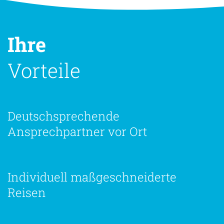
Ihre
Vorteile
Deutschsprechende
Ansprechpartner vor Ort
Individuell maßgeschneiderte
Reisen