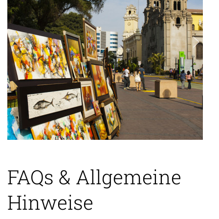
FAQs & Allgemeine
Hinweise