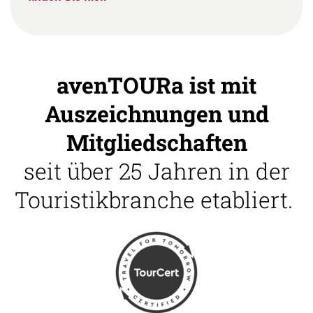
avenTOURa ist mit
Auszeichnungen und
Mitgliedschaften
seit über 25 Jahren in der
Touristikbranche etabliert.