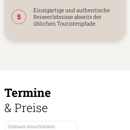
Einzigartige und authentische
5
Reiseerlebnisse abseits der
üblichen Touristenpfade.
Termine
& Preise