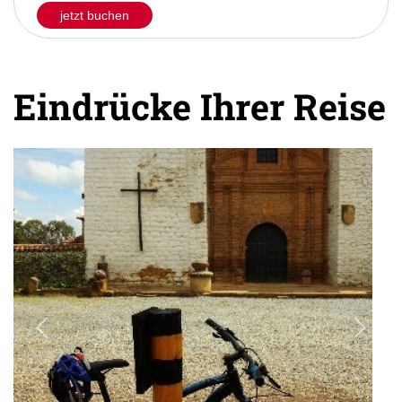
jetzt buchen
Eindrücke Ihrer Reise