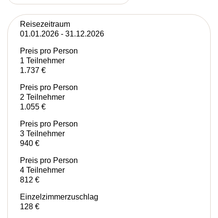
Reisezeitraum
01.01.2026 - 31.12.2026
Preis pro Person
1 Teilnehmer
1.737 €
Preis pro Person
2 Teilnehmer
1.055 €
Preis pro Person
3 Teilnehmer
940 €
Preis pro Person
4 Teilnehmer
812 €
Einzelzimmerzuschlag
128 €