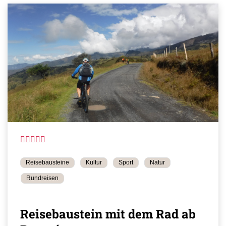
Reisebausteine
Kultur
Sport
Natur
Rundreisen
Reisebaustein mit dem Rad ab