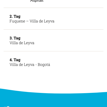
Asphalt
2. Tag
Fuquene – Villa de Leyva
3. Tag
Villa de Leyva
4. Tag
Villa de Leyva - Bogotá