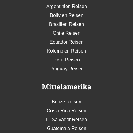
Argentinien Reisen
Bolivien Reisen
Brasilien Reisen
Chile Reisen
Ecuador Reisen
Kolumbien Reisen
Peru Reisen
Uruguay Reisen
Mittelamerika
Belize Reisen
Costa Rica Reisen
El Salvador Reisen
Guatemala Reisen