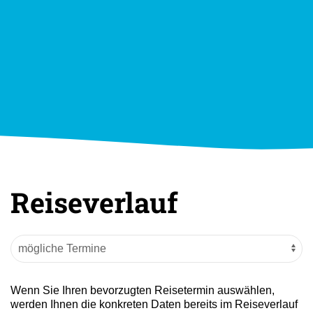
Reiseverlauf
Wenn Sie Ihren bevorzugten Reisetermin auswählen,
werden Ihnen die konkreten Daten bereits im Reiseverlauf