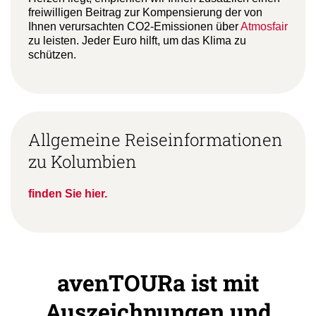
freiwilligen Beitrag zur Kompensierung der von
Ihnen verursachten CO2-Emissionen über
Atmosfair
zu leisten. Jeder Euro hilft, um das Klima zu
schützen.
Allgemeine Reiseinformationen
zu Kolumbien
finden Sie hier.
avenTOURa ist mit
Auszeichnungen und