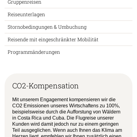
Gruppenreisen
Reiseunterlagen
Stornobedingungen & Umbuchung
Reisende mit eingeschränkter Mobilität
Programmänderungen
CO2-Kompensation
Mit unserem Engagement kompensieren wir die
CO2 Emissionen unseres Wirtschaftens zu 100%,
beispielsweise durch die Aufforstung von Wäldern
in Costa Rica und Cuba. Die Flugreise unserer
Kunden wird damit jedoch nur zu einem geringen
Teil ausgeglichen. Wenn auch Ihnen das Klima am
Herzen liegt, empfehlen wir Ihnen zusätzlich einen