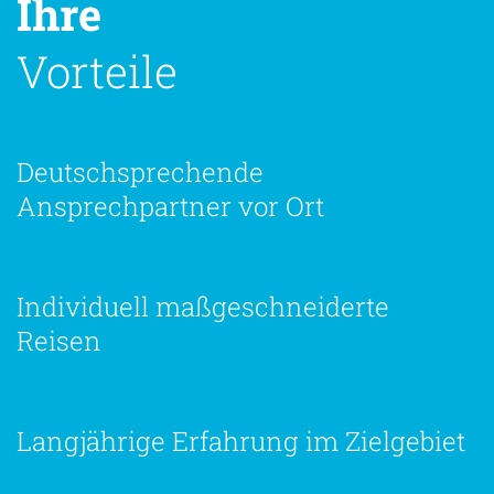
Ihre
Vorteile
Deutschsprechende
Ansprechpartner vor Ort
Individuell maßgeschneiderte
Reisen
Langjährige Erfahrung im Zielgebiet