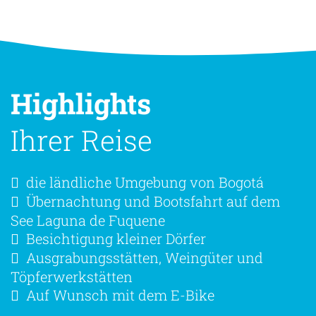
Highlights
Ihrer Reise
die ländliche Umgebung von Bogotá
Übernachtung und Bootsfahrt auf dem
See Laguna de Fuquene
Besichtigung kleiner Dörfer
Ausgrabungsstätten, Weingüter und
Töpferwerkstätten
Auf Wunsch mit dem E-Bike