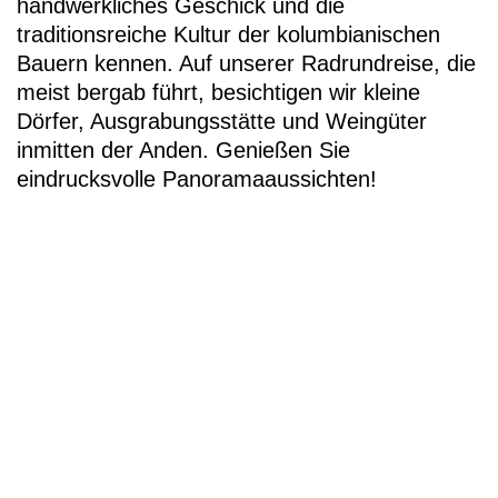
handwerkliches Geschick und die
traditionsreiche Kultur der kolumbianischen
Bauern kennen. Auf unserer Radrundreise, die
meist bergab führt, besichtigen wir kleine
Dörfer, Ausgrabungsstätte und Weingüter
inmitten der Anden. Genießen Sie
eindrucksvolle Panoramaaussichten!