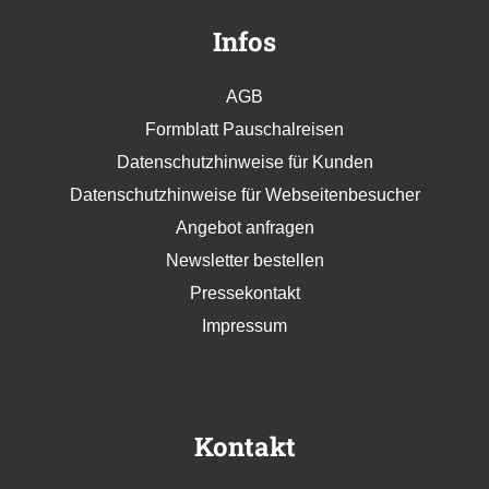
Infos
AGB
Formblatt Pauschalreisen
Datenschutzhinweise für Kunden
Datenschutzhinweise für Webseitenbesucher
Angebot anfragen
Newsletter bestellen
Pressekontakt
Impressum
Kontakt