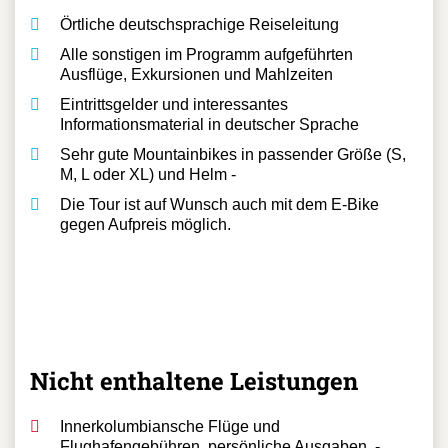
Örtliche deutschsprachige Reiseleitung
Alle sonstigen im Programm aufgeführten
Ausflüge, Exkursionen und Mahlzeiten
Eintrittsgelder und interessantes
Informationsmaterial in deutscher Sprache
Sehr gute Mountainbikes in passender Größe (S,
M, L oder XL) und Helm -
Die Tour ist auf Wunsch auch mit dem E-Bike
gegen Aufpreis möglich.
Nicht enthaltene Leistungen
Innerkolumbiansche Flüge und
Flughafengebühren, persönliche Ausgaben, -