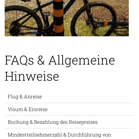
FAQs & Allgemeine
Hinweise
Flug & Anreise
Visum & Einreise
Buchung & Bezahlung des Reisepreises
Mindestteilnehmerzahl & Durchführung von