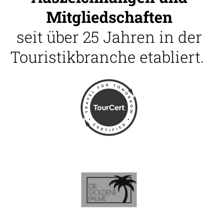
Mitgliedschaften
seit über 25 Jahren in der
Touristikbranche etabliert.