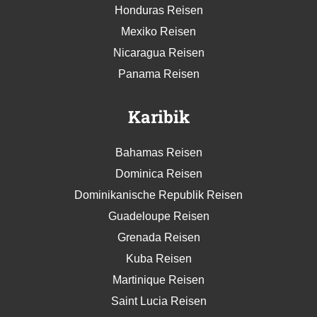
Honduras Reisen
Mexiko Reisen
Nicaragua Reisen
Panama Reisen
Karibik
Bahamas Reisen
Dominica Reisen
Dominikanische Republik Reisen
Guadeloupe Reisen
Grenada Reisen
Kuba Reisen
Martinique Reisen
Saint Lucia Reisen