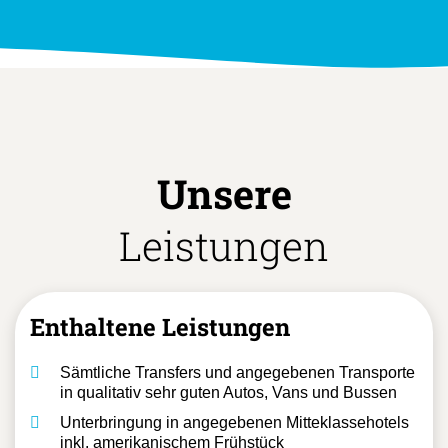
Unsere
Leistungen
Enthaltene Leistungen
Sämtliche Transfers und angegebenen Transporte
in qualitativ sehr guten Autos, Vans und Bussen
Unterbringung in angegebenen Mitteklassehotels
inkl. amerikanischem Frühstück