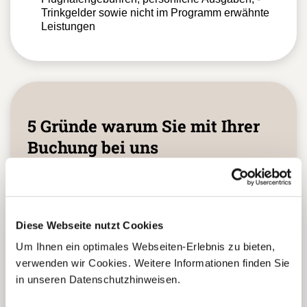
Trinkgelder sowie nicht im Programm erwähnte
Leistungen
5 Gründe warum Sie mit Ihrer
Buchung bei uns
die richtige Entscheidung
treffen:
Diese Webseite nutzt Cookies
Fernreisespezialist mit über
1
Um Ihnen ein optimales Webseiten-Erlebnis zu bieten,
25 Jahren Erfahrung!
verwenden wir Cookies. Weitere Informationen finden Sie
in unseren Datenschutzhinweisen.