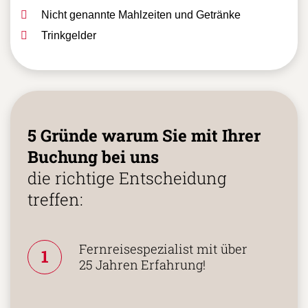
Nicht genannte Mahlzeiten und Getränke
Trinkgelder
5 Gründe warum Sie mit Ihrer
Buchung bei uns
die richtige Entscheidung
treffen:
Fernreisespezialist mit über
1
25 Jahren Erfahrung!