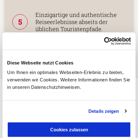
Einzigartige und authentische
5
Reiseerlebnisse abseits der
üblichen Touristenpfade.
Diese Webseite nutzt Cookies
Um Ihnen ein optimales Webseiten-Erlebnis zu bieten,
verwenden wir Cookies. Weitere Informationen finden Sie
in unseren Datenschutzhinweisen.
Weitere
Details zeigen
Hinweise
Cookies zulassen
Preisangaben pro Person im Doppelzimmer