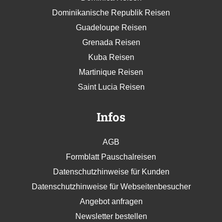
Dominikanische Republik Reisen
Guadeloupe Reisen
Grenada Reisen
Kuba Reisen
Martinique Reisen
Saint Lucia Reisen
Infos
AGB
Formblatt Pauschalreisen
Datenschutzhinweise für Kunden
Datenschutzhinweise für Webseitenbesucher
Angebot anfragen
Newsletter bestellen