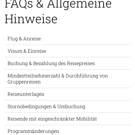
FAQs & Allgemeine
Hinweise
Flug & Anreise
Visum & Einreise
Buchung & Bezahlung des Reisepreises
Mindestteilnehmerzahl & Durchführung von
Gruppenreisen
Reiseunterlagen
Stornobedingungen & Umbuchung
Reisende mit eingeschränkter Mobilität
Programmänderungen