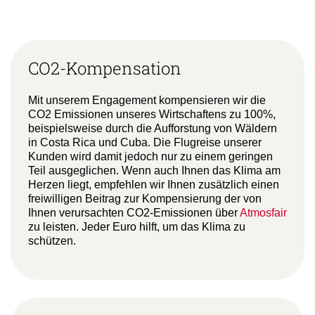
CO2-Kompensation
Mit unserem Engagement kompensieren wir die
CO2 Emissionen unseres Wirtschaftens zu 100%,
beispielsweise durch die Aufforstung von Wäldern
in Costa Rica und Cuba. Die Flugreise unserer
Kunden wird damit jedoch nur zu einem geringen
Teil ausgeglichen. Wenn auch Ihnen das Klima am
Herzen liegt, empfehlen wir Ihnen zusätzlich einen
freiwilligen Beitrag zur Kompensierung der von
Ihnen verursachten CO2-Emissionen über
Atmosfair
zu leisten. Jeder Euro hilft, um das Klima zu
schützen.