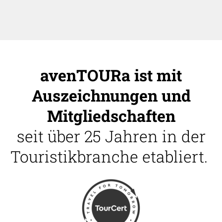
avenTOURa ist mit
Auszeichnungen und
Mitgliedschaften
seit über 25 Jahren in der
Touristikbranche etabliert.