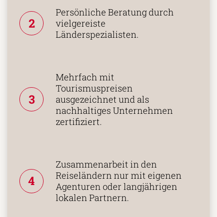
Persönliche Beratung durch
2
vielgereiste
Länderspezialisten.
Mehrfach mit
Tourismuspreisen
3
ausgezeichnet und als
nachhaltiges Unternehmen
zertifiziert.
Zusammenarbeit in den
Reiseländern nur mit eigenen
4
Agenturen oder langjährigen
lokalen Partnern.