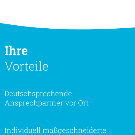
Ihre
Vorteile
Deutschsprechende
Ansprechpartner vor Ort
Individuell maßgeschneiderte