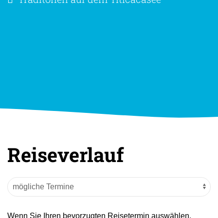
Reiseverlauf
Wenn Sie Ihren bevorzugten Reisetermin auswählen,