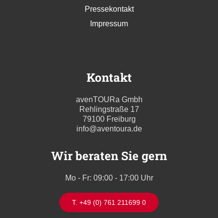
Pressekontakt
Impressum
Kontakt
avenTOURa Gmbh
Rehlingstraße 17
79100 Freiburg
info@aventoura.de
Wir beraten Sie gern
Mo - Fr: 09:00 - 17:00 Uhr
T. +49 (0) 761 211699 0