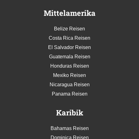
Mittelamerika
Belize Reisen
Costa Rica Reisen
El Salvador Reisen
Guatemala Reisen
Honduras Reisen
Mexiko Reisen
Nicaragua Reisen
Panama Reisen
Karibik
Bahamas Reisen
Dominica Reisen