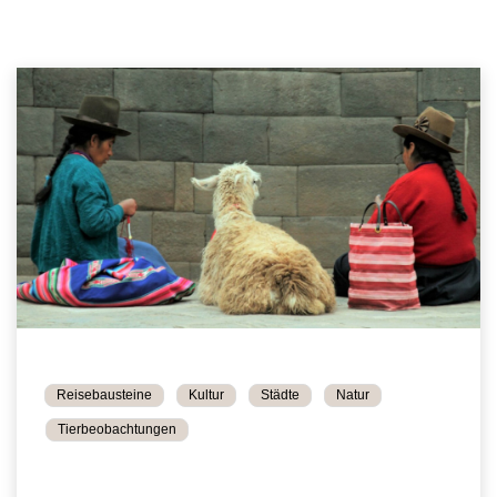
Reisebausteine
Kultur
Städte
Natur
Tierbeobachtungen