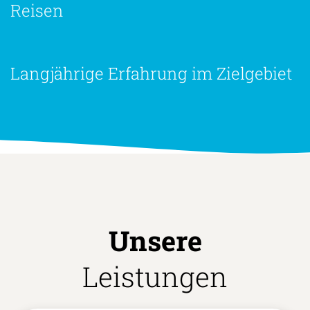
Reisen
Langjährige Erfahrung im Zielgebiet
Unsere
Leistungen