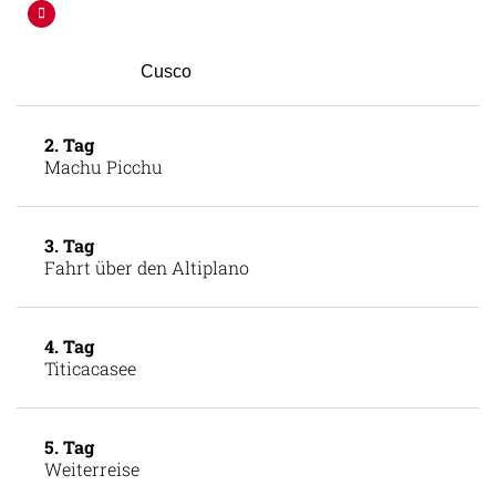
Cusco
2. Tag
Machu Picchu
3. Tag
Fahrt über den Altiplano
4. Tag
Titicacasee
5. Tag
Weiterreise