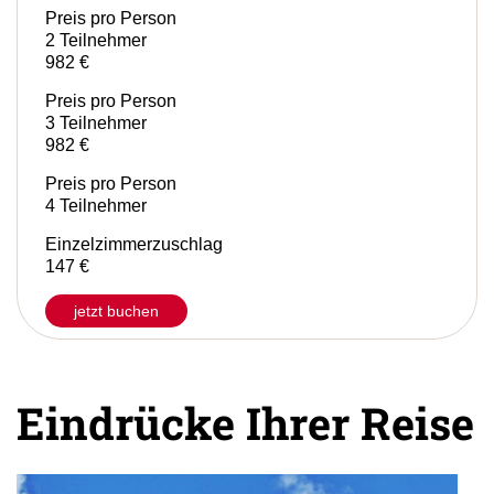
Preis pro Person
2 Teilnehmer
982 €
Preis pro Person
3 Teilnehmer
982 €
Preis pro Person
4 Teilnehmer
Einzelzimmerzuschlag
147 €
jetzt buchen
Eindrücke Ihrer Reise