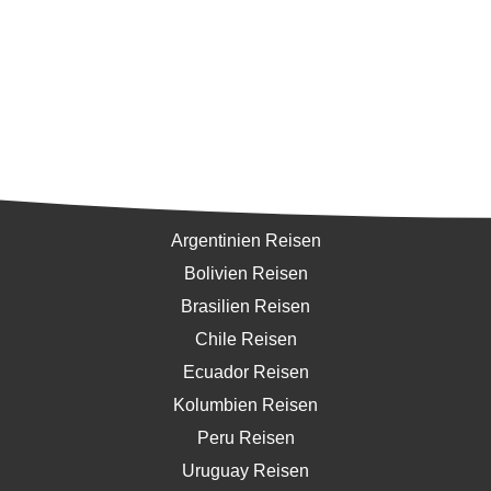
Südamerika
Argentinien Reisen
Bolivien Reisen
Brasilien Reisen
Chile Reisen
Ecuador Reisen
Kolumbien Reisen
Peru Reisen
Uruguay Reisen