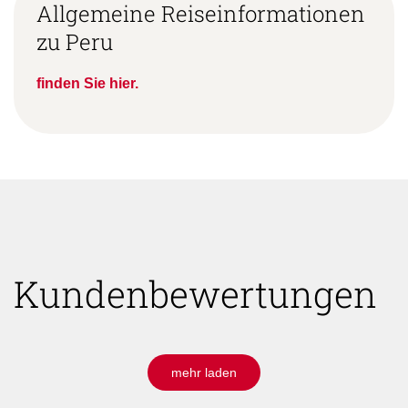
Allgemeine Reiseinformationen
zu Peru
finden Sie hier.
Kundenbewertungen
mehr laden