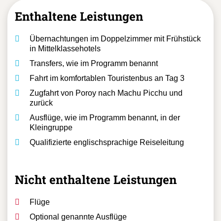
Enthaltene Leistungen
Übernachtungen im Doppelzimmer mit Frühstück
in Mittelklassehotels
Transfers, wie im Programm benannt
Fahrt im komfortablen Touristenbus an Tag 3
Zugfahrt von Poroy nach Machu Picchu und
zurück
Ausflüge, wie im Programm benannt, in der
Kleingruppe
Qualifizierte englischsprachige Reiseleitung
Nicht enthaltene Leistungen
Flüge
Optional genannte Ausflüge