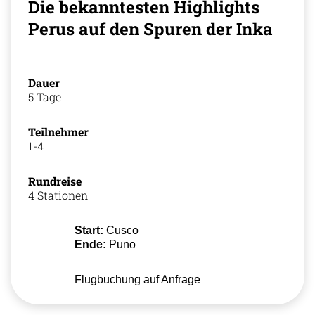
Die bekanntesten Highlights
Perus auf den Spuren der Inka
Dauer
5 Tage
Teilnehmer
1-4
Rundreise
4 Stationen
Start:
Cusco
Ende:
Puno
Flugbuchung auf Anfrage