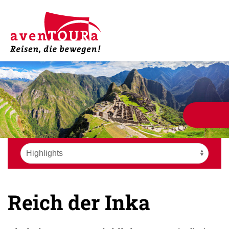
Reich der Inka