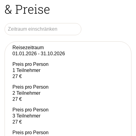
& Preise
Reisezeitraum
01.01.2026 - 31.10.2026
Preis pro Person
1 Teilnehmer
27 €
Preis pro Person
2 Teilnehmer
27 €
Preis pro Person
3 Teilnehmer
27 €
Preis pro Person