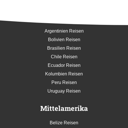
Südamerika
Argentinien Reisen
Bolivien Reisen
Brasilien Reisen
Chile Reisen
Ecuador Reisen
Kolumbien Reisen
Peru Reisen
Uruguay Reisen
Mittelamerika
Belize Reisen