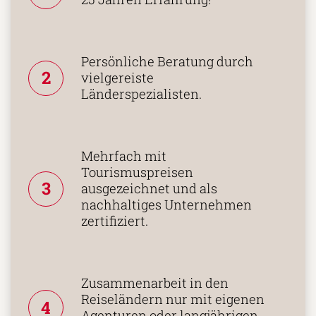
Persönliche Beratung durch
2
vielgereiste
Länderspezialisten.
Mehrfach mit
Tourismuspreisen
3
ausgezeichnet und als
nachhaltiges Unternehmen
zertifiziert.
Zusammenarbeit in den
Reiseländern nur mit eigenen
4
Agenturen oder langjährigen