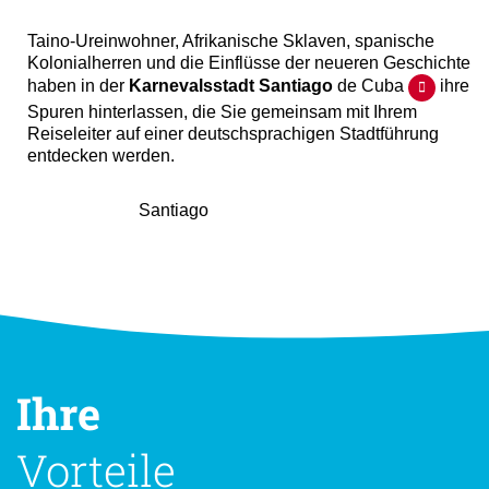
Taino-Ureinwohner, Afrikanische Sklaven, spanische
Kolonialherren und die Einflüsse der neueren Geschichte
haben in der
Karnevalsstadt Santiago
de Cuba
ihre
Spuren hinterlassen, die Sie gemeinsam mit Ihrem
Reiseleiter auf einer deutschsprachigen Stadtführung
entdecken werden.
Santiago
Ihre
Vorteile