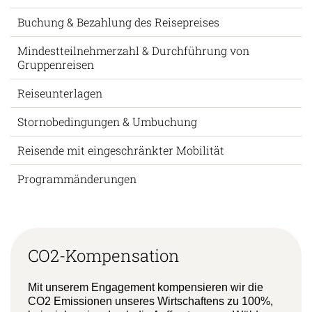
Buchung & Bezahlung des Reisepreises
Mindestteilnehmerzahl & Durchführung von
Gruppenreisen
Reiseunterlagen
Stornobedingungen & Umbuchung
Reisende mit eingeschränkter Mobilität
Programmänderungen
CO2-Kompensation
Mit unserem Engagement kompensieren wir die
CO2 Emissionen unseres Wirtschaftens zu 100%,