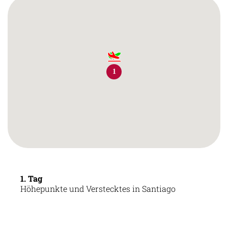
1
1. Tag
Höhepunkte und Verstecktes in Santiago