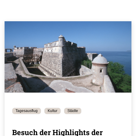
Tagesausflug
Kultur
Städte
Besuch der Highlights der