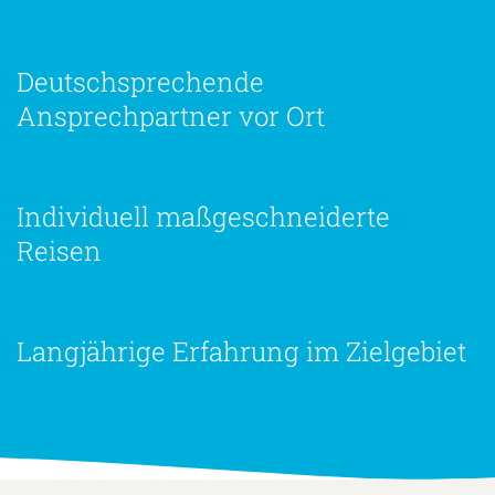
Deutschsprechende
Ansprechpartner vor Ort
Individuell maßgeschneiderte
Reisen
Langjährige Erfahrung im Zielgebiet