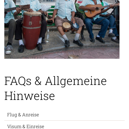
FAQs & Allgemeine
Hinweise
Flug & Anreise
Visum & Einreise