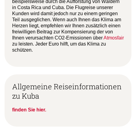
beispielsweise durch die Aufforstung von Wäldern
in Costa Rica und Cuba. Die Flugreise unserer
Kunden wird damit jedoch nur zu einem geringen
Teil ausgeglichen. Wenn auch Ihnen das Klima am
Herzen liegt, empfehlen wir Ihnen zusätzlich einen
freiwilligen Beitrag zur Kompensierung der von
Ihnen verursachten CO2-Emissionen über
Atmosfair
zu leisten. Jeder Euro hilft, um das Klima zu
schützen.
Allgemeine Reiseinformationen
zu Kuba
finden Sie hier.