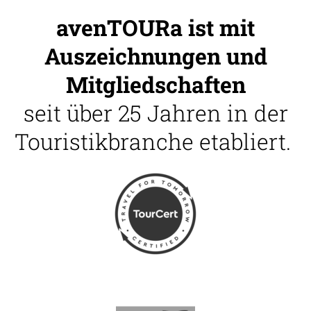
avenTOURa ist mit
Auszeichnungen und
Mitgliedschaften
seit über 25 Jahren in der
Touristikbranche etabliert.