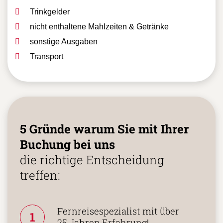
Trinkgelder
nicht enthaltene Mahlzeiten & Getränke
sonstige Ausgaben
Transport
5 Gründe warum Sie mit Ihrer
Buchung bei uns
die richtige Entscheidung
treffen:
Fernreisespezialist mit über
1
25 Jahren Erfahrung!