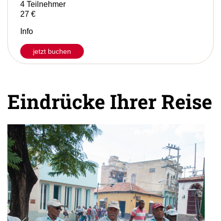
4 Teilnehmer
27 €
Info
jetzt buchen
Eindrücke Ihrer Reise