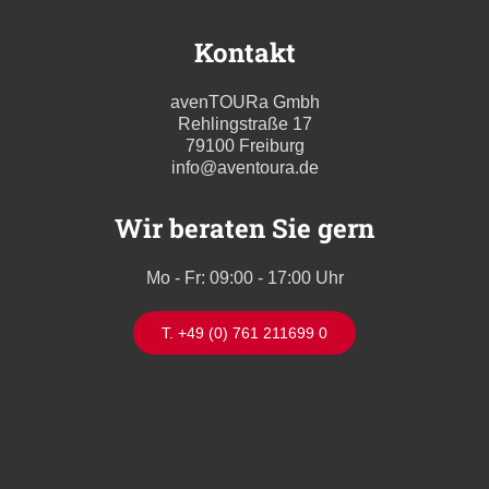
Kontakt
avenTOURa Gmbh
Rehlingstraße 17
79100 Freiburg
info@aventoura.de
Wir beraten Sie gern
Mo - Fr: 09:00 - 17:00 Uhr
T. +49 (0) 761 211699 0