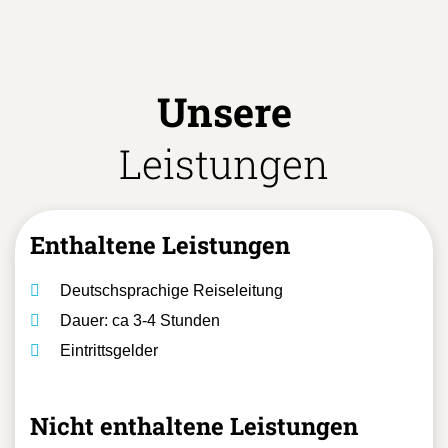
Unsere
Leistungen
Enthaltene Leistungen
Deutschsprachige Reiseleitung
Dauer: ca 3-4 Stunden
Eintrittsgelder
Nicht enthaltene Leistungen