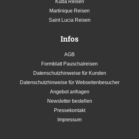
Kuba Reisen
Martinique Reisen
Saint Lucia Reisen
Infos
AGB
Formblatt Pauschalreisen
Datenschutzhinweise für Kunden
Datenschutzhinweise für Webseitenbesucher
Angebot anfragen
Newsletter bestellen
Pressekontakt
Impressum