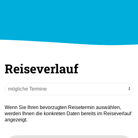
Reiseverlauf
Wenn Sie Ihren bevorzugten Reisetermin auswählen,
werden Ihnen die konkreten Daten bereits im Reiseverlauf
angezeigt.