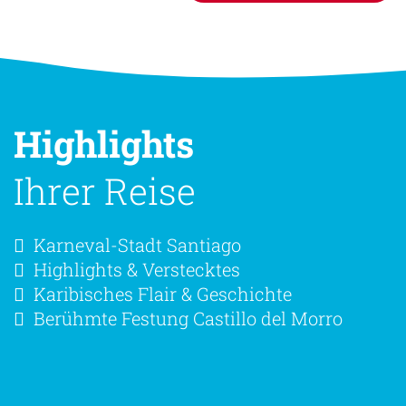
Highlights
Ihrer Reise
Karneval-Stadt Santiago
Highlights & Verstecktes
Karibisches Flair & Geschichte
Berühmte Festung Castillo del Morro