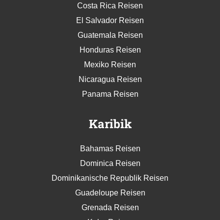
Costa Rica Reisen
El Salvador Reisen
Guatemala Reisen
Honduras Reisen
Mexiko Reisen
Nicaragua Reisen
Panama Reisen
Karibik
Bahamas Reisen
Dominica Reisen
Dominikanische Republik Reisen
Guadeloupe Reisen
Grenada Reisen