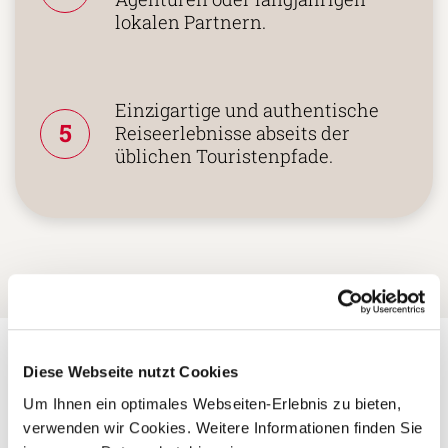
lokalen Partnern.
Einzigartige und authentische
5
Reiseerlebnisse abseits der
üblichen Touristenpfade.
Diese Webseite nutzt Cookies
Weitere
Um Ihnen ein optimales Webseiten-Erlebnis zu bieten,
verwenden wir Cookies. Weitere Informationen finden Sie
Hinweise