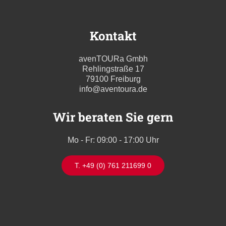
Kontakt
avenTOURa Gmbh
Rehlingstraße 17
79100 Freiburg
info@aventoura.de
Wir beraten Sie gern
Mo - Fr: 09:00 - 17:00 Uhr
T. +49 (0) 761 211699 0