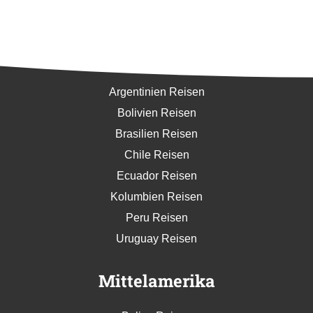
Südamerika
Argentinien Reisen
Bolivien Reisen
Brasilien Reisen
Chile Reisen
Ecuador Reisen
Kolumbien Reisen
Peru Reisen
Uruguay Reisen
Mittelamerika