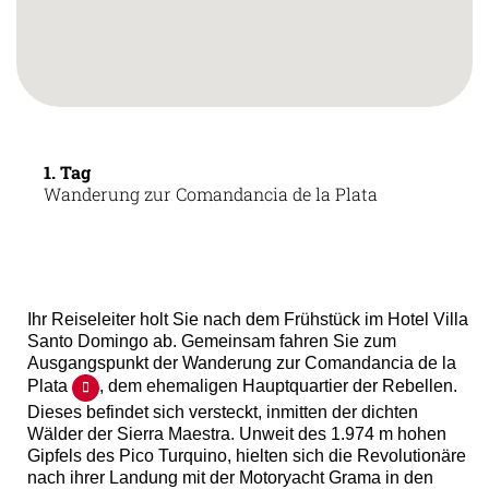
1. Tag
Wanderung zur Comandancia de la Plata
Ihr Reiseleiter holt Sie nach dem Frühstück im Hotel Villa
Santo Domingo ab. Gemeinsam fahren Sie zum
Ausgangspunkt der Wanderung zur Comandancia de la
Plata
, dem ehemaligen Hauptquartier der Rebellen.
Dieses befindet sich versteckt, inmitten der dichten
Wälder der Sierra Maestra. Unweit des 1.974 m hohen
Gipfels des Pico Turquino, hielten sich die Revolutionäre
nach ihrer Landung mit der Motoryacht Grama in den