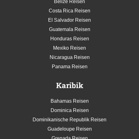
Belize Reisen
Costa Rica Reisen
El Salvador Reisen
Guatemala Reisen
Honduras Reisen
Mexiko Reisen
Nicaragua Reisen
Panama Reisen
Karibik
Bahamas Reisen
Dominica Reisen
Dominikanische Republik Reisen
Guadeloupe Reisen
Grenada Reisen