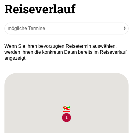
Reiseverlauf
Wenn Sie Ihren bevorzugten Reisetermin auswählen,
werden Ihnen die konkreten Daten bereits im Reiseverlauf
angezeigt.
1