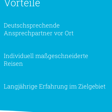
Vorteile
Deutschsprechende
Ansprechpartner vor Ort
Individuell maßgeschneiderte
Reisen
Langjährige Erfahrung im Zielgebiet