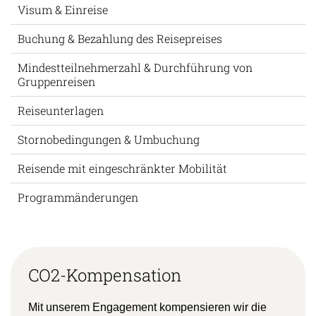
Visum & Einreise
Buchung & Bezahlung des Reisepreises
Mindestteilnehmerzahl & Durchführung von
Gruppenreisen
Reiseunterlagen
Stornobedingungen & Umbuchung
Reisende mit eingeschränkter Mobilität
Programmänderungen
CO2-Kompensation
Mit unserem Engagement kompensieren wir die