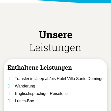
Unsere
Leistungen
Enthaltene Leistungen
Transfer im Jeep ab/bis Hotel Villa Santo Domingo
Wanderung
Englischsprachiger Reiseleiter
Lunch-Box