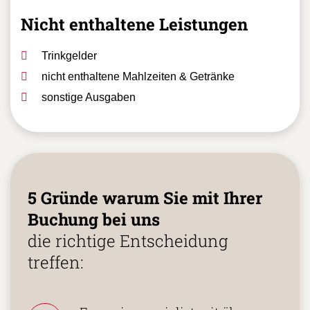
Nicht enthaltene Leistungen
Trinkgelder
nicht enthaltene Mahlzeiten & Getränke
sonstige Ausgaben
5 Gründe warum Sie mit Ihrer
Buchung bei uns
die richtige Entscheidung
treffen: