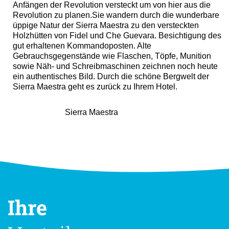
Anfängen der Revolution versteckt um von hier aus die
Revolution zu planen.Sie wandern durch die wunderbare
üppige Natur der Sierra Maestra zu den versteckten
Holzhütten von Fidel und Che Guevara. Besichtigung des
gut erhaltenen Kommandoposten. Alte
Gebrauchsgegenstände wie Flaschen, Töpfe, Munition
sowie Näh- und Schreibmaschinen zeichnen noch heute
ein authentisches Bild. Durch die schöne Bergwelt der
Sierra Maestra geht es zurück zu Ihrem Hotel.
Sierra Maestra
Ihre