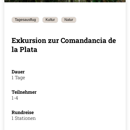
Tagesausflug
Kultur
Natur
Exkursion zur Comandancia de
la Plata
Dauer
1 Tage
Teilnehmer
1-4
Rundreise
1 Stationen