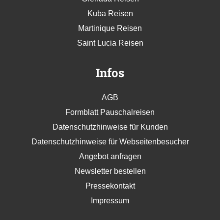
Kuba Reisen
Martinique Reisen
Saint Lucia Reisen
Infos
AGB
Formblatt Pauschalreisen
Datenschutzhinweise für Kunden
Datenschutzhinweise für Webseitenbesucher
Angebot anfragen
Newsletter bestellen
Pressekontakt
Impressum