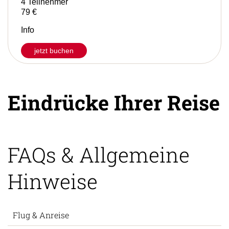
4 Teilnehmer
79 €
Info
jetzt buchen
Eindrücke Ihrer Reise
FAQs & Allgemeine
Hinweise
Flug & Anreise