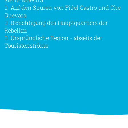
Auf den Spuren von Fidel Castro und Che
Guevara
Besichtigung des Hauptquartiers der
Rebellen
Ursprüngliche Region - abseits der
Touristenströme