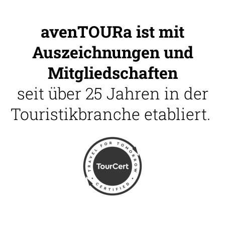
avenTOURa ist mit
Auszeichnungen und
Mitgliedschaften
seit über 25 Jahren in der
Touristikbranche etabliert.