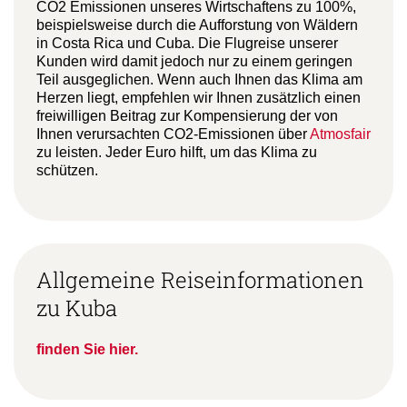
CO2 Emissionen unseres Wirtschaftens zu 100%,
beispielsweise durch die Aufforstung von Wäldern
in Costa Rica und Cuba. Die Flugreise unserer
Kunden wird damit jedoch nur zu einem geringen
Teil ausgeglichen. Wenn auch Ihnen das Klima am
Herzen liegt, empfehlen wir Ihnen zusätzlich einen
freiwilligen Beitrag zur Kompensierung der von
Ihnen verursachten CO2-Emissionen über
Atmosfair
zu leisten. Jeder Euro hilft, um das Klima zu
schützen.
Allgemeine Reiseinformationen
zu Kuba
finden Sie hier.