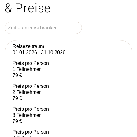
& Preise
Reisezeitraum
01.01.2026 - 31.10.2026
Preis pro Person
1 Teilnehmer
79 €
Preis pro Person
2 Teilnehmer
79 €
Preis pro Person
3 Teilnehmer
79 €
Preis pro Person