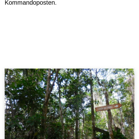
Kommandoposten.