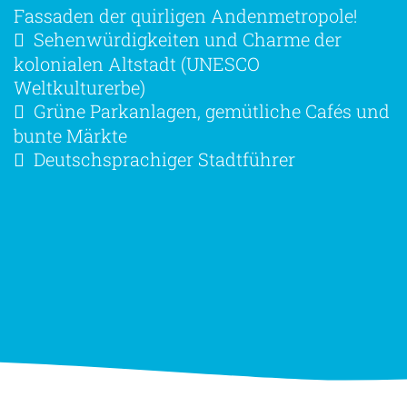
Fassaden der quirligen Andenmetropole!
Sehenwürdigkeiten und Charme der
kolonialen Altstadt (UNESCO
Weltkulturerbe)
Grüne Parkanlagen, gemütliche Cafés und
bunte Märkte
Deutschsprachiger Stadtführer