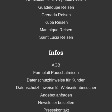
Guadeloupe Reisen
Grenada Reisen
Kuba Reisen
Martinique Reisen
Saint Lucia Reisen
Infos
AGB
Formblatt Pauschalreisen
Datenschutzhinweise für Kunden
Datenschutzhinweise für Webseitenbesucher
Angebot anfragen
Newsletter bestellen
Pressekontakt