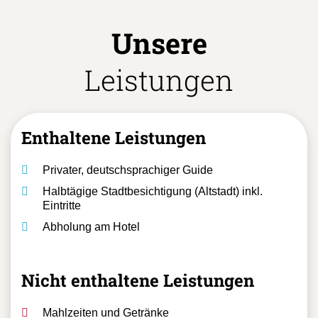
Unsere
Leistungen
Enthaltene Leistungen
Privater, deutschsprachiger Guide
Halbtägige Stadtbesichtigung (Altstadt) inkl.
Eintritte
Abholung am Hotel
Nicht enthaltene Leistungen
Mahlzeiten und Getränke