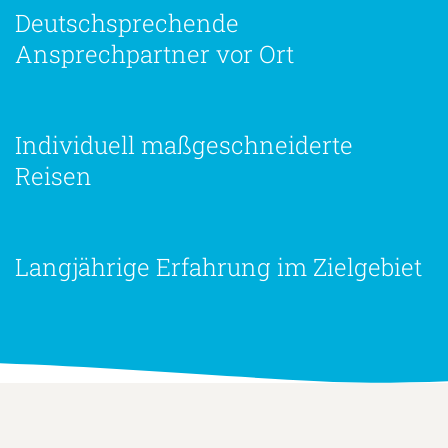
Deutschsprechende
Ansprechpartner vor Ort
Individuell maßgeschneiderte
Reisen
Langjährige Erfahrung im Zielgebiet