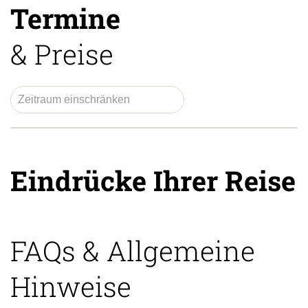
Termine
& Preise
Eindrücke Ihrer Reise
FAQs & Allgemeine
Hinweise