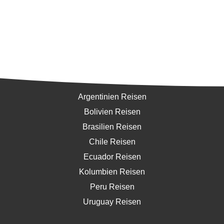
Südamerika
Argentinien Reisen
Bolivien Reisen
Brasilien Reisen
Chile Reisen
Ecuador Reisen
Kolumbien Reisen
Peru Reisen
Uruguay Reisen