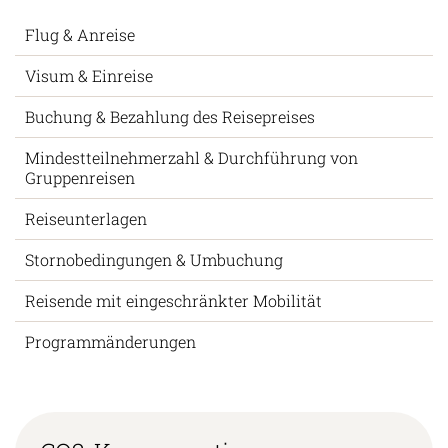
Flug & Anreise
Visum & Einreise
Buchung & Bezahlung des Reisepreises
Mindestteilnehmerzahl & Durchführung von
Gruppenreisen
Reiseunterlagen
Stornobedingungen & Umbuchung
Reisende mit eingeschränkter Mobilität
Programmänderungen