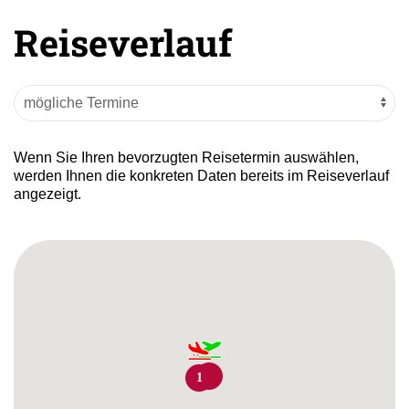
Reiseverlauf
Wenn Sie Ihren bevorzugten Reisetermin auswählen,
werden Ihnen die konkreten Daten bereits im Reiseverlauf
angezeigt.
1
1