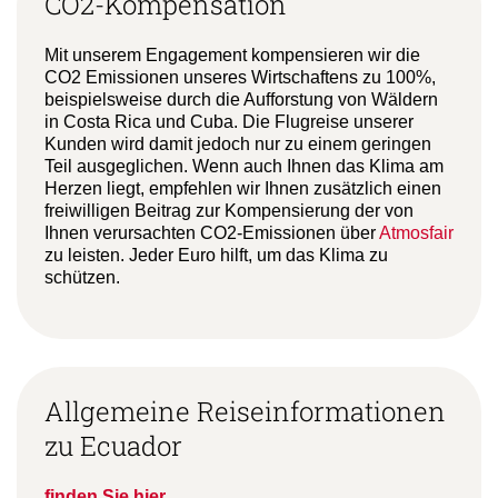
CO2-Kompensation
Mit unserem Engagement kompensieren wir die
CO2 Emissionen unseres Wirtschaftens zu 100%,
beispielsweise durch die Aufforstung von Wäldern
in Costa Rica und Cuba. Die Flugreise unserer
Kunden wird damit jedoch nur zu einem geringen
Teil ausgeglichen. Wenn auch Ihnen das Klima am
Herzen liegt, empfehlen wir Ihnen zusätzlich einen
freiwilligen Beitrag zur Kompensierung der von
Ihnen verursachten CO2-Emissionen über
Atmosfair
zu leisten. Jeder Euro hilft, um das Klima zu
schützen.
Allgemeine Reiseinformationen
zu Ecuador
finden Sie hier.