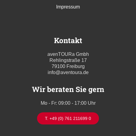
Impressum
Kontakt
avenTOURa Gmbh
Rehlingstraße 17
79100 Freiburg
info@aventoura.de
Wir beraten Sie gern
Mo - Fr: 09:00 - 17:00 Uhr
T. +49 (0) 761 211699 0