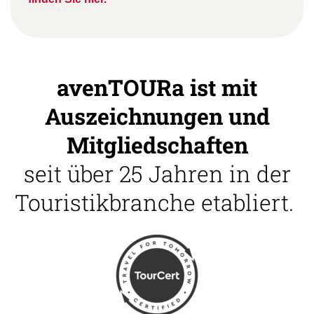
avenTOURa ist mit
Auszeichnungen und
Mitgliedschaften
seit über 25 Jahren in der
Touristikbranche etabliert.