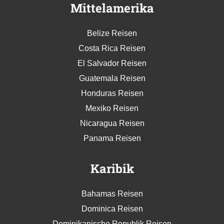
Mittelamerika
Belize Reisen
Costa Rica Reisen
El Salvador Reisen
Guatemala Reisen
Honduras Reisen
Mexiko Reisen
Nicaragua Reisen
Panama Reisen
Karibik
Bahamas Reisen
Dominica Reisen
Dominikanische Republik Reisen