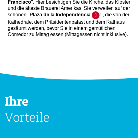
Francisco
". Hier besichtigen Sie die Kirche, das Kloster
und die älteste Brauerei Amerikas. Sie verweilen auf der
schönen "
Plaza de la Independencia
" , die von der
Kathedrale, dem Präsidentenpalast und dem Rathaus
gesäumt werden, bevor Sie in einem gemütlichen
Comedor zu Mittag essen (Mittagessen nicht inklusive).
Ihre
Vorteile