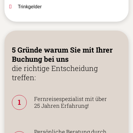
Trinkgelder
5 Gründe warum Sie mit Ihrer
Buchung bei uns
die richtige Entscheidung
treffen:
Fernreisespezialist mit über
1
25 Jahren Erfahrung!
Persönliche Beratung durch