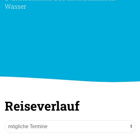
Wasser
Reiseverlauf