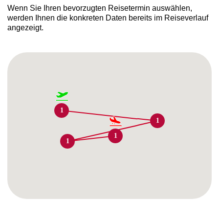
Wenn Sie Ihren bevorzugten Reisetermin auswählen,
werden Ihnen die konkreten Daten bereits im Reiseverlauf
angezeigt.
1
1
1
1