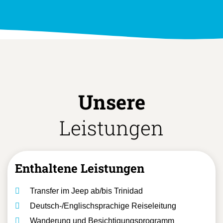
Unsere
Leistungen
Enthaltene Leistungen
Transfer im Jeep ab/bis Trinidad
Deutsch-/Englischsprachige Reiseleitung
Wanderung und Besichtigungsprogramm