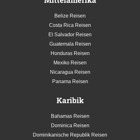
Mittelamerika
Belize Reisen
Costa Rica Reisen
El Salvador Reisen
Guatemala Reisen
Honduras Reisen
Mexiko Reisen
Nicaragua Reisen
Panama Reisen
Karibik
Bahamas Reisen
Dominica Reisen
Dominikanische Republik Reisen