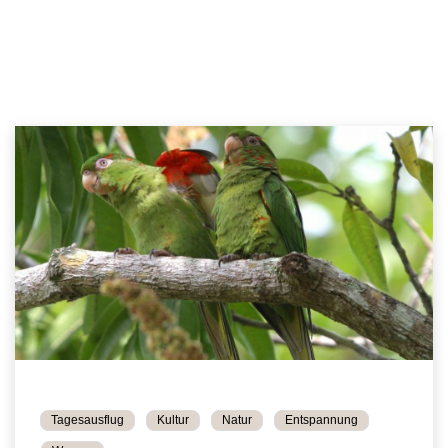
Tagesausflug
Kultur
Natur
Entspannung