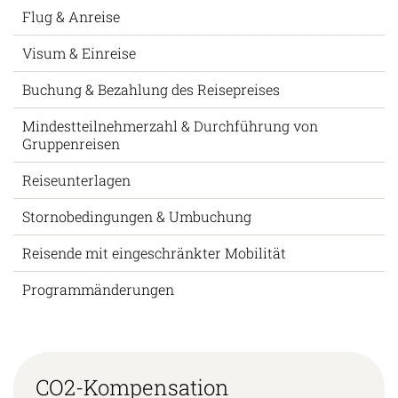
Flug & Anreise
Visum & Einreise
Buchung & Bezahlung des Reisepreises
Mindestteilnehmerzahl & Durchführung von
Gruppenreisen
Reiseunterlagen
Stornobedingungen & Umbuchung
Reisende mit eingeschränkter Mobilität
Programmänderungen
CO2-Kompensation