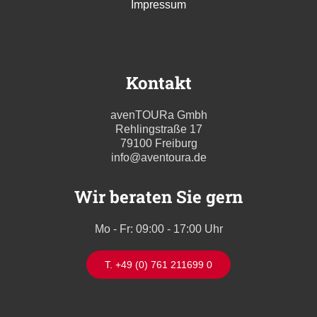
Impressum
Kontakt
avenTOURa Gmbh
Rehlingstraße 17
79100 Freiburg
info@aventoura.de
Wir beraten Sie gern
Mo - Fr: 09:00 - 17:00 Uhr
T. +49 (0) 761 211699 0