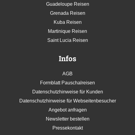
Guadeloupe Reisen
Grenada Reisen
Kuba Reisen
Martinique Reisen
Saint Lucia Reisen
Infos
AGB
Formblatt Pauschalreisen
Datenschutzhinweise für Kunden
Datenschutzhinweise für Webseitenbesucher
Angebot anfragen
Newsletter bestellen
Pressekontakt