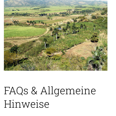
FAQs & Allgemeine
Hinweise