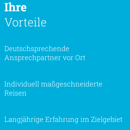
Ihre
Vorteile
Deutschsprechende
Ansprechpartner vor Ort
Individuell maßgeschneiderte
Reisen
Langjährige Erfahrung im Zielgebiet