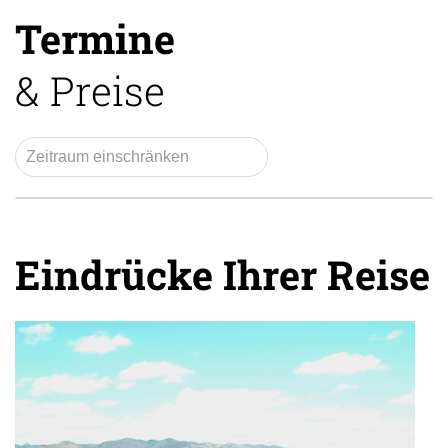
Termine
& Preise
Eindrücke Ihrer Reise