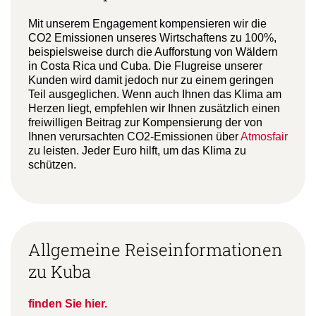
Mit unserem Engagement kompensieren wir die
CO2 Emissionen unseres Wirtschaftens zu 100%,
beispielsweise durch die Aufforstung von Wäldern
in Costa Rica und Cuba. Die Flugreise unserer
Kunden wird damit jedoch nur zu einem geringen
Teil ausgeglichen. Wenn auch Ihnen das Klima am
Herzen liegt, empfehlen wir Ihnen zusätzlich einen
freiwilligen Beitrag zur Kompensierung der von
Ihnen verursachten CO2-Emissionen über
Atmosfair
zu leisten. Jeder Euro hilft, um das Klima zu
schützen.
Allgemeine Reiseinformationen
zu Kuba
finden Sie hier.