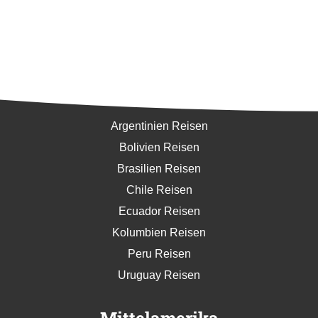
Südamerika
Argentinien Reisen
Bolivien Reisen
Brasilien Reisen
Chile Reisen
Ecuador Reisen
Kolumbien Reisen
Peru Reisen
Uruguay Reisen