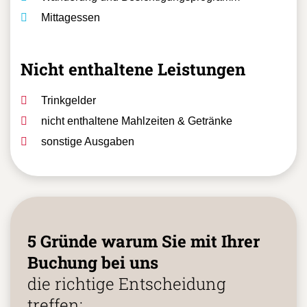
Mittagessen
Nicht enthaltene Leistungen
Trinkgelder
nicht enthaltene Mahlzeiten & Getränke
sonstige Ausgaben
5 Gründe warum Sie mit Ihrer
Buchung bei uns
die richtige Entscheidung
treffen: