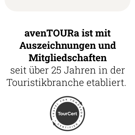
avenTOURa ist mit
Auszeichnungen und
Mitgliedschaften
seit über 25 Jahren in der
Touristikbranche etabliert.