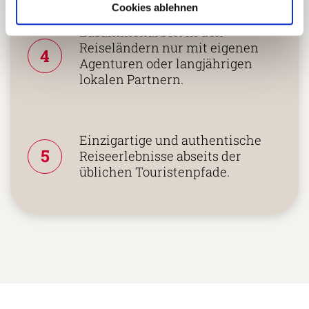
Cookies ablehnen
Zusammenarbeit in den
Reiseländern nur mit eigenen
4
Agenturen oder langjährigen
lokalen Partnern.
Einzigartige und authentische
5
Reiseerlebnisse abseits der
üblichen Touristenpfade.