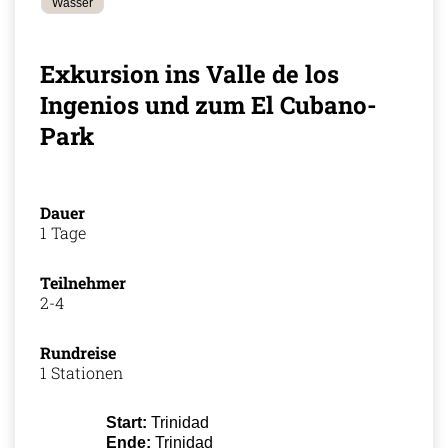
Wasser
Exkursion ins Valle de los
Ingenios und zum El Cubano-
Park
Dauer
1 Tage
Teilnehmer
2-4
Rundreise
1 Stationen
Start:
Trinidad
Ende:
Trinidad