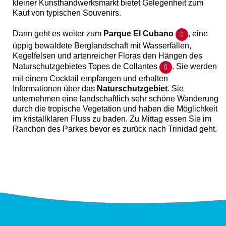
kleiner Kunsthandwerksmarkt bietet Gelegenheit zum
Kauf von typischen Souvenirs.
Dann geht es weiter zum
Parque El Cubano
, eine
üppig bewaldete Berglandschaft mit Wasserfällen,
Kegelfelsen und artenreicher Floras den Hängen des
Naturschutzgebietes Topes de Collantes
. Sie werden
mit einem Cocktail empfangen und erhalten
Informationen über das
Naturschutzgebiet
. Sie
unternehmen eine landschaftlich sehr schöne Wanderung
durch die tropische Vegetation und haben die Möglichkeit
im kristallklaren Fluss zu baden. Zu Mittag essen Sie im
Ranchon des Parkes bevor es zurück nach Trinidad geht.