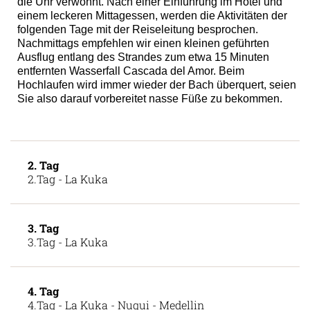
die Uhr verwöhnt. Nach einer Einführung im Hotel und
einem leckeren Mittagessen, werden die Aktivitäten der
folgenden Tage mit der Reiseleitung besprochen.
Nachmittags empfehlen wir einen kleinen geführten
Ausflug entlang des Strandes zum etwa 15 Minuten
entfernten Wasserfall Cascada del Amor. Beim
Hochlaufen wird immer wieder der Bach überquert, seien
Sie also darauf vorbereitet nasse Füße zu bekommen.
2. Tag
2.Tag - La Kuka
3. Tag
3.Tag - La Kuka
4. Tag
4.Tag - La Kuka - Nuqui - Medellin