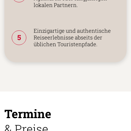
lokalen Partnern.
Einzigartige und authentische
5
Reiseerlebnisse abseits der
üblichen Touristenpfade.
Termine
& Preise