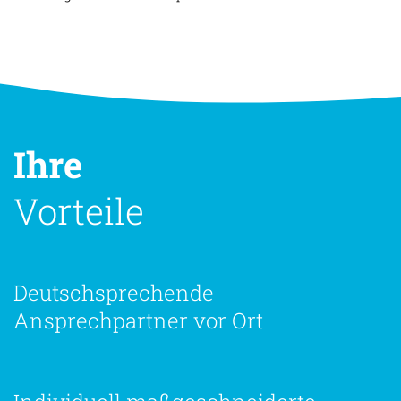
Ihre
Vorteile
Deutschsprechende
Ansprechpartner vor Ort