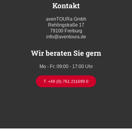
Kontakt
avenTOURa Gmbh
Rehlingstraße 17
79100 Freiburg
info@aventoura.de
Wir beraten Sie gern
Mo - Fr: 09:00 - 17:00 Uhr
T. +49 (0) 761 211699 0