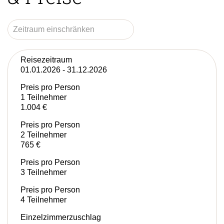
Reisezeitraum
01.01.2026 - 31.12.2026
Preis pro Person
1 Teilnehmer
1.004 €
Preis pro Person
2 Teilnehmer
765 €
Preis pro Person
3 Teilnehmer
Preis pro Person
4 Teilnehmer
Einzelzimmerzuschlag