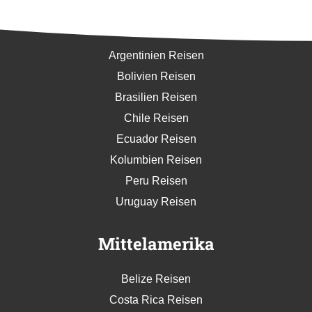
Südamerika
Argentinien Reisen
Bolivien Reisen
Brasilien Reisen
Chile Reisen
Ecuador Reisen
Kolumbien Reisen
Peru Reisen
Uruguay Reisen
Mittelamerika
Belize Reisen
Costa Rica Reisen