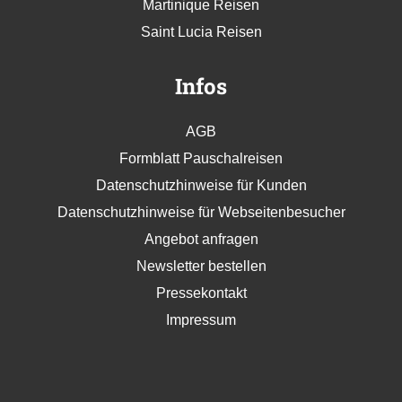
Martinique Reisen
Saint Lucia Reisen
Infos
AGB
Formblatt Pauschalreisen
Datenschutzhinweise für Kunden
Datenschutzhinweise für Webseitenbesucher
Angebot anfragen
Newsletter bestellen
Pressekontakt
Impressum