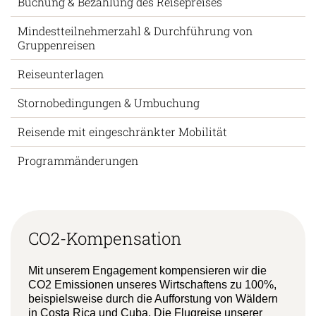
Buchung & Bezahlung des Reisepreises
Mindestteilnehmerzahl & Durchführung von
Gruppenreisen
Reiseunterlagen
Stornobedingungen & Umbuchung
Reisende mit eingeschränkter Mobilität
Programmänderungen
CO2-Kompensation
Mit unserem Engagement kompensieren wir die
CO2 Emissionen unseres Wirtschaftens zu 100%,
beispielsweise durch die Aufforstung von Wäldern
in Costa Rica und Cuba. Die Flugreise unserer