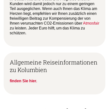
Kunden wird damit jedoch nur zu einem geringen
Teil ausgeglichen. Wenn auch Ihnen das Klima am
Herzen liegt, empfehlen wir Ihnen zusätzlich einen
freiwilligen Beitrag zur Kompensierung der von
Ihnen verursachten CO2-Emissionen über
Atmosfair
zu leisten. Jeder Euro hilft, um das Klima zu
schützen.
Allgemeine Reiseinformationen
zu Kolumbien
finden Sie hier.