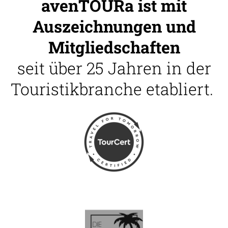
avenTOURa ist mit
Auszeichnungen und
Mitgliedschaften
seit über 25 Jahren in der
Touristikbranche etabliert.