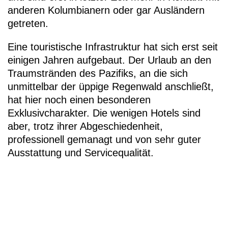
anderen Kolumbianern oder gar Ausländern
getreten.
Eine touristische Infrastruktur hat sich erst seit
einigen Jahren aufgebaut. Der Urlaub an den
Traumstränden des Pazifiks, an die sich
unmittelbar der üppige Regenwald anschließt,
hat hier noch einen besonderen
Exklusivcharakter. Die wenigen Hotels sind
aber, trotz ihrer Abgeschiedenheit,
professionell gemanagt und von sehr guter
Ausstattung und Servicequalität.