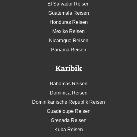
El Salvador Reisen
Guatemala Reisen
Honduras Reisen
Mexiko Reisen
Nicaragua Reisen
Panama Reisen
Karibik
Bahamas Reisen
Dominica Reisen
Dominikanische Republik Reisen
Guadeloupe Reisen
Grenada Reisen
Kuba Reisen