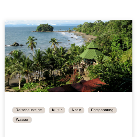
Reisebausteine
Kultur
Natur
Entspannung
Wasser