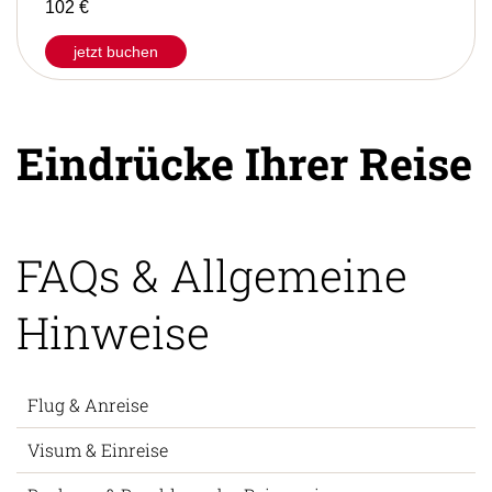
102 €
jetzt buchen
Eindrücke Ihrer Reise
FAQs & Allgemeine
Hinweise
Flug & Anreise
Visum & Einreise