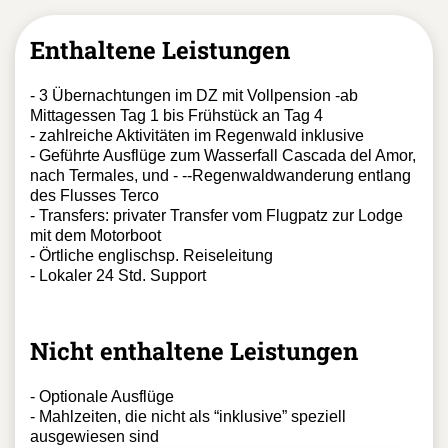
Enthaltene Leistungen
- 3 Übernachtungen im DZ mit Vollpension -ab
Mittagessen Tag 1 bis Frühstück an Tag 4
- zahlreiche Aktivitäten im Regenwald inklusive
- Geführte Ausflüge zum Wasserfall Cascada del Amor,
nach Termales, und - --Regenwaldwanderung entlang
des Flusses Terco
- Transfers: privater Transfer vom Flugpatz zur Lodge
mit dem Motorboot
- Örtliche englischsp. Reiseleitung
- Lokaler 24 Std. Support
Nicht enthaltene Leistungen
- Optionale Ausflüge
- Mahlzeiten, die nicht als “inklusive” speziell
ausgewiesen sind