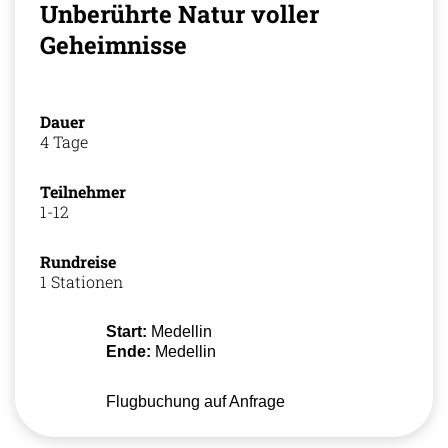
Unberührte Natur voller
Geheimnisse
Dauer
4 Tage
Teilnehmer
1-12
Rundreise
1 Stationen
Start:
Medellin
Ende:
Medellin
Flugbuchung auf Anfrage