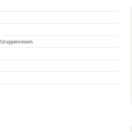
 Gruppenreisen