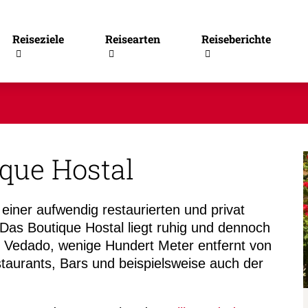
Reiseziele
Reisearten
Reiseberichte
ique Hostal
 einer aufwendig restaurierten und privat
 Das Boutique Hostal liegt ruhig und dennoch
l Vedado, wenige Hundert Meter entfernt von
staurants, Bars und beispielsweise auch der