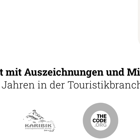
 mit Auszeichnungen und Mi
5 Jahren in der Touristikbranch