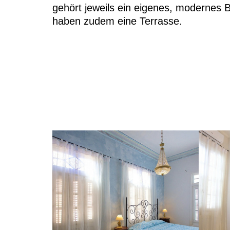
gehört jeweils ein eigenes, modernes
haben zudem eine Terrasse.