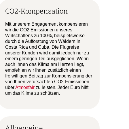
CO2-Kompensation
Mit unserem Engagement kompensieren
wir die CO2 Emissionen unseres
Wirtschaftens zu 100%, beispielsweise
durch die Aufforstung von Wäldern in
Costa Rica und Cuba. Die Flugreise
unserer Kunden wird damit jedoch nur zu
einem geringen Teil ausgeglichen. Wenn
auch Ihnen das Klima am Herzen liegt,
empfehlen wir Ihnen zusätzlich einen
freiwilligen Beitrag zur Kompensierung der
von Ihnen verursachten CO2-Emissionen
über
Atmosfair
zu leisten. Jeder Euro hilft,
um das Klima zu schützen.
Allgemeine