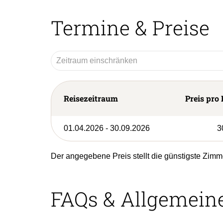
Termine & Preise
Reisezeitraum
Preis pro 
01.04.2026 - 30.09.2026
3
Der angegebene Preis stellt die günstigste Zimm
FAQs & Allgemein