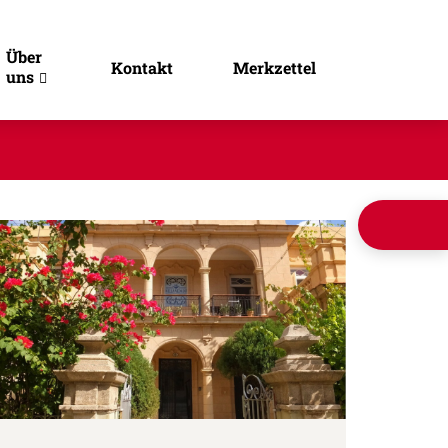
Über
Kontakt
Merkzettel
uns