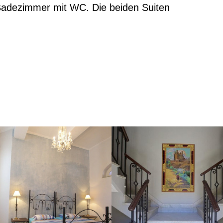
 Badezimmer mit WC. Die beiden Suiten