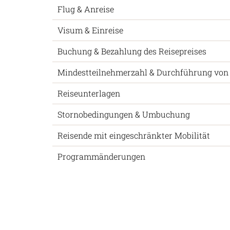
Flug & Anreise
Visum & Einreise
Buchung & Bezahlung des Reisepreises
Mindestteilnehmerzahl & Durchführung von
Reiseunterlagen
Stornobedingungen & Umbuchung
Reisende mit eingeschränkter Mobilität
Programmänderungen