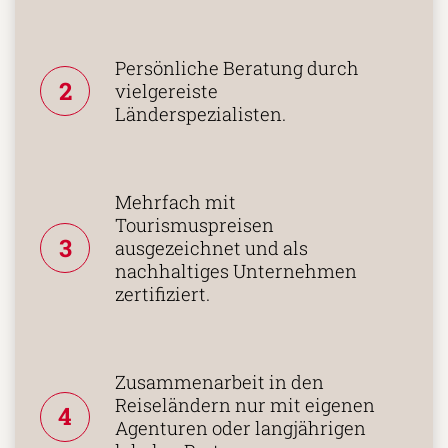
Persönliche Beratung durch
2
vielgereiste
Länderspezialisten.
Mehrfach mit
Tourismuspreisen
3
ausgezeichnet und als
nachhaltiges Unternehmen
zertifiziert.
Zusammenarbeit in den
Reiseländern nur mit eigenen
4
Agenturen oder langjährigen