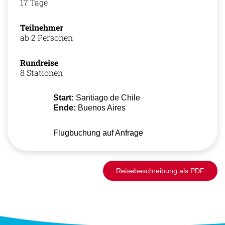
17 Tage
Teilnehmer
ab 2 Personen
Rundreise
8 Stationen
Start:
Santiago de Chile
Ende:
Buenos Aires
Flugbuchung auf Anfrage
Reisebeschreibung als PDF