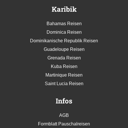
Karibik
Bahamas Reisen
Dominica Reisen
Dominikanische Republik Reisen
Guadeloupe Reisen
Grenada Reisen
Kuba Reisen
Martinique Reisen
Saint Lucia Reisen
Infos
AGB
Formblatt Pauschalreisen