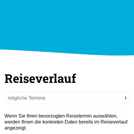
Reiseverlauf
Wenn Sie Ihren bevorzugten Reisetermin auswählen,
werden Ihnen die konkreten Daten bereits im Reiseverlauf
angezeigt.