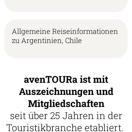
Allgemeine Reiseinformationen
zu Argentinien, Chile
avenTOURa ist mit
Auszeichnungen und
Mitgliedschaften
seit über 25 Jahren in der
Touristikbranche etabliert.