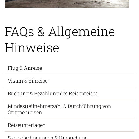
FAQs & Allgemeine
Hinweise
Flug & Anreise
Visum & Einreise
Buchung & Bezahlung des Reisepreises
Mindestteilnehmerzahl & Durchführung von
Gruppenreisen
Reiseunterlagen
Stornobedingungen & Umbuchung