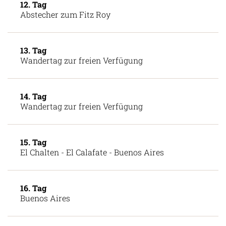
12. Tag
Abstecher zum Fitz Roy
13. Tag
Wandertag zur freien Verfügung
14. Tag
Wandertag zur freien Verfügung
15. Tag
El Chalten - El Calafate - Buenos Aires
16. Tag
Buenos Aires