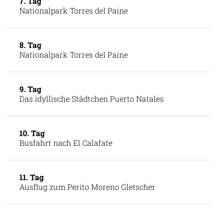
7. Tag
Nationalpark Torres del Paine
8. Tag
Nationalpark Torres del Paine
9. Tag
Das idyllische Städtchen Puerto Natales
10. Tag
Busfahrt nach El Calafate
11. Tag
Ausflug zum Perito Moreno Gletscher