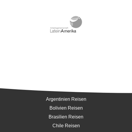
Südamerika
Argentinien Reisen
Bolivien Reisen
Brasilien Reisen
Chile Reisen