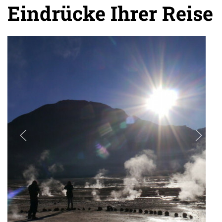
Eindrücke Ihrer Reise