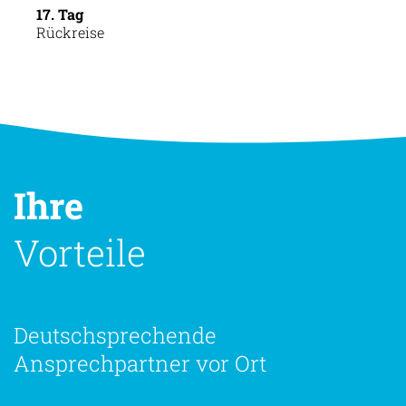
17. Tag
Rückreise
Ihre
Vorteile
Deutschsprechende
Ansprechpartner vor Ort