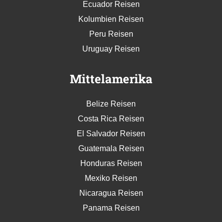
Ecuador Reisen
Kolumbien Reisen
Peru Reisen
Uruguay Reisen
Mittelamerika
Belize Reisen
Costa Rica Reisen
El Salvador Reisen
Guatemala Reisen
Honduras Reisen
Mexiko Reisen
Nicaragua Reisen
Panama Reisen