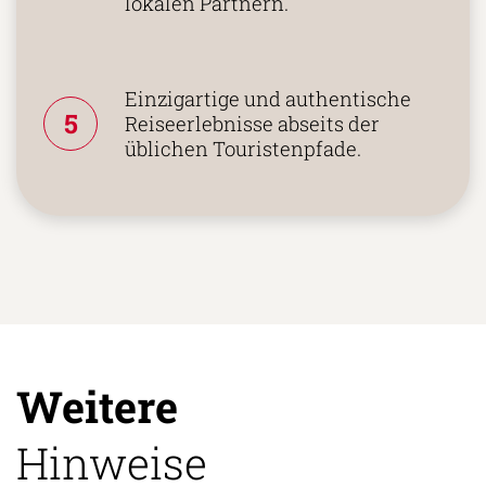
lokalen Partnern.
Einzigartige und authentische
5
Reiseerlebnisse abseits der
üblichen Touristenpfade.
Weitere
Hinweise