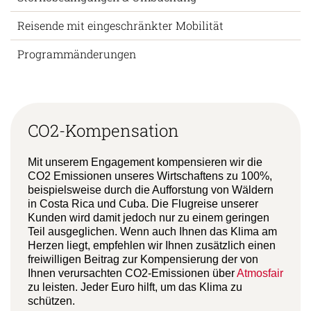
Reisende mit eingeschränkter Mobilität
Programmänderungen
CO2-Kompensation
Mit unserem Engagement kompensieren wir die
CO2 Emissionen unseres Wirtschaftens zu 100%,
beispielsweise durch die Aufforstung von Wäldern
in Costa Rica und Cuba. Die Flugreise unserer
Kunden wird damit jedoch nur zu einem geringen
Teil ausgeglichen. Wenn auch Ihnen das Klima am
Herzen liegt, empfehlen wir Ihnen zusätzlich einen
freiwilligen Beitrag zur Kompensierung der von
Ihnen verursachten CO2-Emissionen über
Atmosfair
zu leisten. Jeder Euro hilft, um das Klima zu
schützen.