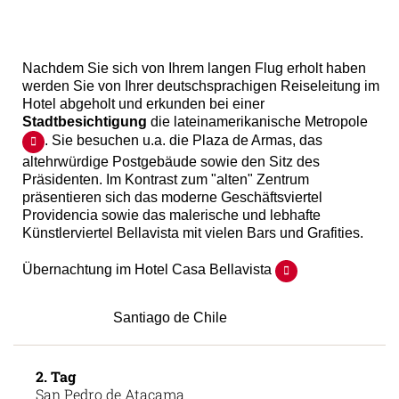
Nachdem Sie sich von Ihrem langen Flug erholt haben
werden Sie von Ihrer deutschsprachigen Reiseleitung im
Hotel abgeholt und erkunden bei einer
Stadtbesichtigung
die lateinamerikanische Metropole
. Sie besuchen u.a. die Plaza de Armas, das
altehrwürdige Postgebäude sowie den Sitz des
Präsidenten. Im Kontrast zum "alten" Zentrum
präsentieren sich das moderne Geschäftsviertel
Providencia sowie das malerische und lebhafte
Künstlerviertel Bellavista mit vielen Bars und Grafities.
Übernachtung im Hotel Casa Bellavista
Santiago de Chile
2. Tag
San Pedro de Atacama