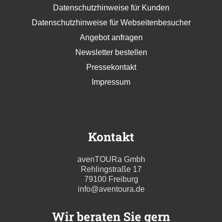
Datenschutzhinweise für Kunden
Datenschutzhinweise für Webseitenbesucher
Angebot anfragen
Newsletter bestellen
Pressekontakt
Impressum
Kontakt
avenTOURa Gmbh
Rehlingstraße 17
79100 Freiburg
info@aventoura.de
Wir beraten Sie gern