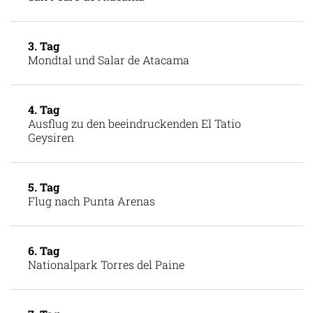
3. Tag
Mondtal und Salar de Atacama
4. Tag
Ausflug zu den beeindruckenden El Tatio
Geysiren
5. Tag
Flug nach Punta Arenas
6. Tag
Nationalpark Torres del Paine