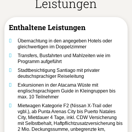
Leistungen
Enthaltene Leistungen
Übernachtung in den angegeben Hotels oder
gleichwertigen im Doppelzimmer
Transfers, Busfahrten und Mahlzeiten wie im
Programm aufgeführt
Stadtbesichtigung Santiago mit privater
deutschsprachiger Reiseleitung
Exkursionen in der Atacama Wüste mit
englischsprachigem Guide in Kleingruppen bis
max. 10 Teilnehmer
Mietwagen Kategorie F2 (Nissan X-Trail oder
vgbl.), ab Punta Arenas City bis Puerto Natales
City, Mietdauer 4 Tage, inkl. CDW Versicherung
mit Selbstbehalt, Haftpflichtzusatzversicherung bis
2 Mio. Deckungssumme, unbegrenzte km,