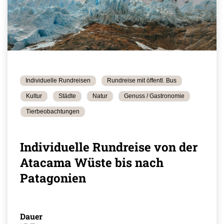
Individuelle Rundreisen
Rundreise mit öffentl. Bus
Kultur
Städte
Natur
Genuss / Gastronomie
Tierbeobachtungen
Individuelle Rundreise von der
Atacama Wüste bis nach
Patagonien
Dauer