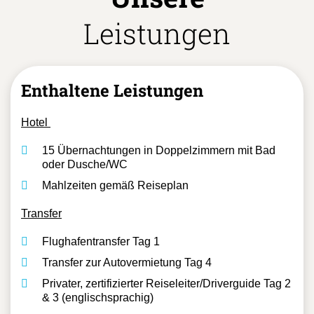
Unsere
Leistungen
Enthaltene Leistungen
Hotel
15 Übernachtungen in Doppelzimmern mit Bad
oder Dusche/WC
Mahlzeiten gemäß Reiseplan
Transfer
Flughafentransfer Tag 1
Transfer zur Autovermietung Tag 4
Privater, zertifizierter Reiseleiter/Driverguide Tag 2