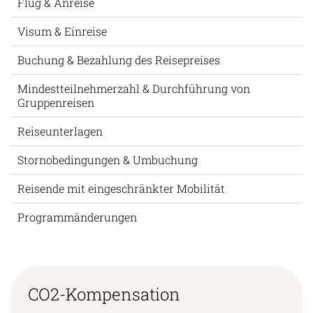
Flug & Anreise
Visum & Einreise
Buchung & Bezahlung des Reisepreises
Mindestteilnehmerzahl & Durchführung von
Gruppenreisen
Reiseunterlagen
Stornobedingungen & Umbuchung
Reisende mit eingeschränkter Mobilität
Programmänderungen
CO2-Kompensation