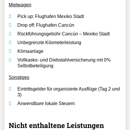
& 3 (englischsprachig)
Mietwagen
Pick up: Flughafen Mexiko Stadt
Drop off: Flughafen Cancún
Rückführungsgebühr Cancún – Mexiko Stadt
Unbegrenzte Kilometerleistung
Klimaanlage
Vollkasko- und Diebstahlversicherung mit 0%
Selbstbeteiligung
Sonstiges
Eintrittsgelder für organisierte Ausflüge (Tag 2 und
3)
Anwendbare lokale Steuern