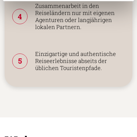
Zusammenarbeit in den
Reiseländern nur mit eigenen
4
Agenturen oder langjährigen
lokalen Partnern.
Einzigartige und authentische
5
Reiseerlebnisse abseits der
üblichen Touristenpfade.