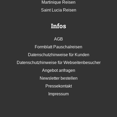
Kuba Reisen
Martinique Reisen
Saint Lucia Reisen
Infos
AGB
Formblatt Pauschalreisen
Datenschutzhinweise für Kunden
Datenschutzhinweise für Webseitenbesucher
Angebot anfragen
Newsletter bestellen
Pressekontakt
Impressum