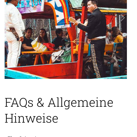
FAQs & Allgemeine
Hinweise