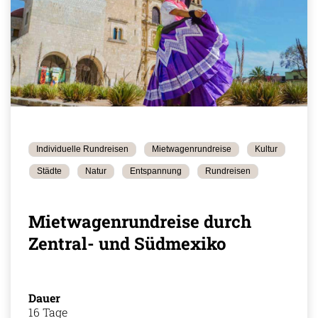
Individuelle Rundreisen
Mietwagenrundreise
Kultur
Städte
Natur
Entspannung
Rundreisen
Mietwagenrundreise durch
Zentral- und Südmexiko
Dauer
16 Tage