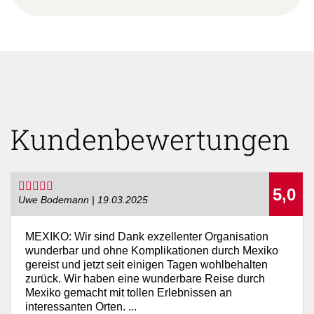
Kundenbewertungen
5,0
Uwe Bodemann | 19.03.2025
MEXIKO: Wir sind Dank exzellenter Organisation
wunderbar und ohne Komplikationen durch Mexiko
gereist und jetzt seit einigen Tagen wohlbehalten
zurück. Wir haben eine wunderbare Reise durch
Mexiko gemacht mit tollen Erlebnissen an