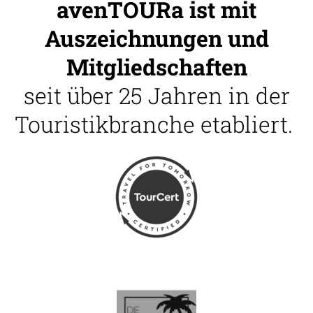
avenTOURa ist mit
Auszeichnungen und
Mitgliedschaften
seit über 25 Jahren in der
Touristikbranche etabliert.