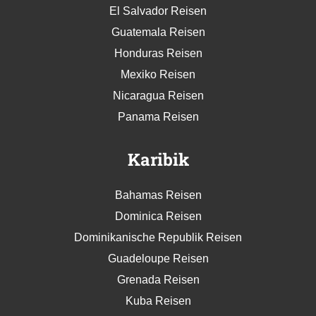
Costa Rica Reisen
El Salvador Reisen
Guatemala Reisen
Honduras Reisen
Mexiko Reisen
Nicaragua Reisen
Panama Reisen
Karibik
Bahamas Reisen
Dominica Reisen
Dominikanische Republik Reisen
Guadeloupe Reisen
Grenada Reisen