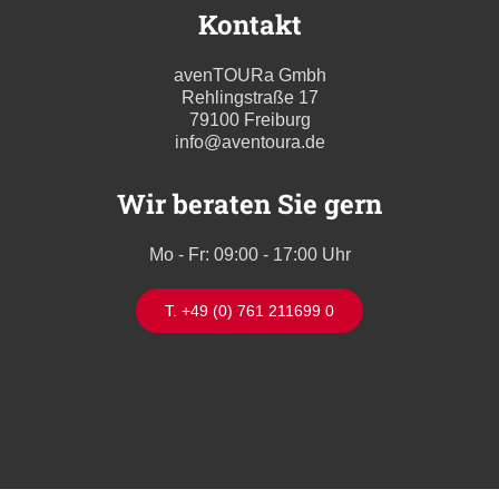
Kontakt
avenTOURa Gmbh
Rehlingstraße 17
79100 Freiburg
info@aventoura.de
Wir beraten Sie gern
Mo - Fr: 09:00 - 17:00 Uhr
T. +49 (0) 761 211699 0