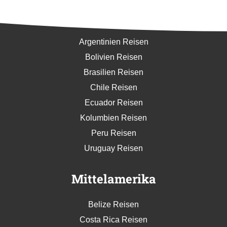
Südamerika
Argentinien Reisen
Bolivien Reisen
Brasilien Reisen
Chile Reisen
Ecuador Reisen
Kolumbien Reisen
Peru Reisen
Uruguay Reisen
Mittelamerika
Belize Reisen