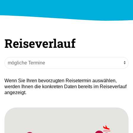
Reiseverlauf
Wenn Sie Ihren bevorzugten Reisetermin auswählen,
werden Ihnen die konkreten Daten bereits im Reiseverlauf
angezeigt.