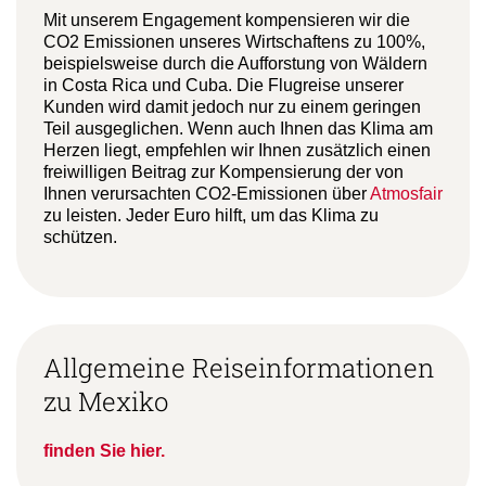
Mit unserem Engagement kompensieren wir die
CO2 Emissionen unseres Wirtschaftens zu 100%,
beispielsweise durch die Aufforstung von Wäldern
in Costa Rica und Cuba. Die Flugreise unserer
Kunden wird damit jedoch nur zu einem geringen
Teil ausgeglichen. Wenn auch Ihnen das Klima am
Herzen liegt, empfehlen wir Ihnen zusätzlich einen
freiwilligen Beitrag zur Kompensierung der von
Ihnen verursachten CO2-Emissionen über
Atmosfair
zu leisten. Jeder Euro hilft, um das Klima zu
schützen.
Allgemeine Reiseinformationen
zu Mexiko
finden Sie hier.