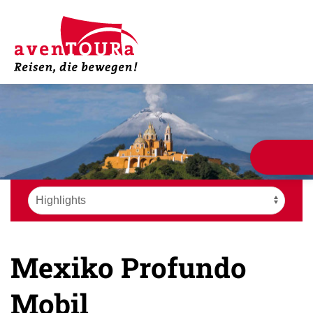
Mexiko Profundo
Mobil