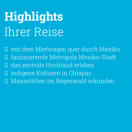
Highlights
Ihrer Reise
mit dem Mietwagen quer durch Mexiko
faszinierende Metropole Mexiko-Stadt
das zentrale Hochland erleben
indigene Kulturen in Chiapas
Mayastätten im Regenwald erkunden