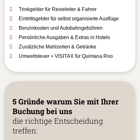
Nicht enthaltene Leistungen
Trinkgelder für Reiseleiter & Fahrer
Eintrittsgelder für selbst organisierte Ausflüge
Benzinkosten und Autobahngebühren
Persönliche Ausgaben & Extras in Hotels
Zusätzliche Mahlzeiten & Getränke
Umweltsteuer + VISITAX für Quintana Roo
5 Gründe warum Sie mit Ihrer
Buchung bei uns
die richtige Entscheidung
treffen: