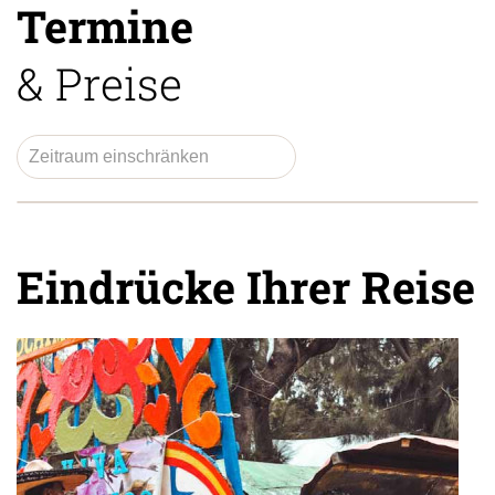
Termine
& Preise
Eindrücke Ihrer Reise