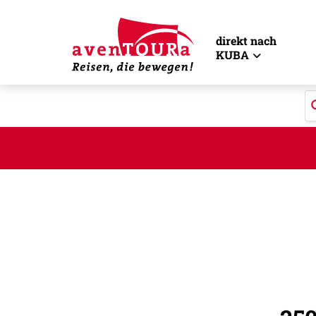
direkt nach
KUBA