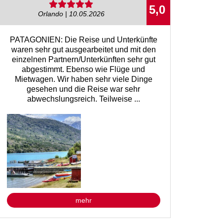
5,0
Orlando | 10.05.2026
PATAGONIEN: Die Reise und Unterkünfte
waren sehr gut ausgearbeitet und mit den
einzelnen Partnern/Unterkünften sehr gut
abgestimmt. Ebenso wie Flüge und
Mietwagen. Wir haben sehr viele Dinge
gesehen und die Reise war sehr
abwechslungsreich. Teilweise ...
mehr