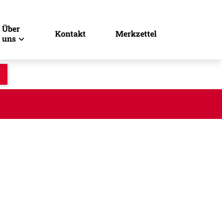
Über
Kontakt
Merkzettel
uns