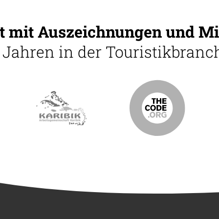
 mit Auszeichnungen und Mi
5 Jahren in der Touristikbranch