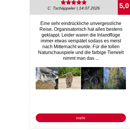
5,0
C. Tschäppeler | 14.07.2026
Eine sehr eindrückliche unvergessliche
Reise. Organisatorisch hat alles bestens
geklappt. Leider waren die Inlandflüge
immer etwas verspätet sodass es meist
nach Mitternacht wurde. Für die tollen
Naturschauspiele und die farbige Tierwelt
nimmt man das ...
mehr