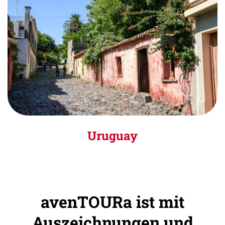
Uruguay
avenTOURa ist mit
Auszeichnungen und