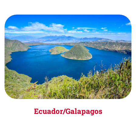
Ecuador/Galapagos