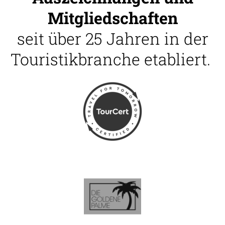
Mitgliedschaften
seit über 25 Jahren in der
Touristikbranche etabliert.