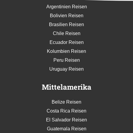
Argentinien Reisen
Bolivien Reisen
Brasilien Reisen
Chile Reisen
Ecuador Reisen
Kolumbien Reisen
Peru Reisen
Uruguay Reisen
Mittelamerika
Belize Reisen
Costa Rica Reisen
El Salvador Reisen
Guatemala Reisen