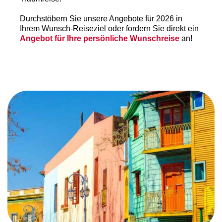
Durchstöbern Sie unsere Angebote für 2026 in
Ihrem Wunsch-Reiseziel oder fordern Sie direkt ein
Angebot für Ihre persönliche Wunschreise
an!