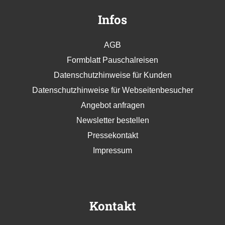
Infos
AGB
Formblatt Pauschalreisen
Datenschutzhinweise für Kunden
Datenschutzhinweise für Webseitenbesucher
Angebot anfragen
Newsletter bestellen
Pressekontakt
Impressum
Kontakt