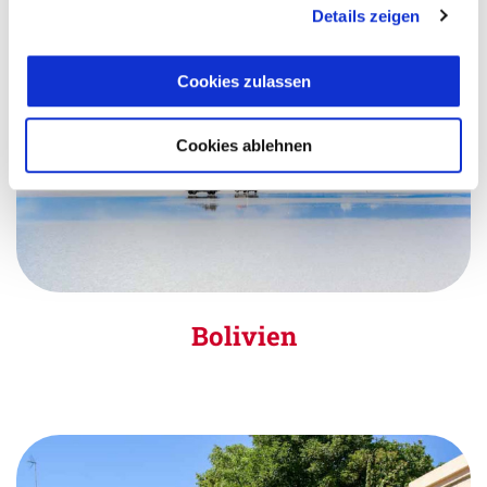
Details zeigen
Cookies zulassen
Cookies ablehnen
Bolivien