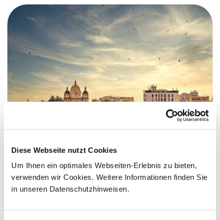
Diese Webseite nutzt Cookies
Kolumbien
Um Ihnen ein optimales Webseiten-Erlebnis zu bieten,
verwenden wir Cookies. Weitere Informationen finden Sie
in unseren Datenschutzhinweisen.