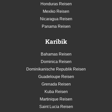
Honduras Reisen
Mexiko Reisen
Nicaragua Reisen
Panama Reisen
Karibik
Bahamas Reisen
Dominica Reisen
Dominikanische Republik Reisen
Guadeloupe Reisen
Grenada Reisen
Kuba Reisen
Martinique Reisen
Saint Lucia Reisen