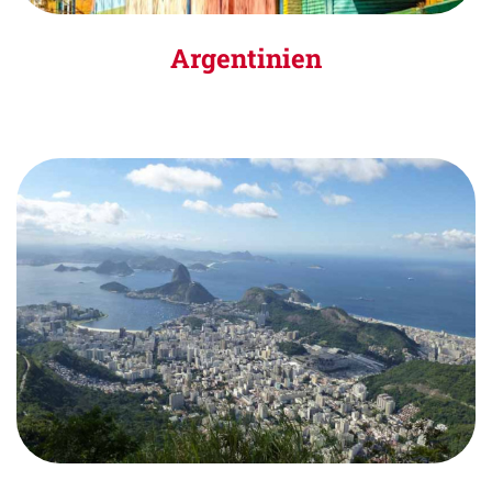
Argentinien