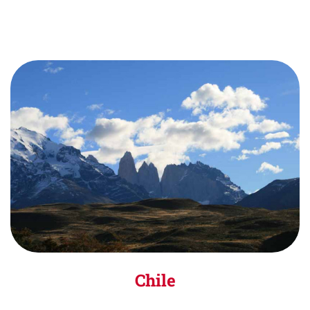
Chile