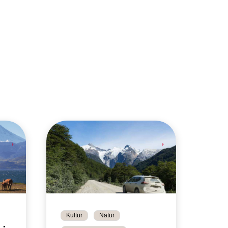
Kultur
Natur