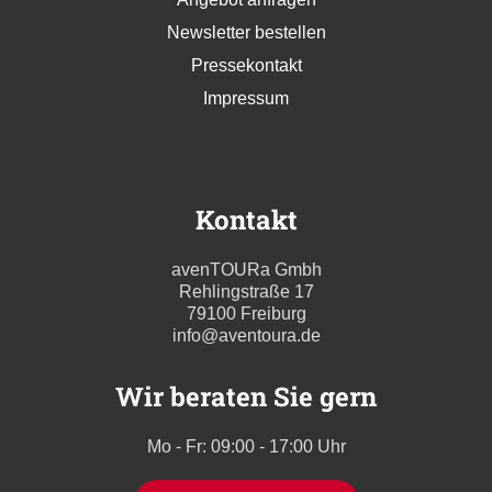
Newsletter bestellen
Pressekontakt
Impressum
Kontakt
avenTOURa Gmbh
Rehlingstraße 17
79100 Freiburg
info@aventoura.de
Wir beraten Sie gern
Mo - Fr: 09:00 - 17:00 Uhr