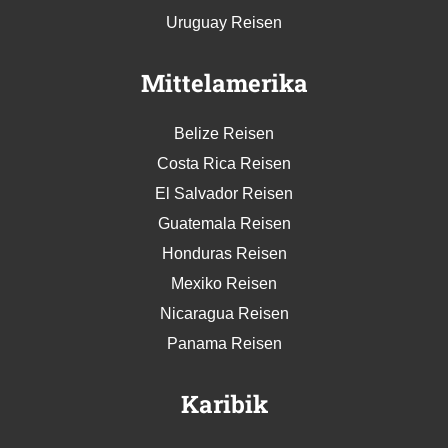
Uruguay Reisen
Mittelamerika
Belize Reisen
Costa Rica Reisen
El Salvador Reisen
Guatemala Reisen
Honduras Reisen
Mexiko Reisen
Nicaragua Reisen
Panama Reisen
Karibik