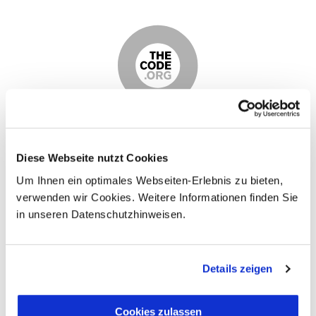
Diese Webseite nutzt Cookies
Um Ihnen ein optimales Webseiten-Erlebnis zu bieten,
verwenden wir Cookies. Weitere Informationen finden Sie
in unseren Datenschutzhinweisen.
Details zeigen
Cookies zulassen