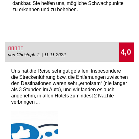
dankbar. Sie helfen uns, mögliche Schwachpunkte
zu erkennen und zu beheben.
4,0
von Christoph T. | 11.11.2022
Uns hat die Reise sehr gut gefallen. Insbesondere
die Streckenführung bzw. die Entfernungen zwischen
den Destinationen waren sehr „erholsam“ (nie länger
als 3 Stunden im Auto), und wir fanden es auch
angenehm, in allen Hotels zumindest 2 Nächte
verbringen ...