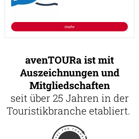
mehr
avenTOURa ist mit
Auszeichnungen und
Mitgliedschaften
seit über 25 Jahren in der
Touristikbranche etabliert.