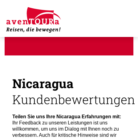
Nicaragua
Kundenbewertungen
Teilen Sie uns Ihre Nicaragua Erfahrungen mit:
Ihr Feedback zu unseren Leistungen ist uns
willkommen, um uns im Dialog mit Ihnen noch zu
verbessern. Auch für kritische Hinweise sind wir