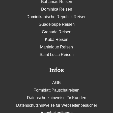
Bahamas Reisen
Dominica Reisen
Dominikanische Republik Reisen
Guadeloupe Reisen
Grenada Reisen
Kuba Reisen
Martinique Reisen
Saint Lucia Reisen
Infos
AGB
Formblatt Pauschalreisen
Datenschutzhinweise für Kunden
Datenschutzhinweise für Webseitenbesucher
Angebot anfragen