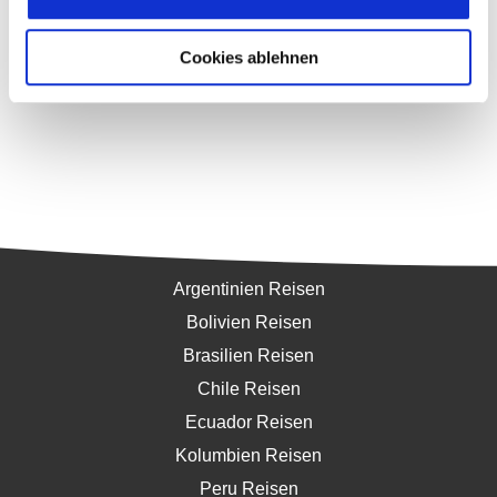
Cookies ablehnen
Südamerika
Argentinien Reisen
Bolivien Reisen
Brasilien Reisen
Chile Reisen
Ecuador Reisen
Kolumbien Reisen
Peru Reisen