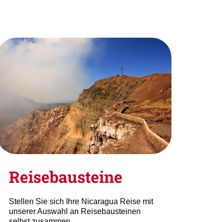
Reisebausteine
Stellen Sie sich Ihre Nicaragua Reise mit
unserer Auswahl an Reisebausteinen
selbst zusammen