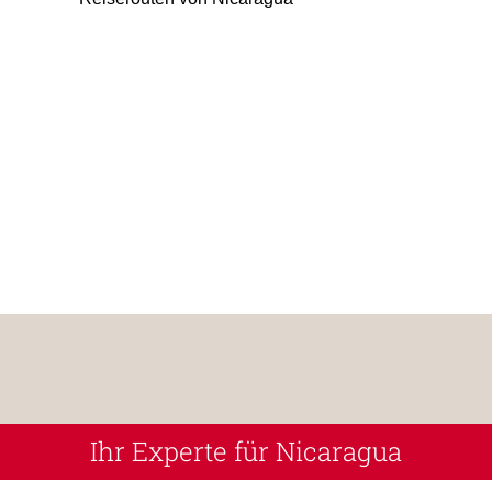
Ihr Experte für Nicaragua