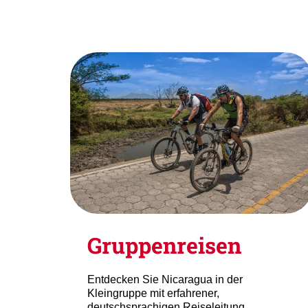
Gruppenreisen
Entdecken Sie Nicaragua in der
Kleingruppe mit erfahrener,
deutschsprachigen Reiseleitung