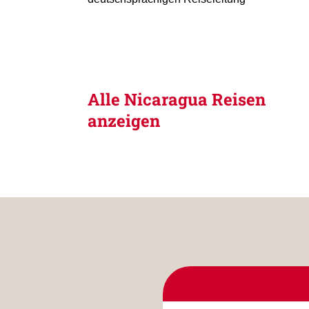
Alle Nicaragua Reisen
anzeigen