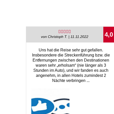
4,0
von Christoph T. | 11.11.2022
Uns hat die Reise sehr gut gefallen.
Insbesondere die Streckenführung bzw. die
Entfernungen zwischen den Destinationen
waren sehr „erholsam“ (nie länger als 3
Stunden im Auto), und wir fanden es auch
angenehm, in allen Hotels zumindest 2
Nächte verbringen ...