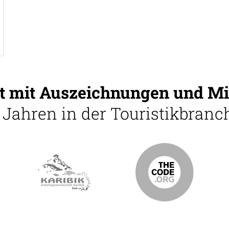
 mit Auszeichnungen und Mi
5 Jahren in der Touristikbranch