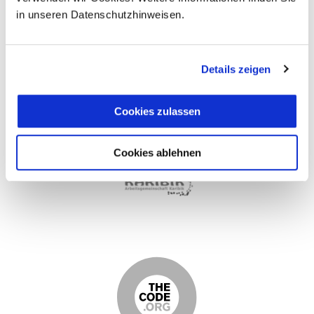
in unseren Datenschutzhinweisen.
Details zeigen
Cookies zulassen
Cookies ablehnen