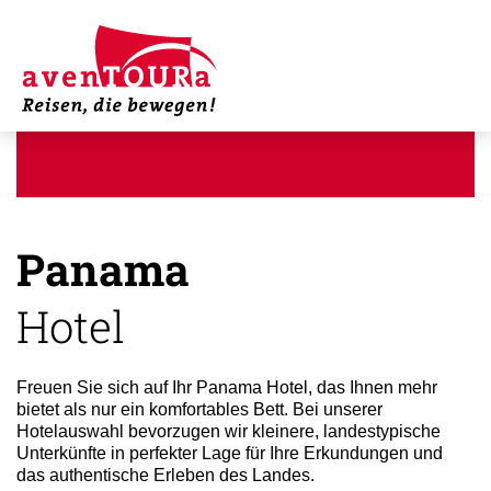
Panama
Hotel
Freuen Sie sich auf Ihr Panama Hotel, das Ihnen mehr
bietet als nur ein komfortables Bett. Bei unserer
Hotelauswahl bevorzugen wir kleinere, landestypische
Unterkünfte in perfekter Lage für Ihre Erkundungen und
das authentische Erleben des Landes.