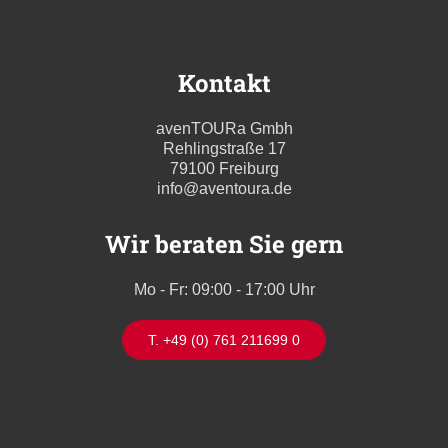
Kontakt
avenTOURa Gmbh
Rehlingstraße 17
79100 Freiburg
info@aventoura.de
Wir beraten Sie gern
Mo - Fr: 09:00 - 17:00 Uhr
T. +49 (0) 761 211699 0