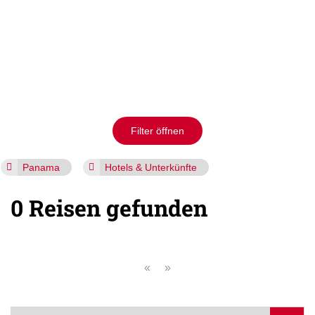
Filter öffnen
Panama
Hotels & Unterkünfte
0 Reisen gefunden
«
»