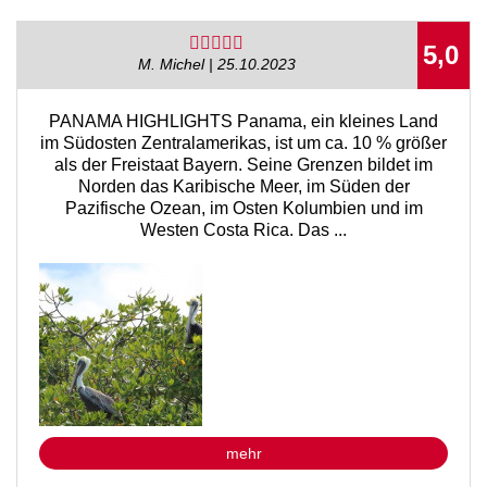
5,0
M. Michel | 25.10.2023
PANAMA HIGHLIGHTS Panama, ein kleines Land
im Südosten Zentralamerikas, ist um ca. 10 % größer
als der Freistaat Bayern. Seine Grenzen bildet im
Norden das Karibische Meer, im Süden der
Pazifische Ozean, im Osten Kolumbien und im
Westen Costa Rica. Das ...
mehr