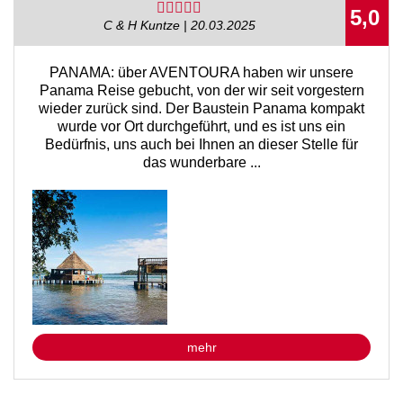
5,0
C & H Kuntze | 20.03.2025
PANAMA: über AVENTOURA haben wir unsere
Panama Reise gebucht, von der wir seit vorgestern
wieder zurück sind. Der Baustein Panama kompakt
wurde vor Ort durchgeführt, und es ist uns ein
Bedürfnis, uns auch bei Ihnen an dieser Stelle für
das wunderbare ...
mehr