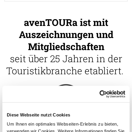
avenTOURa ist mit
Auszeichnungen und
Mitgliedschaften
seit über 25 Jahren in der
Touristikbranche etabliert.
Diese Webseite nutzt Cookies
Um Ihnen ein optimales Webseiten-Erlebnis zu bieten,
verwenden wir Cookies. Weitere Informationen finden Sie