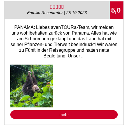
5,0
Familie Rosentreter | 25.10.2023
PANAMA: Liebes avenTOURa-Team, wir melden
uns wohlbehalten zurück von Panama. Alles hat wie
am Schnürchen geklappt und das Land hat mit
seiner Pflanzen- und Tierwelt beeindruckt! Wir waren
zu Fünft in der Reisegruppe und hatten nette
Begleitung. Unser ...
mehr