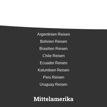
Südamerika
Argentinien Reisen
Bolivien Reisen
Brasilien Reisen
Chile Reisen
Ecuador Reisen
Kolumbien Reisen
Peru Reisen
Uruguay Reisen
Mittelamerika