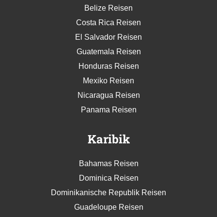
Belize Reisen
Costa Rica Reisen
El Salvador Reisen
Guatemala Reisen
Honduras Reisen
Mexiko Reisen
Nicaragua Reisen
Panama Reisen
Karibik
Bahamas Reisen
Dominica Reisen
Dominikanische Republik Reisen
Guadeloupe Reisen