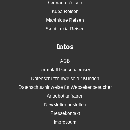
Grenada Reisen
Kuba Reisen
Martinique Reisen
Saint Lucia Reisen
Infos
AGB
Formblatt Pauschalreisen
Datenschutzhinweise für Kunden
Datenschutzhinweise für Webseitenbesucher
Angebot anfragen
Newsletter bestellen
Pressekontakt
Impressum