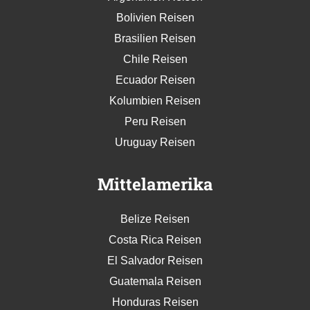
Bolivien Reisen
Brasilien Reisen
Chile Reisen
Ecuador Reisen
Kolumbien Reisen
Peru Reisen
Uruguay Reisen
Mittelamerika
Belize Reisen
Costa Rica Reisen
El Salvador Reisen
Guatemala Reisen
Honduras Reisen