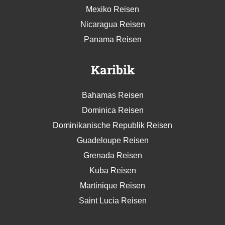
Mexiko Reisen
Nicaragua Reisen
Panama Reisen
Karibik
Bahamas Reisen
Dominica Reisen
Dominikanische Republik Reisen
Guadeloupe Reisen
Grenada Reisen
Kuba Reisen
Martinique Reisen
Saint Lucia Reisen