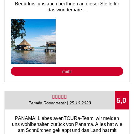
Bedürfnis, uns auch bei Ihnen an dieser Stelle für
das wunderbare ...
mehr
5,0
Familie Rosentreter | 25.10.2023
PANAMA: Liebes avenTOURa-Team, wir melden
uns wohlbehalten zurück von Panama. Alles hat wie
am Schnürchen geklappt und das Land hat mit