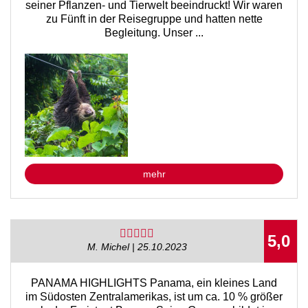
seiner Pflanzen- und Tierwelt beeindruckt! Wir waren
zu Fünft in der Reisegruppe und hatten nette
Begleitung. Unser ...
mehr
5,0
M. Michel | 25.10.2023
PANAMA HIGHLIGHTS Panama, ein kleines Land
im Südosten Zentralamerikas, ist um ca. 10 % größer