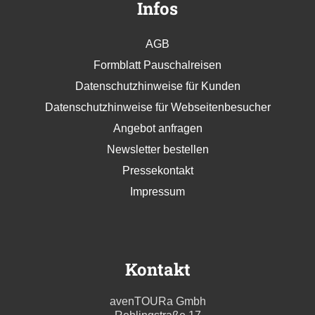
Infos
AGB
Formblatt Pauschalreisen
Datenschutzhinweise für Kunden
Datenschutzhinweise für Webseitenbesucher
Angebot anfragen
Newsletter bestellen
Pressekontakt
Impressum
Kontakt
avenTOURa Gmbh