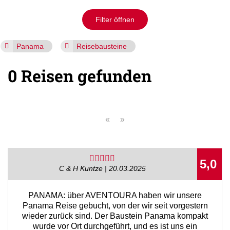
Filter öffnen
Panama
Reisebausteine
0 Reisen gefunden
«
»
5,0
C & H Kuntze | 20.03.2025
PANAMA: über AVENTOURA haben wir unsere
Panama Reise gebucht, von der wir seit vorgestern
wieder zurück sind. Der Baustein Panama kompakt
wurde vor Ort durchgeführt, und es ist uns ein