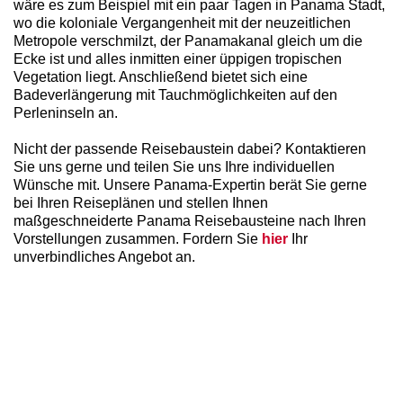
wäre es zum Beispiel mit ein paar Tagen in Panama Stadt,
wo die koloniale Vergangenheit mit der neuzeitlichen
Metropole verschmilzt, der Panamakanal gleich um die
Ecke ist und alles inmitten einer üppigen tropischen
Vegetation liegt. Anschließend bietet sich eine
Badeverlängerung mit Tauchmöglichkeiten auf den
Perleninseln an.
Nicht der passende Reisebaustein dabei? Kontaktieren
Sie uns gerne und teilen Sie uns Ihre individuellen
Wünsche mit. Unsere Panama-Expertin berät Sie gerne
bei Ihren Reiseplänen und stellen Ihnen
maßgeschneiderte Panama Reisebausteine nach Ihren
Vorstellungen zusammen. Fordern Sie
hier
Ihr
unverbindliches Angebot an.