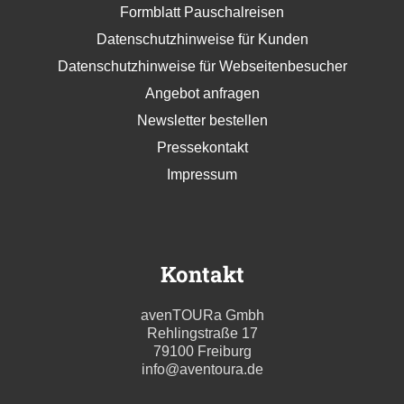
Formblatt Pauschalreisen
Datenschutzhinweise für Kunden
Datenschutzhinweise für Webseitenbesucher
Angebot anfragen
Newsletter bestellen
Pressekontakt
Impressum
Kontakt
avenTOURa Gmbh
Rehlingstraße 17
79100 Freiburg
info@aventoura.de