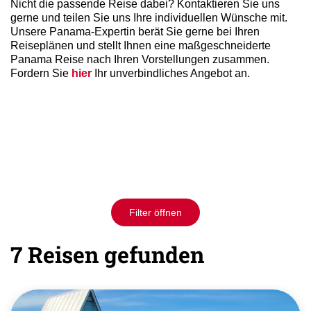
Nicht die passende Reise dabei? Kontaktieren Sie uns
gerne und teilen Sie uns Ihre individuellen Wünsche mit.
Unsere Panama-Expertin berät Sie gerne bei Ihren
Reiseplänen und stellt Ihnen eine maßgeschneiderte
Panama Reise nach Ihren Vorstellungen zusammen.
Fordern Sie
hier
Ihr unverbindliches Angebot an.
Filter öffnen
7 Reisen gefunden