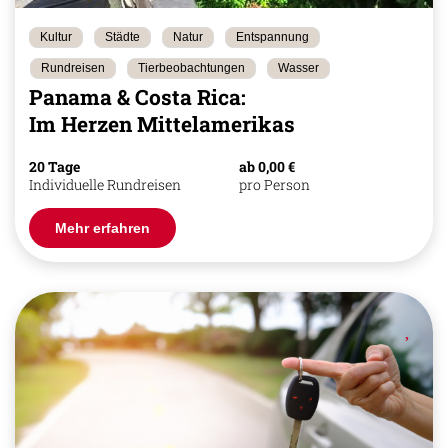
Kultur
Städte
Natur
Entspannung
Rundreisen
Tierbeobachtungen
Wasser
Panama & Costa Rica:
Im Herzen Mittelamerikas
20 Tage
ab 0,00 €
Individuelle Rundreisen
pro Person
Mehr erfahren