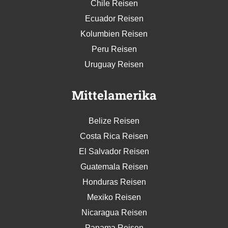
Chile Reisen
Ecuador Reisen
Kolumbien Reisen
Peru Reisen
Uruguay Reisen
Mittelamerika
Belize Reisen
Costa Rica Reisen
El Salvador Reisen
Guatemala Reisen
Honduras Reisen
Mexiko Reisen
Nicaragua Reisen
Panama Reisen