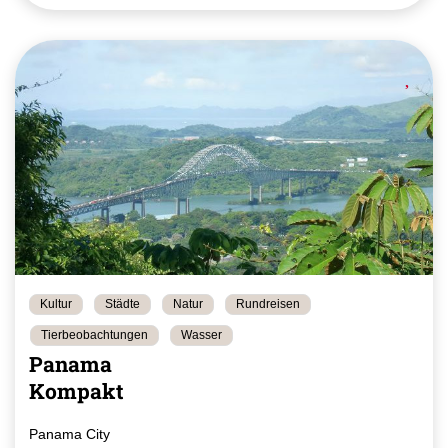
Kultur
Städte
Natur
Rundreisen
Tierbeobachtungen
Wasser
Panama
Kompakt
Panama City