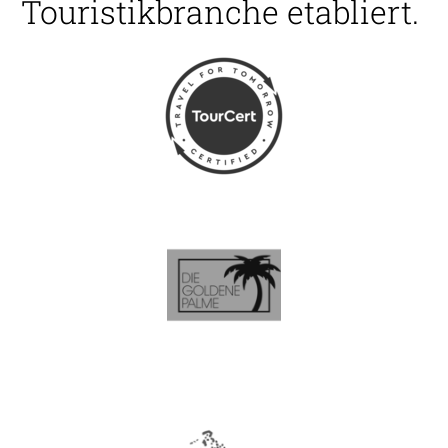
Touristikbranche etabliert.