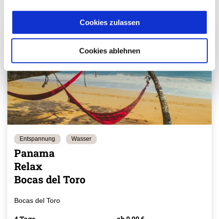
Cookies zulassen
Cookies ablehnen
Entspannung
Wasser
Panama
Relax
Bocas del Toro
Bocas del Toro
4 Tage
ab 0,00 €