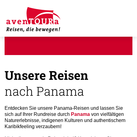
Unsere Reisen
nach Panama
Entdecken Sie unsere Panama-Reisen und lassen Sie
sich auf Ihrer Rundreise durch
Panama
von vielfältigen
Naturerlebnisse, indigenen Kulturen und authentischem
Karibikfeeling verzaubern!