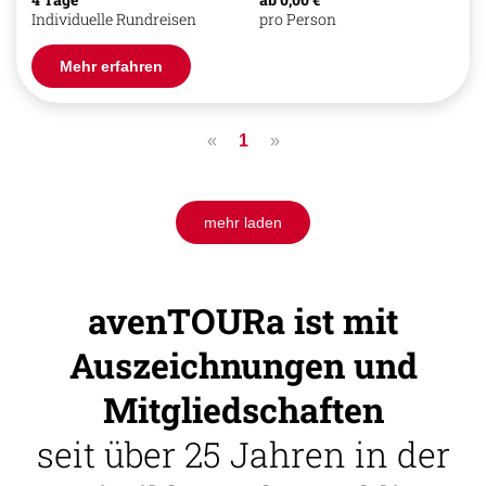
Individuelle Rundreisen
pro Person
Mehr erfahren
«
1
»
mehr laden
avenTOURa ist mit
Auszeichnungen und
Mitgliedschaften
seit über 25 Jahren in der