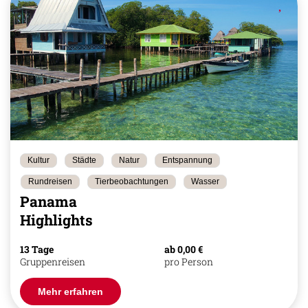
Kultur
Städte
Natur
Entspannung
Rundreisen
Tierbeobachtungen
Wasser
Panama
Highlights
13 Tage
ab 0,00 €
Gruppenreisen
pro Person
Mehr erfahren