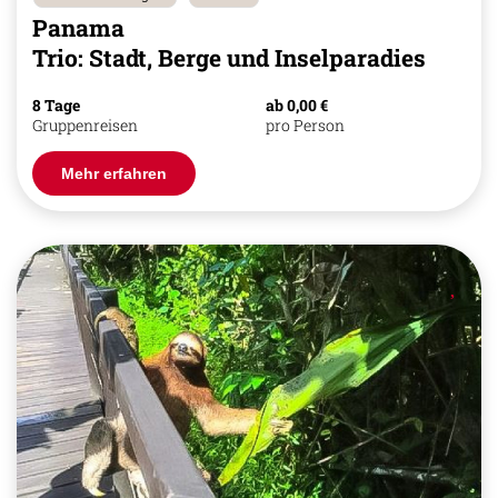
Panama
Trio: Stadt, Berge und Inselparadies
8 Tage
ab 0,00 €
Gruppenreisen
pro Person
Mehr erfahren