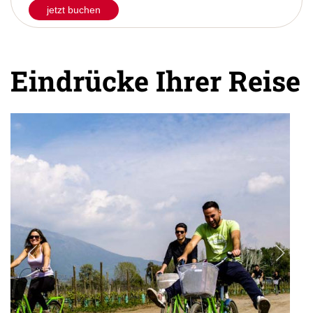
jetzt buchen
Eindrücke Ihrer Reise