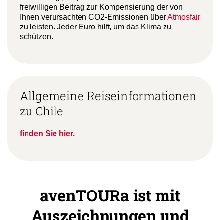
freiwilligen Beitrag zur Kompensierung der von
Ihnen verursachten CO2-Emissionen über
Atmosfair
zu leisten. Jeder Euro hilft, um das Klima zu
schützen.
Allgemeine Reiseinformationen
zu Chile
finden Sie hier.
avenTOURa ist mit
Auszeichnungen und