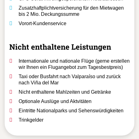
Zusatzhaftplichtversicherung für den Mietwagen
bis 2 Mio. Deckungssumme
Vorort-Kundenservice
Nicht enthaltene Leistungen
Internationale und nationale Flüge (gerne erstellen
wir Ihnen ein Flugangebot zum Tagesbestpreis)
Taxi oder Busfahrt nach Valparaíso und zurück
nach Viña del Mar
Nicht enthaltene Mahlzeiten und Getränke
Optionale Auslüge und Aktvitäten
Eintritte Nationalparks und Sehenswürdigkeiten
Trinkgelder