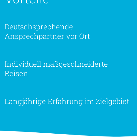
Deutschsprechende
Ansprechpartner vor Ort
Individuell maßgeschneiderte
Reisen
Langjährige Erfahrung im Zielgebiet