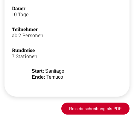
Dauer
10 Tage
Teilnehmer
ab 2 Personen
Rundreise
7 Stationen
Start:
Santiago
Ende:
Temuco
Reisebeschreibung als PDF