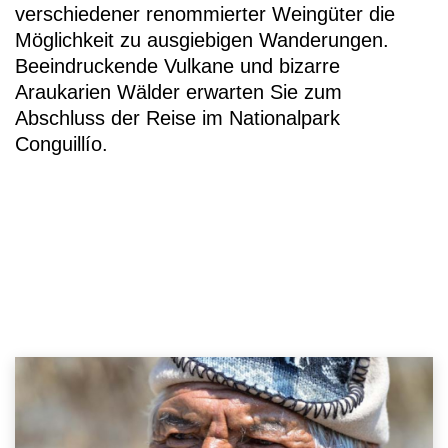
verschiedener renommierter Weingüter die
Möglichkeit zu ausgiebigen Wanderungen.
Beeindruckende Vulkane und bizarre
Araukarien Wälder erwarten Sie zum
Abschluss der Reise im Nationalpark
Conguillío.