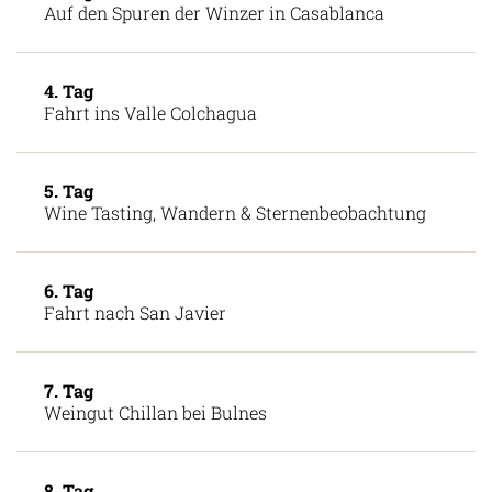
Auf den Spuren der Winzer in Casablanca
4. Tag
Fahrt ins Valle Colchagua
5. Tag
Wine Tasting, Wandern & Sternenbeobachtung
6. Tag
Fahrt nach San Javier
7. Tag
Weingut Chillan bei Bulnes
8. Tag