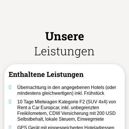
Unsere
Leistungen
Enthaltene Leistungen
Übernachtung in den angegebenen Hotels (oder
mindestens gleichwertigen) inkl. Frühstück
10 Tage Mietwagen Kategorie F2 (SUV 4x4) von
Rent a Car Europcar, inkl. unbegrenzten
Freikilometern, CDW Versicherung mit 200 USD
Selbstbehalt, lokale Steuern, Einwegmiete
GPS Gerät mit eingespeicherten Hoteladressen