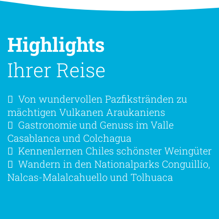
Highlights
Ihrer Reise
Von wundervollen Pazfikstränden zu
mächtigen Vulkanen Araukaniens
Gastronomie und Genuss im Valle
Casablanca und Colchagua
Kennenlernen Chiles schönster Weingüter
Wandern in den Nationalparks Conguillío,
Nalcas-Malalcahuello und Tolhuaca