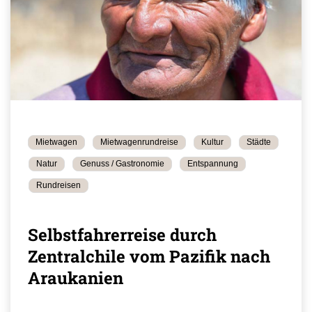
Mietwagen
Mietwagenrundreise
Kultur
Städte
Natur
Genuss / Gastronomie
Entspannung
Rundreisen
Selbstfahrerreise durch
Zentralchile vom Pazifik nach
Araukanien