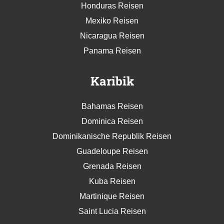
Honduras Reisen
Mexiko Reisen
Nicaragua Reisen
Panama Reisen
Karibik
Bahamas Reisen
Dominica Reisen
Dominikanische Republik Reisen
Guadeloupe Reisen
Grenada Reisen
Kuba Reisen
Martinique Reisen
Saint Lucia Reisen