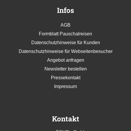
Infos
AGB
Formblatt Pauschalreisen
Datenschutzhinweise für Kunden
Datenschutzhinweise für Webseitenbesucher
Angebot anfragen
Newsletter bestellen
Pressekontakt
Impressum
Kontakt