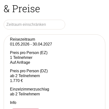
& Preise
Reisezeitraum
01.05.2026 - 30.04.2027
Preis pro Person (EZ)
1 Teilnehmer
Auf Anfrage
Preis pro Person (DZ)
ab 2 Teilnehmern
1.770 €
Einzelzimmerzuschlag
ab 2 Teilnehmern
Info