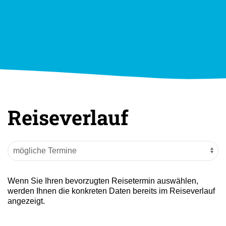
Reiseverlauf
Wenn Sie Ihren bevorzugten Reisetermin auswählen,
werden Ihnen die konkreten Daten bereits im Reiseverlauf
angezeigt.