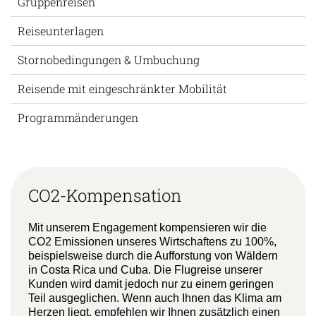
Gruppenreisen
Reiseunterlagen
Stornobedingungen & Umbuchung
Reisende mit eingeschränkter Mobilität
Programmänderungen
CO2-Kompensation
Mit unserem Engagement kompensieren wir die
CO2 Emissionen unseres Wirtschaftens zu 100%,
beispielsweise durch die Aufforstung von Wäldern
in Costa Rica und Cuba. Die Flugreise unserer
Kunden wird damit jedoch nur zu einem geringen
Teil ausgeglichen. Wenn auch Ihnen das Klima am
Herzen liegt, empfehlen wir Ihnen zusätzlich einen