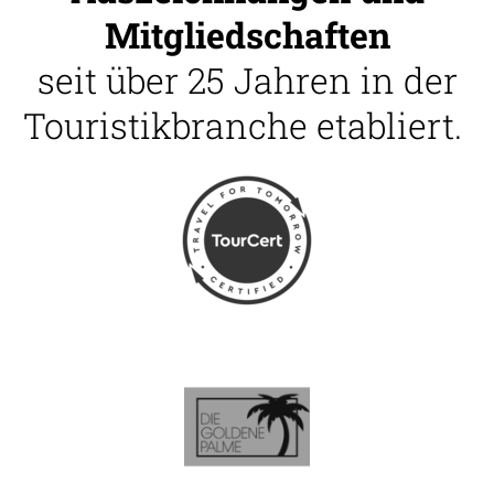
Mitgliedschaften
seit über 25 Jahren in der
Touristikbranche etabliert.