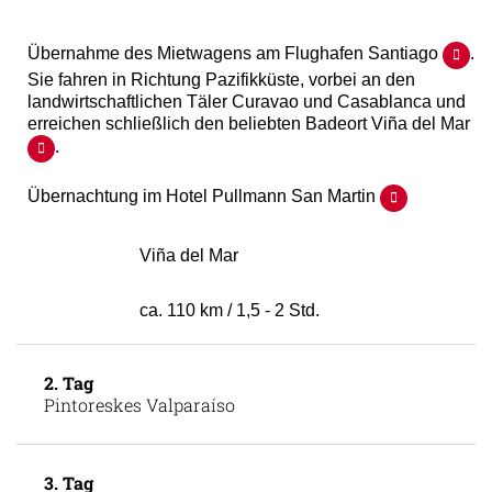
Übernahme des Mietwagens am Flughafen Santiago
.
Sie fahren in Richtung Pazifikküste, vorbei an den
landwirtschaftlichen Täler Curavao und Casablanca und
erreichen schließlich den beliebten Badeort Viña del Mar
.
Übernachtung im Hotel Pullmann San Martin
Viña del Mar
ca. 110 km / 1,5 - 2 Std.
2. Tag
Pintoreskes Valparaíso
3. Tag