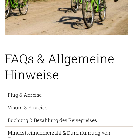
FAQs & Allgemeine
Hinweise
Flug & Anreise
Visum & Einreise
Buchung & Bezahlung des Reisepreises
Mindestteilnehmerzahl & Durchführung von