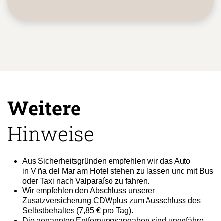
Weitere
Hinweise
Aus Sicherheitsgründen empfehlen wir das Auto
in Viña del Mar am Hotel stehen zu lassen und mit Bus
oder Taxi nach Valparaíso zu fahren.
Wir empfehlen den Abschluss unserer
Zusatzversicherung CDWplus zum Ausschluss des
Selbstbehaltes (7,85 € pro Tag).
Die genannten Entfernungsangaben sind ungefähre