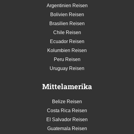
Argentinien Reisen
Bolivien Reisen
Brasilien Reisen
Chile Reisen
Ecuador Reisen
Kolumbien Reisen
Peru Reisen
Uruguay Reisen
Mittelamerika
Belize Reisen
Costa Rica Reisen
El Salvador Reisen
Guatemala Reisen