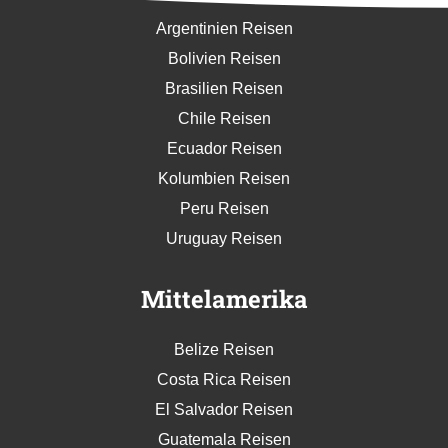
Argentinien Reisen
Bolivien Reisen
Brasilien Reisen
Chile Reisen
Ecuador Reisen
Kolumbien Reisen
Peru Reisen
Uruguay Reisen
Mittelamerika
Belize Reisen
Costa Rica Reisen
El Salvador Reisen
Guatemala Reisen