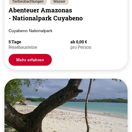
Tierbeobachtungen
Wasser
Abenteuer Amazonas
- Nationalpark Cuyabeno
Cuyabeno Nationalpark
5 Tage
ab 0,00 €
Reisebausteine
pro Person
Mehr erfahren