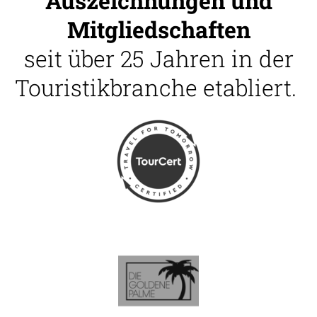
Auszeichnungen und
Mitgliedschaften
seit über 25 Jahren in der
Touristikbranche etabliert.