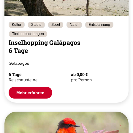
Kultur
Städte
Sport
Natur
Entspannung
Tierbeobachtungen
Inselhopping Galápagos
6 Tage
Galápagos
6 Tage
ab 0,00 €
Reisebausteine
pro Person
Mehr erfahren