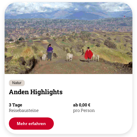
Natur
Anden Highlights
3 Tage
ab 0,00 €
Reisebausteine
pro Person
Mehr erfahren