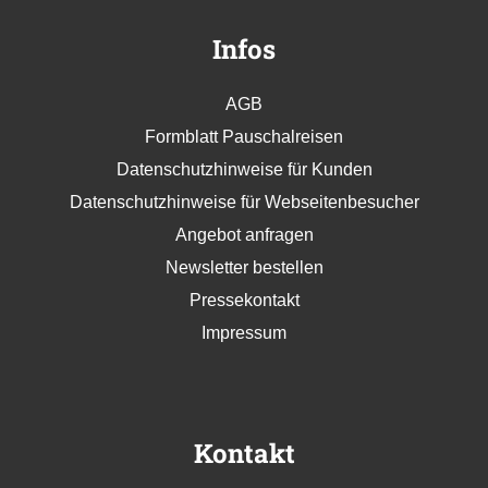
Infos
AGB
Formblatt Pauschalreisen
Datenschutzhinweise für Kunden
Datenschutzhinweise für Webseitenbesucher
Angebot anfragen
Newsletter bestellen
Pressekontakt
Impressum
Kontakt