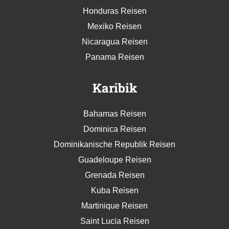
Honduras Reisen
Mexiko Reisen
Nicaragua Reisen
Panama Reisen
Karibik
Bahamas Reisen
Dominica Reisen
Dominikanische Republik Reisen
Guadeloupe Reisen
Grenada Reisen
Kuba Reisen
Martinique Reisen
Saint Lucia Reisen