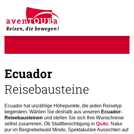
Ecuador
Reisebausteine
Ecuador hat unzählige Höhepunkte, die jeden Reisetyp
begeistern. Wählen Sie deshalb aus unseren
Ecuador-
Reisebausteinen
und stellen Sie sich Ihre Wunschreise
selbst zusammen. Ob Stadtbesichtigung in
Quito
, Natur
pur im Bergnebelwald Mindo, Spektakuläre Aussichten auf