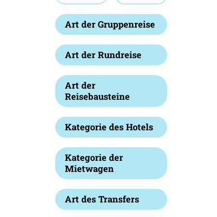
Art der Gruppenreise
Art der Rundreise
Art der
Reisebausteine
Kategorie des Hotels
Kategorie der
Mietwagen
Art des Transfers