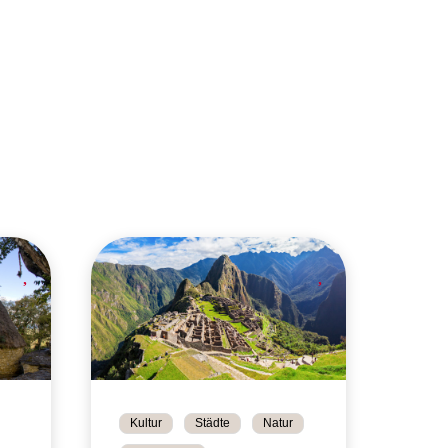
Kultur
Städte
Natur