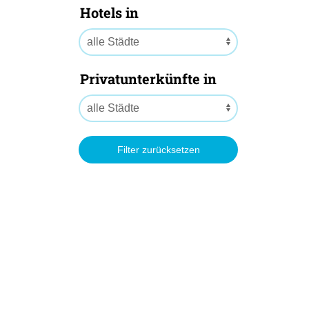
Hotels in
Privatunterkünfte in
Filter zurücksetzen