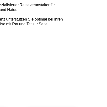
ialisierter Reiseveranstalter für
und Natur.
z unterstützen Sie optimal bei Ihren
e mit Rat und Tat zur Seite.