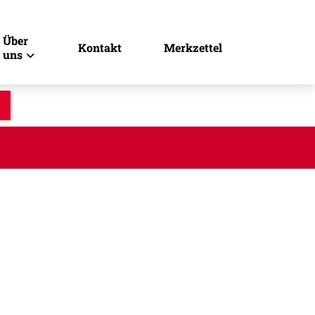
Über
Kontakt
Merkzettel
uns