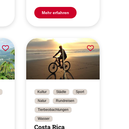
Mehr erfahren
Kultur
Städte
Sport
Natur
Rundreisen
Tierbeobachtungen
Wasser
Costa Rica