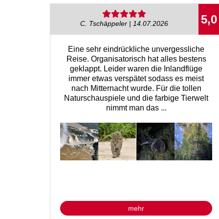
5,0
C. Tschäppeler | 14.07.2026
Eine sehr eindrückliche unvergessliche
Reise. Organisatorisch hat alles bestens
geklappt. Leider waren die Inlandflüge
immer etwas verspätet sodass es meist
nach Mitternacht wurde. Für die tollen
Naturschauspiele und die farbige Tierwelt
nimmt man das ...
mehr