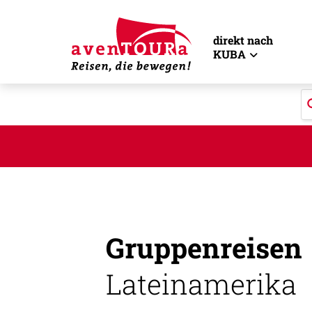
direkt nach
KUBA
Gruppenreisen
Lateinamerika