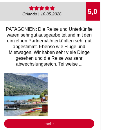
5,0
Orlando | 10.05.2026
PATAGONIEN: Die Reise und Unterkünfte
waren sehr gut ausgearbeitet und mit den
einzelnen Partnern/Unterkünften sehr gut
abgestimmt. Ebenso wie Flüge und
Mietwagen. Wir haben sehr viele Dinge
gesehen und die Reise war sehr
abwechslungsreich. Teilweise ...
mehr