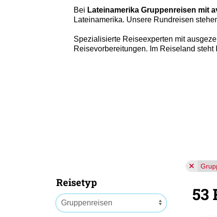
Bei
Lateinamerika Gruppenreisen mit
Lateinamerika. Unsere Rundreisen stehen
Spezialisierte Reiseexperten mit ausgez
Reisevorbereitungen. Im Reiseland steht
Grup
Reisetyp
53 