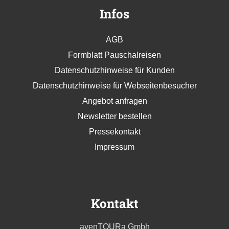
Infos
AGB
Formblatt Pauschalreisen
Datenschutzhinweise für Kunden
Datenschutzhinweise für Webseitenbesucher
Angebot anfragen
Newsletter bestellen
Pressekontakt
Impressum
Kontakt
avenTOURa Gmbh