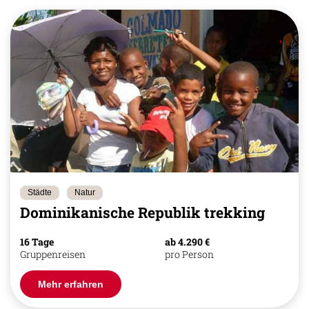
Städte
Natur
Dominikanische Republik trekking
16 Tage
ab 4.290 €
Gruppenreisen
pro Person
Mehr erfahren