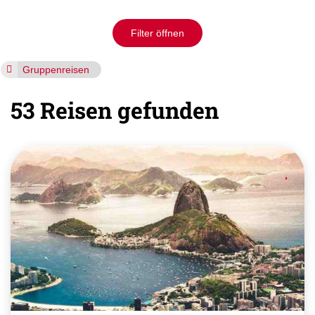
Filter öffnen
Gruppenreisen
53 Reisen gefunden