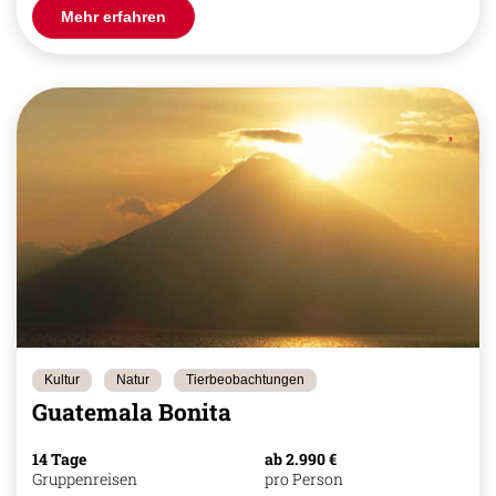
Mehr erfahren
Kultur
Natur
Tierbeobachtungen
Guatemala Bonita
14 Tage
ab 2.990 €
Gruppenreisen
pro Person