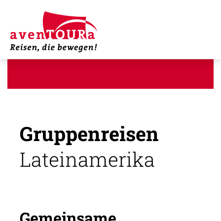
Gruppenreisen
Lateinamerika
Gemeinsame