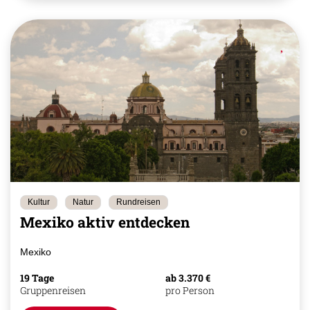
Kultur
Natur
Rundreisen
Mexiko aktiv entdecken
Mexiko
19 Tage
ab 3.370 €
Gruppenreisen
pro Person