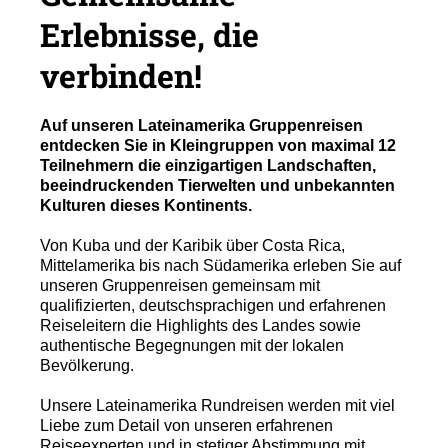
Erlebnisse, die
verbinden!
Auf unseren Lateinamerika Gruppenreisen
entdecken Sie in Kleingruppen von maximal 12
Teilnehmern die einzigartigen Landschaften,
beeindruckenden Tierwelten und unbekannten
Kulturen dieses Kontinents.
Von Kuba und der Karibik über Costa Rica,
Mittelamerika bis nach Südamerika erleben Sie auf
unseren Gruppenreisen gemeinsam mit
qualifizierten, deutschsprachigen und erfahrenen
Reiseleitern die Highlights des Landes sowie
authentische Begegnungen mit der lokalen
Bevölkerung.
Unsere Lateinamerika Rundreisen werden mit viel
Liebe zum Detail von unseren erfahrenen
Reiseexperten und in stetiger Abstimmung mit