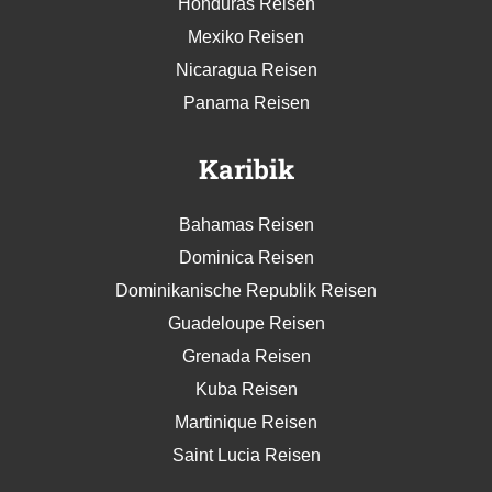
Honduras Reisen
Mexiko Reisen
Nicaragua Reisen
Panama Reisen
Karibik
Bahamas Reisen
Dominica Reisen
Dominikanische Republik Reisen
Guadeloupe Reisen
Grenada Reisen
Kuba Reisen
Martinique Reisen
Saint Lucia Reisen