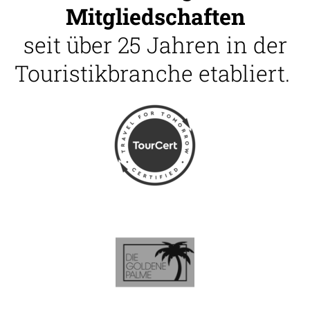
Mitgliedschaften
seit über 25 Jahren in der
Touristikbranche etabliert.