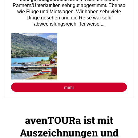
Partnern/Unterkünften sehr gut abgestimmt. Ebenso
wie Flüge und Mietwagen. Wir haben sehr viele
Dinge gesehen und die Reise war sehr
abwechslungsreich. Teilweise ...
mehr
avenTOURa ist mit
Auszeichnungen und