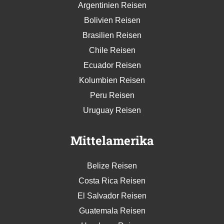
Argentinien Reisen
Bolivien Reisen
Brasilien Reisen
Chile Reisen
Ecuador Reisen
Kolumbien Reisen
Peru Reisen
Uruguay Reisen
Mittelamerika
Belize Reisen
Costa Rica Reisen
El Salvador Reisen
Guatemala Reisen