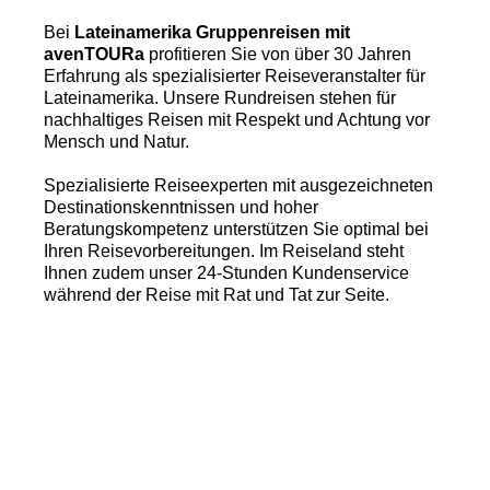
Bei
Lateinamerika Gruppenreisen mit
avenTOURa
profitieren Sie von über 30 Jahren
Erfahrung als spezialisierter Reiseveranstalter für
Lateinamerika. Unsere Rundreisen stehen für
nachhaltiges Reisen mit Respekt und Achtung vor
Mensch und Natur.
Spezialisierte Reiseexperten mit ausgezeichneten
Destinationskenntnissen und hoher
Beratungskompetenz unterstützen Sie optimal bei
Ihren Reisevorbereitungen. Im Reiseland steht
Ihnen zudem unser 24-Stunden Kundenservice
während der Reise mit Rat und Tat zur Seite.