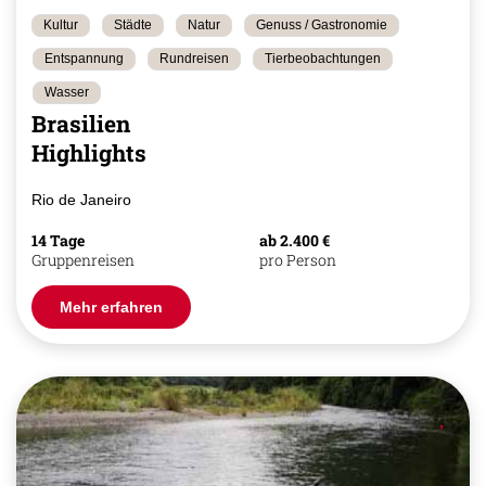
Kultur
Städte
Natur
Genuss / Gastronomie
Entspannung
Rundreisen
Tierbeobachtungen
Wasser
Brasilien
Highlights
Rio de Janeiro
14 Tage
ab 2.400 €
Gruppenreisen
pro Person
Mehr erfahren