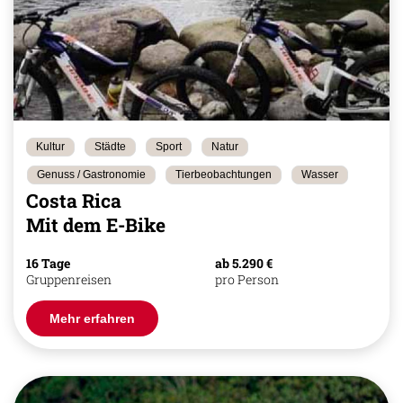
Kultur
Städte
Sport
Natur
Genuss / Gastronomie
Tierbeobachtungen
Wasser
Costa Rica
Mit dem E-Bike
16 Tage
ab 5.290 €
Gruppenreisen
pro Person
Mehr erfahren