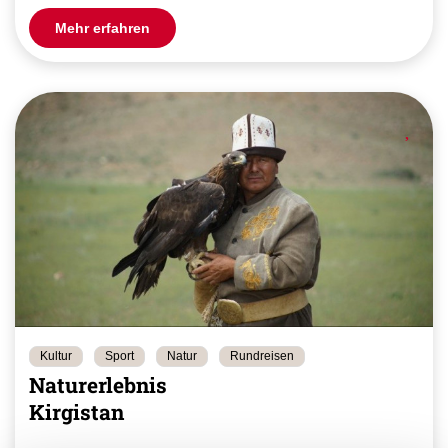
Mehr erfahren
Kultur
Sport
Natur
Rundreisen
Naturerlebnis
Kirgistan