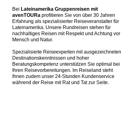
Bei
Lateinamerika Gruppenreisen mit
avenTOURa
profitieren Sie von über 30 Jahren
Erfahrung als spezialisierter Reiseveranstalter für
Lateinamerika. Unsere Rundreisen stehen für
nachhaltiges Reisen mit Respekt und Achtung vor
Mensch und Natur.
Spezialisierte Reiseexperten mit ausgezeichneten
Destinationskenntnissen und hoher
Beratungskompetenz unterstützen Sie optimal bei
Ihren Reisevorbereitungen. Im Reiseland steht
Ihnen zudem unser 24-Stunden Kundenservice
während der Reise mit Rat und Tat zur Seite.