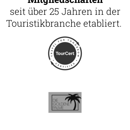
seit über 25 Jahren in der
Touristikbranche etabliert.