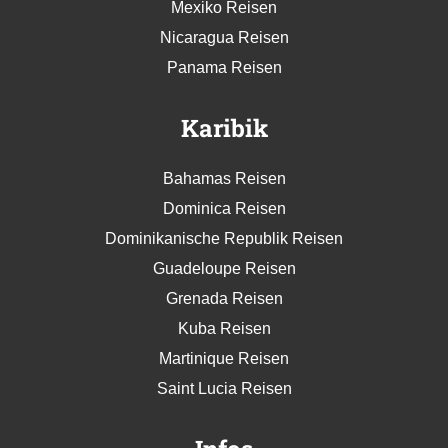
Mexiko Reisen
Nicaragua Reisen
Panama Reisen
Karibik
Bahamas Reisen
Dominica Reisen
Dominikanische Republik Reisen
Guadeloupe Reisen
Grenada Reisen
Kuba Reisen
Martinique Reisen
Saint Lucia Reisen