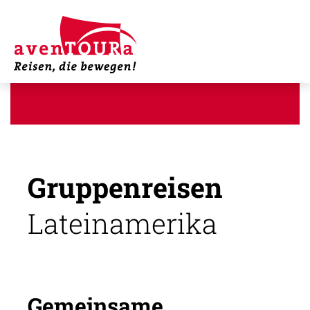
Gruppenreisen
Lateinamerika
Gemeinsame