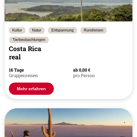
Kultur
Natur
Entspannung
Rundreisen
Tierbeobachtungen
Costa Rica
real
16 Tage
ab 0,00 €
Gruppenreisen
pro Person
Mehr erfahren