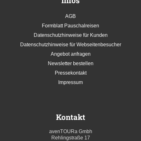
Infos
AGB
Formblatt Pauschalreisen
Datenschutzhinweise für Kunden
Datenschutzhinweise für Webseitenbesucher
Angebot anfragen
Newsletter bestellen
Pressekontakt
Impressum
Kontakt
avenTOURa Gmbh
Rehlingstraße 17