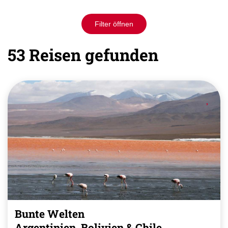
Filter öffnen
53 Reisen gefunden
Bunte Welten
Argentinien, Bolivien & Chile