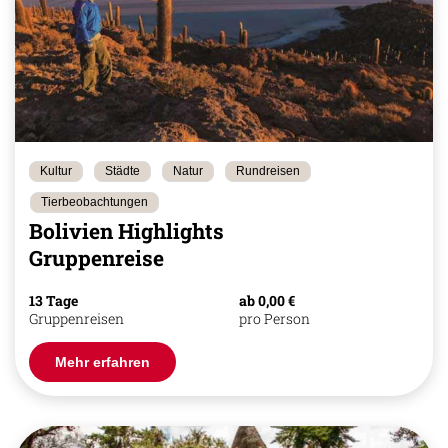
Kultur
Städte
Natur
Rundreisen
Tierbeobachtungen
Bolivien Highlights
Gruppenreise
13 Tage
ab 0,00 €
Gruppenreisen
pro Person
Mehr erfahren