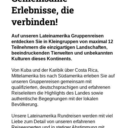
Erlebnisse, die
verbinden!
Auf unseren Lateinamerika Gruppenreisen
entdecken Sie in Kleingruppen von maximal 12
Teilnehmern die einzigartigen Landschaften,
beeindruckenden Tierwelten und unbekannten
Kulturen dieses Kontinents.
Von Kuba und der Karibik über Costa Rica,
Mittelamerika bis nach Südamerika erleben Sie auf
unseren Gruppenreisen gemeinsam mit
qualifizierten, deutschsprachigen und erfahrenen
Reiseleitern die Highlights des Landes sowie
authentische Begegnungen mit der lokalen
Bevölkerung.
Unsere Lateinamerika Rundreisen werden mit viel
Liebe zum Detail von unseren erfahrenen
Reiseexperten und in stetiger Abstimmung mit