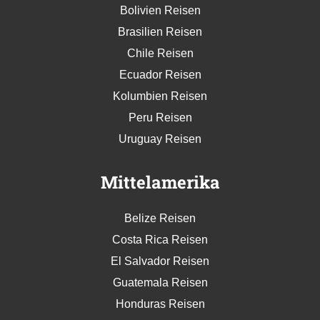
Bolivien Reisen
Brasilien Reisen
Chile Reisen
Ecuador Reisen
Kolumbien Reisen
Peru Reisen
Uruguay Reisen
Mittelamerika
Belize Reisen
Costa Rica Reisen
El Salvador Reisen
Guatemala Reisen
Honduras Reisen