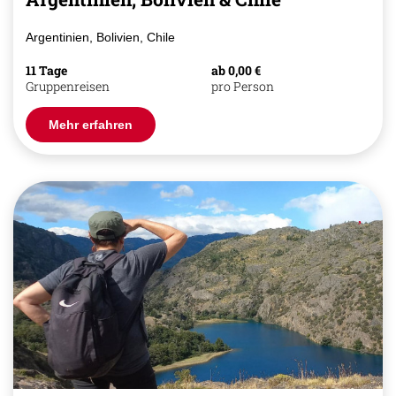
Argentinien, Bolivien, Chile
11 Tage
ab 0,00 €
Gruppenreisen
pro Person
Mehr erfahren