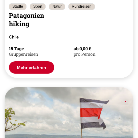
Städte
Sport
Natur
Rundreisen
Patagonien
hiking
Chile
15 Tage
ab 0,00 €
Gruppenreisen
pro Person
Mehr erfahren