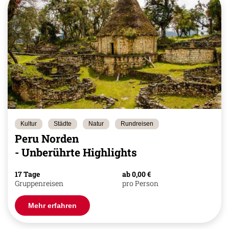
Kultur
Städte
Natur
Rundreisen
Peru Norden
- Unberührte Highlights
17 Tage
ab 0,00 €
Gruppenreisen
pro Person
Mehr erfahren