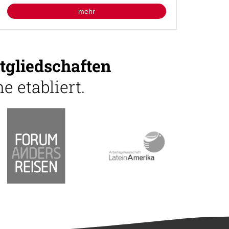
mehr
tgliedschaften
e etabliert.