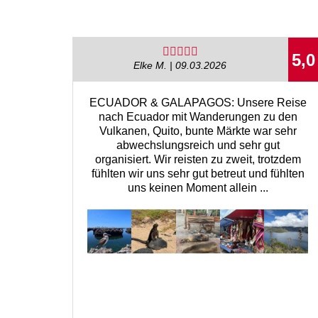
5,0
Elke M. | 09.03.2026
ECUADOR & GALAPAGOS: Unsere Reise
nach Ecuador mit Wanderungen zu den
Vulkanen, Quito, bunte Märkte war sehr
abwechslungsreich und sehr gut
organisiert. Wir reisten zu zweit, trotzdem
fühlten wir uns sehr gut betreut und fühlten
uns keinen Moment allein ...