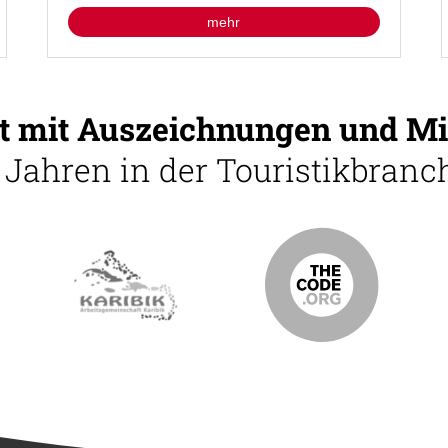
mehr
 mit Auszeichnungen und Mi
5 Jahren in der Touristikbranch