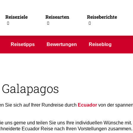
Reiseziele
Reisearten
Reiseberichte
Reisetipps
Bewertungen
Reiseblog
 Galapagos
 Sie sich auf Ihrer Rundreise durch
Ecuador
von der spannend
e uns gerne und teilen Sie uns Ihre individuellen Wünsche mit.
schneiderte Ecuador Reise nach Ihren Vorstellungen zusammen.