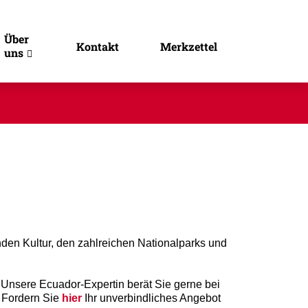
Über
Kontakt
Merkzettel
uns
en Kultur, den zahlreichen Nationalparks und
 Unsere Ecuador-Expertin berät Sie gerne bei
 Fordern Sie
hier
Ihr unverbindliches Angebot