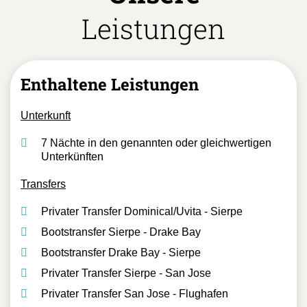
Leistungen
Enthaltene Leistungen
Unterkunft
7 Nächte in den genannten oder gleichwertigen
Unterkünften
Transfers
Privater Transfer Dominical/Uvita - Sierpe
Bootstransfer Sierpe - Drake Bay
Bootstransfer Drake Bay - Sierpe
Privater Transfer Sierpe - San Jose
Privater Transfer San Jose - Flughafen