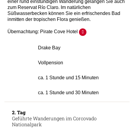
einer rund einstündigen Wanderung gelangen Sie auch
zum Reservat Río Claro. Im natürlichen
Süßwasserbecken können Sie ein erfrischendes Bad
inmitten der tropischen Flora genießen.
Übernachtung: Pirate Cove Hotel
Drake Bay
Vollpension
ca. 1 Stunde und 15 Minuten
ca. 1 Stunde und 30 Minuten
2. Tag
Geführte Wanderungen im Corcovado
Nationalpark