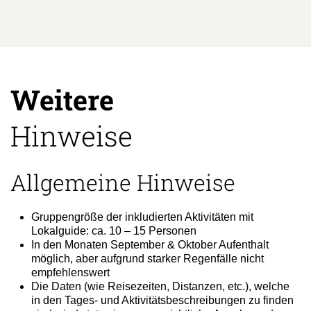
Weitere
Hinweise
Allgemeine Hinweise
Gruppengröße der inkludierten Aktivitäten mit
Lokalguide: ca. 10 – 15 Personen
In den Monaten September & Oktober Aufenthalt
möglich, aber aufgrund starker Regenfälle nicht
empfehlenswert
Die Daten (wie Reisezeiten, Distanzen, etc.), welche
in den Tages- und Aktivitätsbeschreibungen zu finden