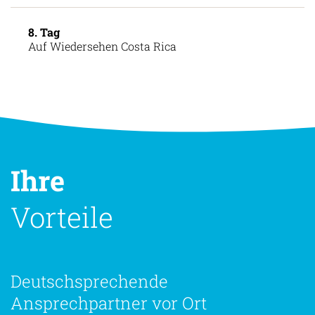
8. Tag
Auf Wiedersehen Costa Rica
Ihre
Vorteile
Deutschsprechende
Ansprechpartner vor Ort