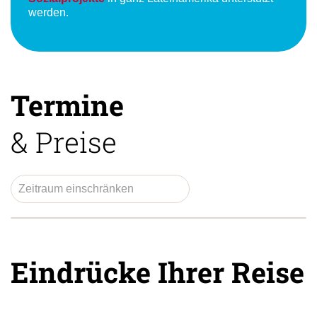
werden.
Termine
& Preise
Eindrücke Ihrer Reise