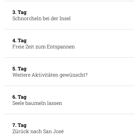
3. Tag
Schnorcheln bei der Insel
4. Tag
Freie Zeit zum Entspannen
5. Tag
Weitere Aktivitäten gewünscht?
6. Tag
Seele baumeln lassen
7. Tag
Zürück nach San José