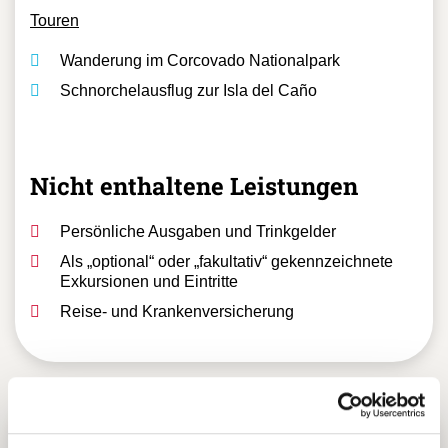
Touren
Wanderung im Corcovado Nationalpark
Schnorchelausflug zur Isla del Caño
Nicht enthaltene Leistungen
Persönliche Ausgaben und Trinkgelder
Als „optional“ oder „fakultativ“ gekennzeichnete
Exkursionen und Eintritte
Reise- und Krankenversicherung