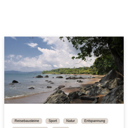
Reisebausteine
Sport
Natur
Entspannung