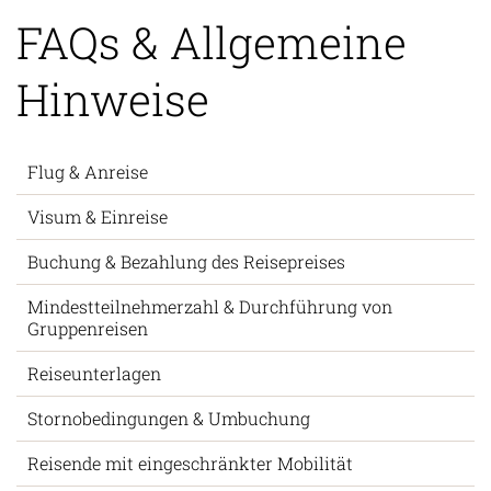
FAQs & Allgemeine
Hinweise
Flug & Anreise
Visum & Einreise
Buchung & Bezahlung des Reisepreises
Mindestteilnehmerzahl & Durchführung von
Gruppenreisen
Reiseunterlagen
Stornobedingungen & Umbuchung
Reisende mit eingeschränkter Mobilität