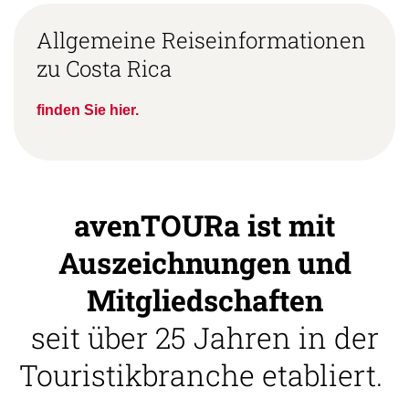
Allgemeine Reiseinformationen
zu Costa Rica
finden Sie hier.
avenTOURa ist mit
Auszeichnungen und
Mitgliedschaften
seit über 25 Jahren in der
Touristikbranche etabliert.