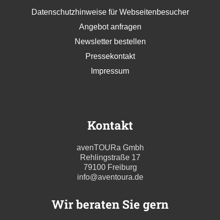
Datenschutzhinweise für Webseitenbesucher
Angebot anfragen
Newsletter bestellen
Pressekontakt
Impressum
Kontakt
avenTOURa Gmbh
Rehlingstraße 17
79100 Freiburg
info@aventoura.de
Wir beraten Sie gern