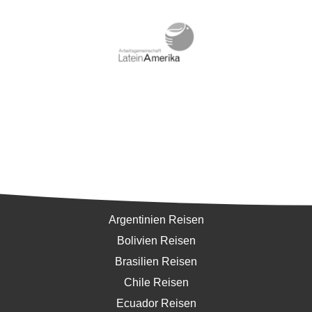
Südamerika
Argentinien Reisen
Bolivien Reisen
Brasilien Reisen
Chile Reisen
Ecuador Reisen