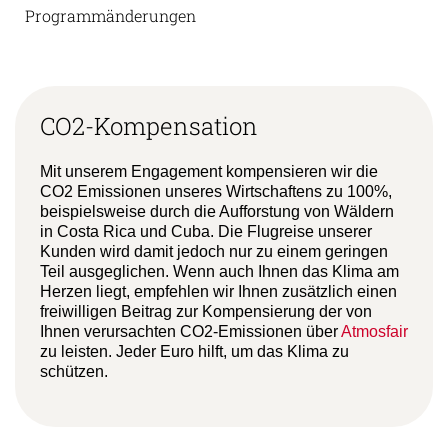
Programmänderungen
CO2-Kompensation
Mit unserem Engagement kompensieren wir die
CO2 Emissionen unseres Wirtschaftens zu 100%,
beispielsweise durch die Aufforstung von Wäldern
in Costa Rica und Cuba. Die Flugreise unserer
Kunden wird damit jedoch nur zu einem geringen
Teil ausgeglichen. Wenn auch Ihnen das Klima am
Herzen liegt, empfehlen wir Ihnen zusätzlich einen
freiwilligen Beitrag zur Kompensierung der von
Ihnen verursachten CO2-Emissionen über
Atmosfair
zu leisten. Jeder Euro hilft, um das Klima zu
schützen.