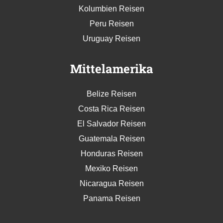
Kolumbien Reisen
Peru Reisen
Uruguay Reisen
Mittelamerika
Belize Reisen
Costa Rica Reisen
El Salvador Reisen
Guatemala Reisen
Honduras Reisen
Mexiko Reisen
Nicaragua Reisen
Panama Reisen