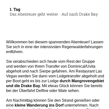
1. Tag
Das Abenteuer geht weiter - Auf nach Drake Bay
Willkommen bei diesem spannenden Abenteuer! Lassen
Sie sich in eine der intensivsten Regenwalderfahrungen
entführen.
Sie verabschieden sich heute vom Rest der Gruppe
und werden von Ihrem Transfer von Dominical/Uvita
abgeholt und nach Sierpe gefahren. Am Restaurant Las
Vegas werden Sie dann vom Lodgetransfer abgeholt und
per Boot geht es bis zur Lodge
durch Mangrovengebiet
und die Drake Bay.
Mit etwas Glück können Sie bereits
bei der Überfahrt Delfine oder Wale sehen.
Am Nachmittag können Sie den Strand genießen oder
eine
kleine Wanderung ins Dorf
unternehmen. Nach