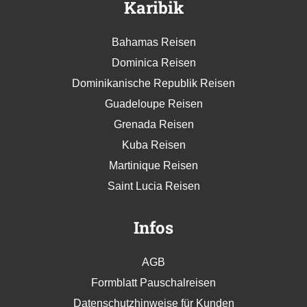
Karibik
Bahamas Reisen
Dominica Reisen
Dominikanische Republik Reisen
Guadeloupe Reisen
Grenada Reisen
Kuba Reisen
Martinique Reisen
Saint Lucia Reisen
Infos
AGB
Formblatt Pauschalreisen
Datenschutzhinweise für Kunden