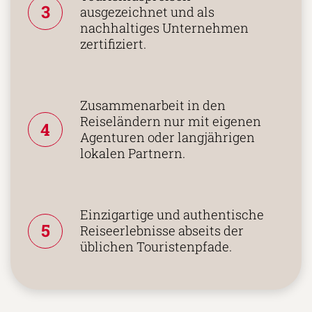
3
ausgezeichnet und als
nachhaltiges Unternehmen
zertifiziert.
Zusammenarbeit in den
Reiseländern nur mit eigenen
4
Agenturen oder langjährigen
lokalen Partnern.
Einzigartige und authentische
5
Reiseerlebnisse abseits der
üblichen Touristenpfade.