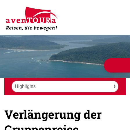
Verlängerung der
Gruppenreise