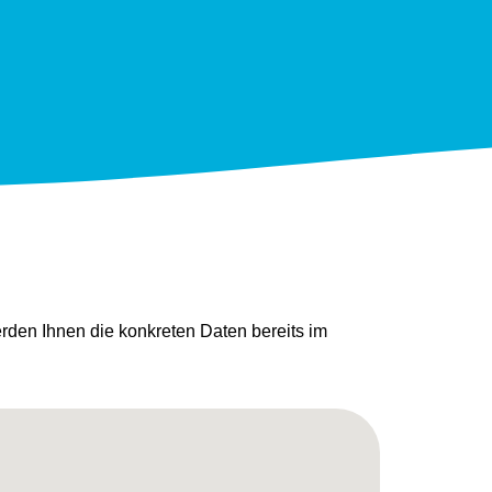
den Ihnen die konkreten Daten bereits im