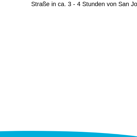
Straße in ca. 3 - 4 Stunden von San J