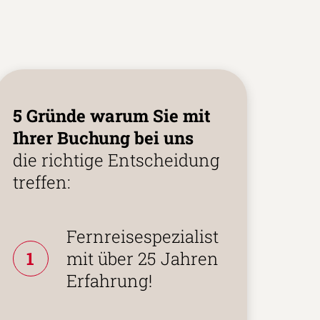
5 Gründe warum Sie mit
Ihrer Buchung bei uns
die richtige Entscheidung
treffen:
Fernreisespezialist
1
mit über 25 Jahren
Erfahrung!