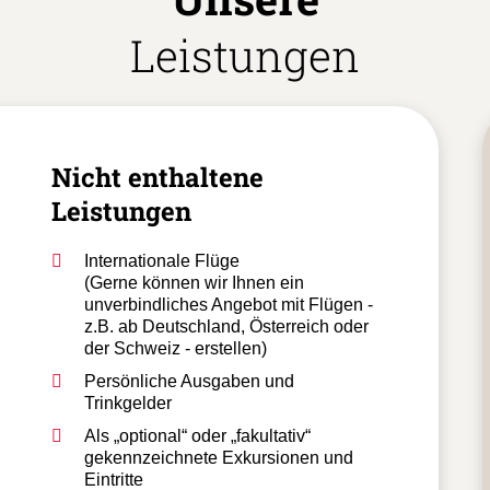
Leistungen
Nicht enthaltene
Leistungen
Internationale Flüge
(Gerne können wir Ihnen ein
unverbindliches Angebot mit Flügen -
z.B. ab Deutschland, Österreich oder
der Schweiz - erstellen)
Persönliche Ausgaben und
Trinkgelder
Als „optional“ oder „fakultativ“
gekennzeichnete Exkursionen und
Eintritte