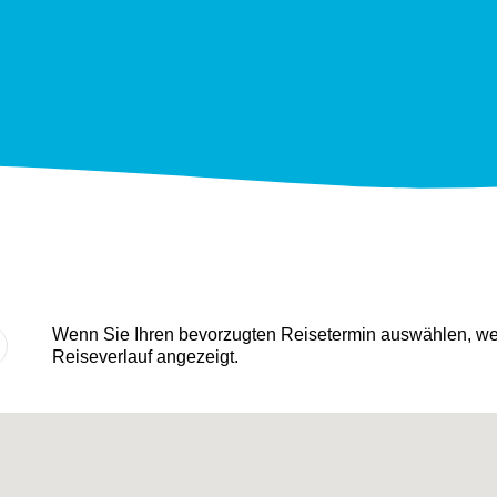
Wenn Sie Ihren bevorzugten Reisetermin auswählen, wer
Reiseverlauf angezeigt.