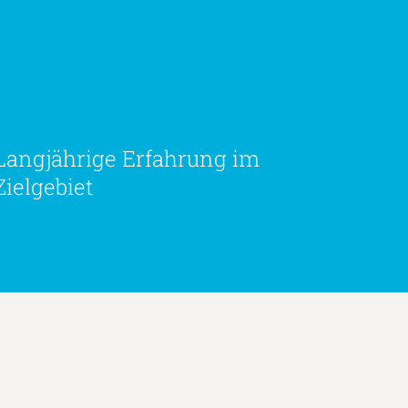
Langjährige Erfahrung im
Zielgebiet