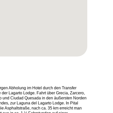
gen Abholung im Hotel durch den Transfer
 der Lagarto Lodge. Fahrt über Grecia, Zarcero,
o und Ciudad Quesada in den äußersten Norden
des, zur Laguna del Lagarto Lodge. In Pital
ie Asphaltstraße, nach ca. 35 km erreicht man