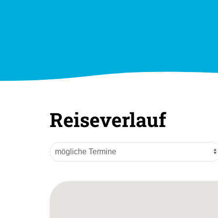
Reiseverlauf