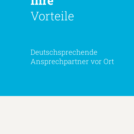
Ihre
Vorteile
Deutschsprechende
Ansprechpartner vor Ort