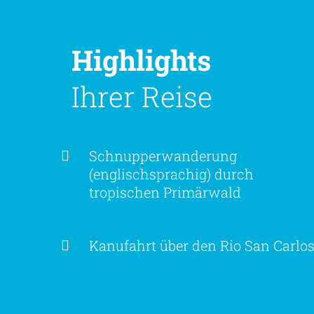
Highlights
Ihrer Reise
Schnupperwanderung
(englischsprachig) durch
tropischen Primärwald
Kanufahrt über den Rio San Carlo