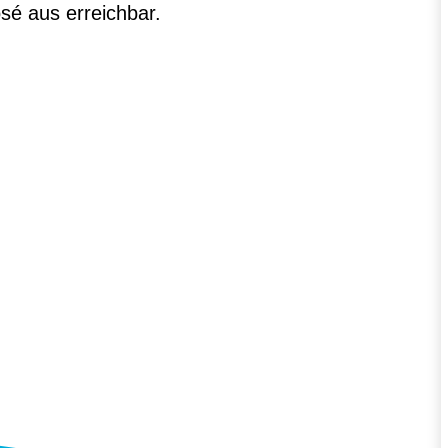
osé aus erreichbar.